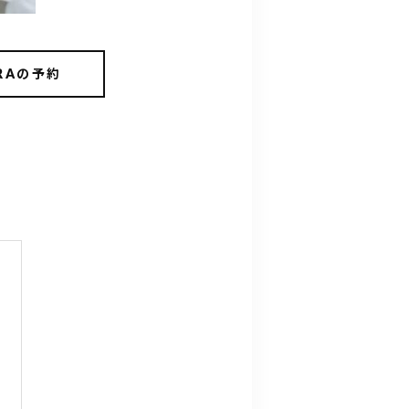
RRAの予約