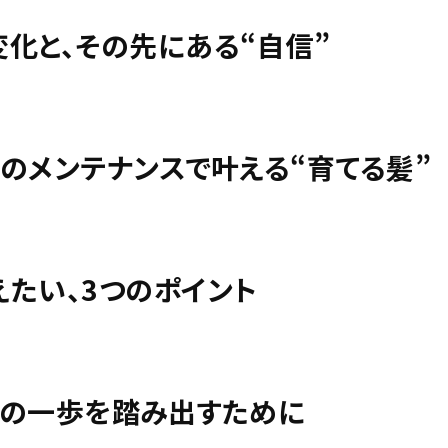
化と、その先にある“自信”
のメンテナンスで叶える“育てる髪”
たい、3つのポイント
次の一歩を踏み出すために