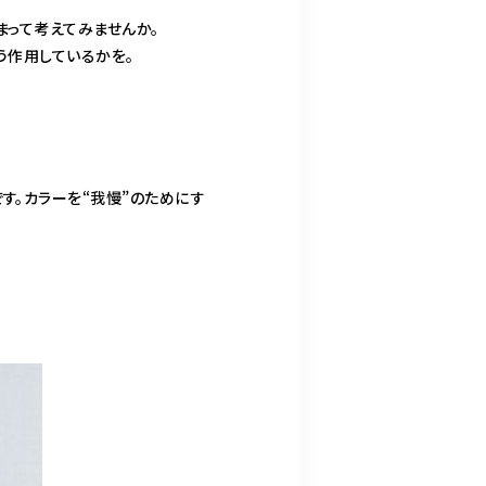
まって考えてみませんか。
う作用しているかを。
す。カラーを“我慢”のためにす