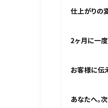
仕上がりの変
2ヶ月に一度
お客様に伝え
あなたへ。