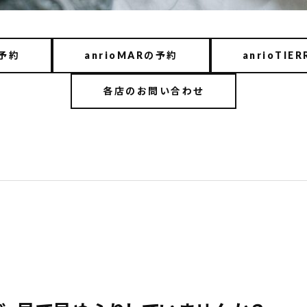
の予約
anrioMARの予約
anrioTIE
各店のお問い合わせ