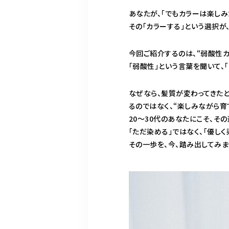
あなたが、「でもカラーは楽しみ
その「カラーする」という選択が
今回ご紹介するのは、“弱酸性カ
「弱酸性」という言葉を聞いて、
なぜなら、髪質が変わってきたと
るのではなく、“楽しみながら育
20〜30代のあなたにこそ、その
「ただ染める」ではなく、「優しく
その一歩を、今、踏み出してみま