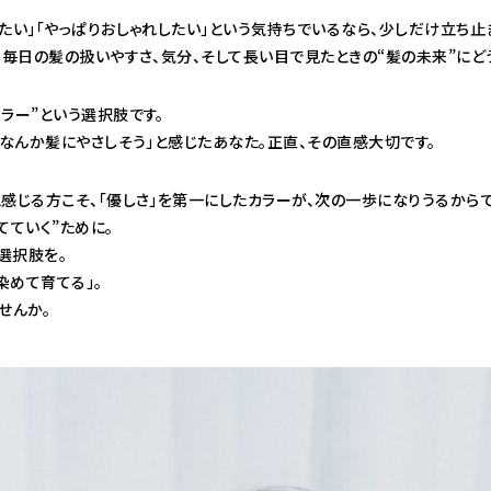
たい」「やっぱりおしゃれしたい」という気持ちでいるなら、少しだけ立ち止
、毎日の髪の扱いやすさ、気分、そして長い目で見たときの“髪の未来”にど
ラー”という選択肢です。
「なんか髪にやさしそう」と感じたあなた。正直、その直感大切です。
感じる方こそ、「優しさ」を第一にしたカラーが、次の一歩になりうるからで
てていく”ために。
選択肢を。
染めて育てる」。
せんか。