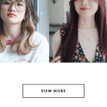
VIEW MORE