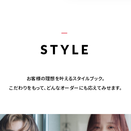
STYLE
お客様の理想を叶えるスタイルブック。
こだわりをもって、どんなオーダーにも応えてみせます。