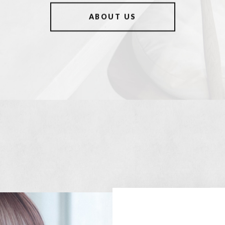
ABOUT US