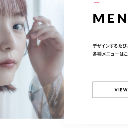
ME
デザインするたび
各種メニューはこ
VIEW