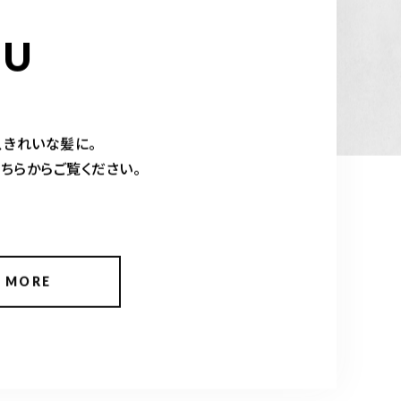
NU
、きれいな髪に。
ちらからご覧ください。
 MORE