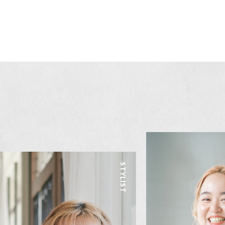
STYLIST