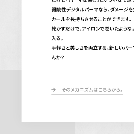
弱酸性デジタルパーマなら、ダメージ
カールを長持ちさせることができます。
乾かすだけで、アイロンで巻いたような
入る。
手軽さと美しさを両立する、新しいパー
んか？
そのメカニズムはこちらから。