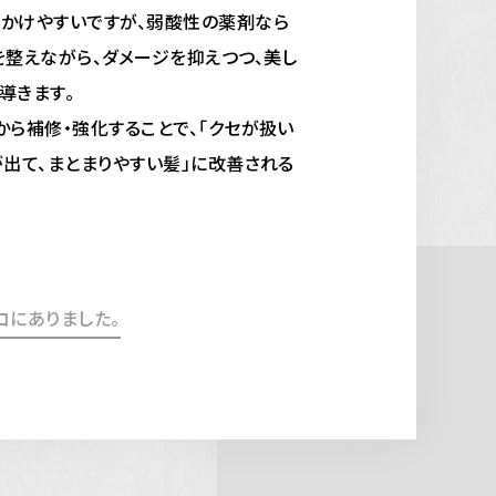
かけやすいですが、
弱酸性の薬剤なら
を整えながら、ダメージを抑えつつ、美し
導きます。
から補修・強化することで、
「クセが扱い
が出て、まとまりやすい髪」に改善される
コにありました。