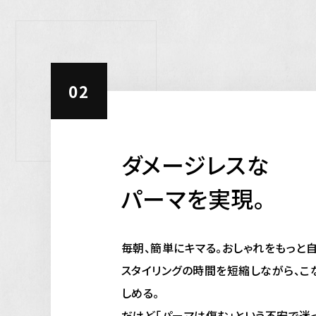
02
ダメージレスな
パーマを実現。
毎朝、簡単にキマる。おしゃれをもっと自
スタイリングの時間を短縮しながら、こ
しめる。
だけど「パーマは傷む」という不安で迷