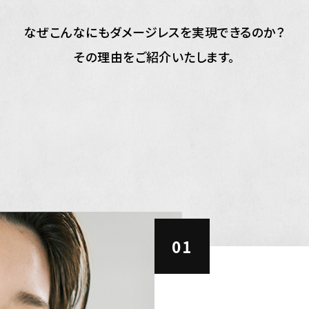
なぜこんなにもダメージレスを実現できるのか？
その理由をご紹介いたします。
01