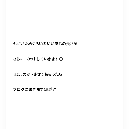
外にハネらくらいのいい感じの長さ💗
さらに、カットしていきます⭕️
また、カットさせてもらったら
ブログに書きます😆🌈💕