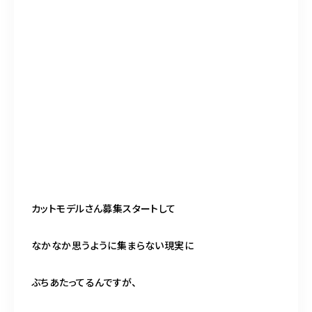
カットモデルさん募集スタートして
なかなか思うように集まらない現実に
ぶちあたってるんですが、