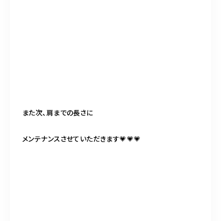
また次、肩までの長さに
メンテナンスさせていただきます💗💗💗