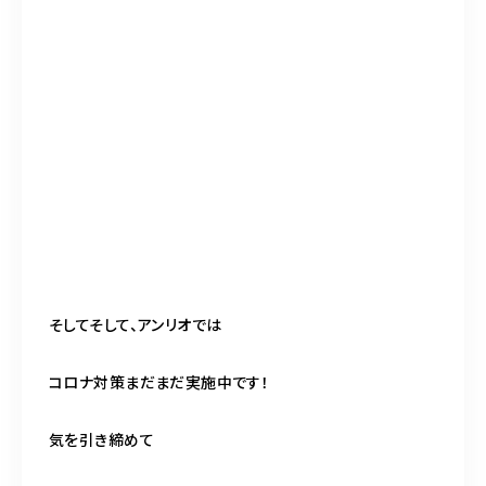
そしてそして、アンリオでは
コロナ対策まだまだ実施中です！
気を引き締めて