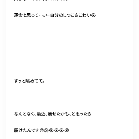
運命と思って…。←自分のしつこさこわい😭
ずっと眺めてて。
なんとなく、最近、痩せたかも、と思ったら
履けたんです😳😱😭😭😭😭