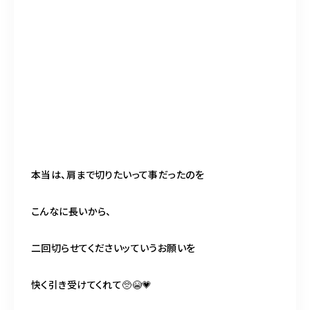
本当は、肩まで切りたいって事だったのを
こんなに長いから、
二回切らせてくださいッていうお願いを
快く引き受けてくれて🥺😭💗