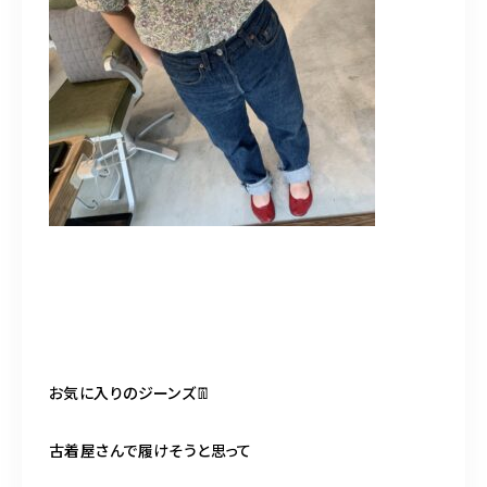
お気に入りのジーンズ👖
古着屋さんで履けそうと思って