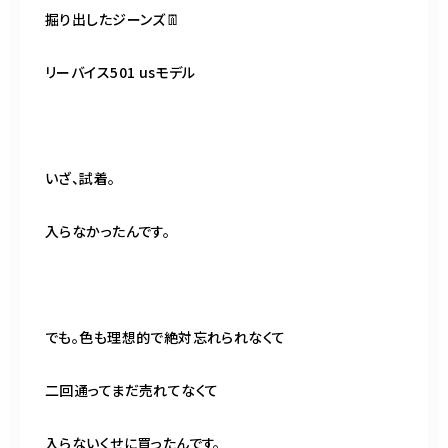
掘り出したジーンズ👖
リーバイス501 usモデル
いざ、試着。
入らなかったんです。
でも。色も理想的で絶対忘れられなくて
二回通ってまだ売れてなくて
入らないくせに買ったんです。