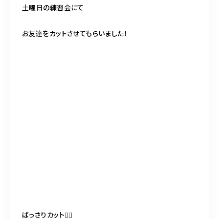
土曜日の練習会にて
お友達をカットさせてもらいました！
ばっさりカット💇‍♀️