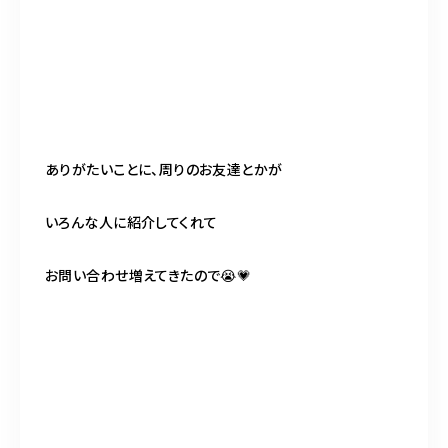
ありがたいことに、周りのお友達とかが
いろんな人に紹介してくれて
お問い合わせ増えてきたので😭💗