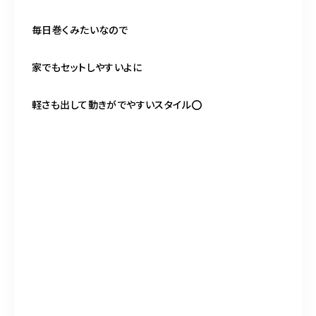
毎日巻くみたいなので
家でもセットしやすいよに
軽さも出して動きがでやすいスタイル⭕️