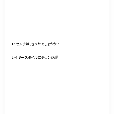
15センチは、きったでしょうか？
レイヤースタイルにチェンジ🌈