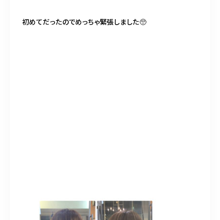
初めてだったのでめっちゃ緊張しました🥺