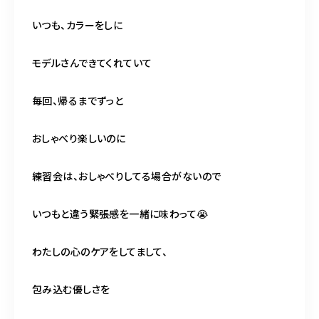
いつも、カラーをしに
モデルさんできてくれていて
毎回、帰るまでずっと
おしゃべり楽しいのに
練習会は、おしゃべりしてる場合がないので
いつもと違う緊張感を一緒に味わって😭
わたしの心のケアをしてまして、
包み込む優しさを