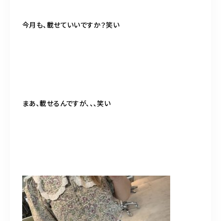
今月も、載せていいですか？笑い
まあ、載せるんですが、、、笑い