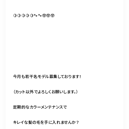
🍋🍋🍋🍋🍋🐾🐾🤓🤓🤓
今月も若干名モデル募集しております！
（カット以外でよろしくお願いします。）
定期的なカラーメンテナンスで
キレイな髪の毛を手に入れませんか？