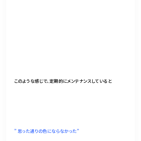
このような感じで、定期的にメンテナンスしていると
” 思った通りの色にならなかった”