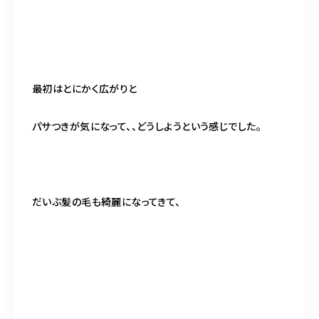
最初はとにかく広がりと
パサつきが気になって、、どうしようという感じでした。
だいぶ髪の毛も綺麗になってきて、