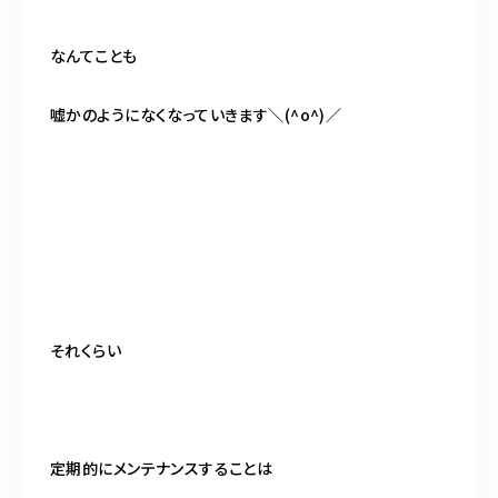
なんてことも
嘘かのようになくなっていきます＼(^o^)／
それくらい
定期的にメンテナンスすることは