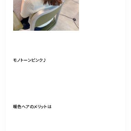
モノトーンピンク♪
暖色ヘアのメリットは