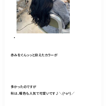
赤みをぐんっっと抑えたカラーが
多かったのですが
秋は、暖色も人気で可愛いです♪＼
(^o^)
／