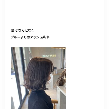
夏はなんとなく
ブルーよりのアッシュ系や、