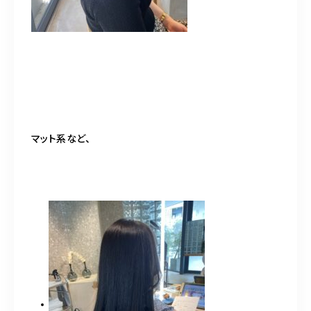
マット系など、