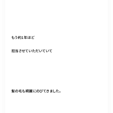
もう約1年ほど
担当させていただいていて
髪の毛も綺麗にのびてきました。