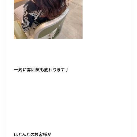
一気に雰囲気も変わります♪
ほとんどのお客様が