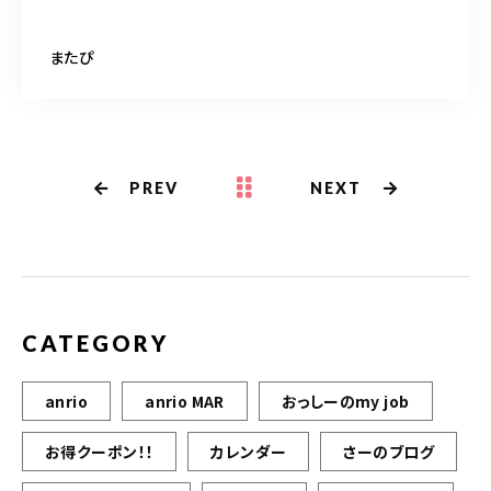
またぴ
PREV
NEXT
CATEGORY
anrio
anrio MAR
おっしーのmy job
お得クーポン！！
カレンダー
さーのブログ