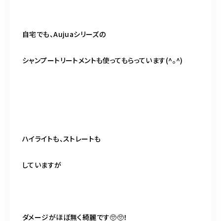
自宅でも、Aujuaシリーズの
シャンプートリートメントも使ってもらっています(^｡^)
ハイライトも、ストレートも
していますが
ダメージがほぼ無く綺麗です🥺🥺！