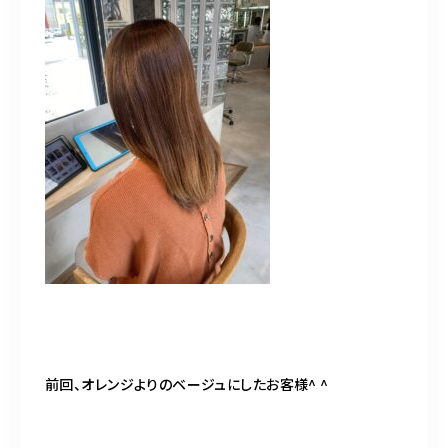
前回、オレンジよりのベージュにしたお客様^ ^