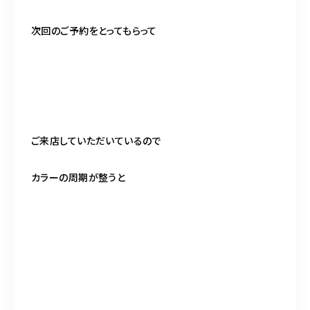
次回のご予約をとってもらって
ご来店していただいているので
カラーの周期が整うと