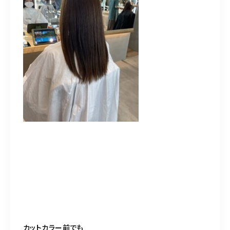
カットカラー前でも