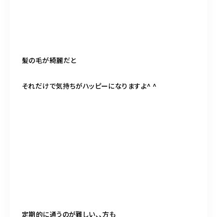
髪の毛が綺麗だと
それだけで気持ちがハッピーになりますよ^ ^
定期的に通うのが難しい、、方も