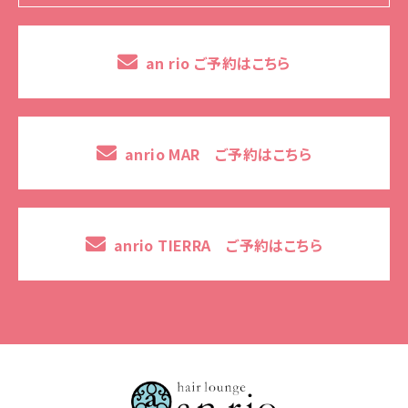
an rio ご予約はこちら
anrio MAR ご予約はこちら
anrio TIERRA ご予約はこちら