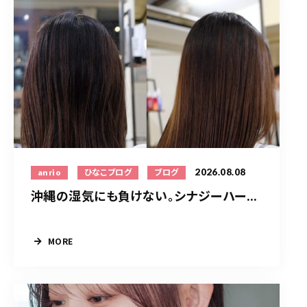
2026.08.08
anrio
ひなこブログ
ブログ
沖縄の湿気にも負けない。シナジーハー...
MORE