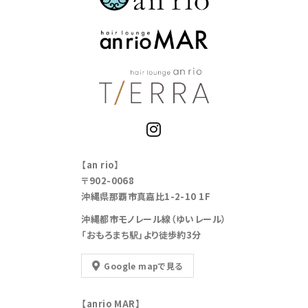
【an rio】
〒902-0068
沖縄県那覇市真嘉比1-2-10 1F
沖縄都市モノレール線（ゆいレール）
「おもろまち駅」より徒歩約3分
Google mapで見る
【anrio MAR】