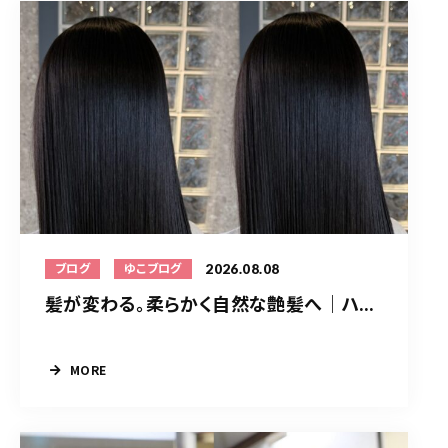
2026.08.08
ブログ
ゆこブログ
髪が変わる。柔らかく自然な艶髪へ｜ハ...
MORE