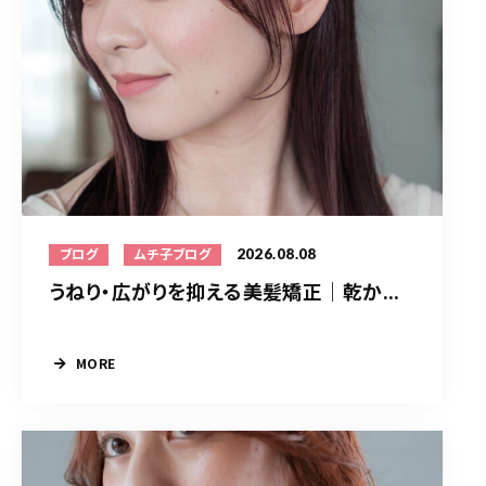
2026.08.08
ブログ
ムチ子ブログ
うねり・広がりを抑える美髪矯正｜乾か...
MORE