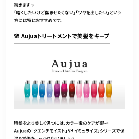
続きます✨
「暗くしたいけど傷ませたくない」「ツヤを出したい」という
方には特におすすめです。
🌸 Aujuaトリートメントで美髪をキープ
暗髪をより美しく保つには、カラー後のケアが鍵🗝️
Aujuaの「クエンチモイスト」や「イミュライズ」シリーズで保
湿＆補修をしっかり行いましょう。