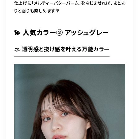
仕上げに「メルティーバターバーム」をなじませれば、まとま
りと香りも楽しめます💐
💫 人気カラー② アッシュグレー
🌫️ 透明感と抜け感を叶える万能カラー