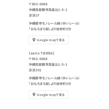
〒902-0068
沖縄県那覇市真嘉比1-5-1
涼涼1F
沖縄都市モノレール線（ゆいレール）
「おもろまち駅」より徒歩約3分
Google mapで見る
【anrio TIERRA】
〒902-0068
沖縄県那覇市真嘉比1-5-1
涼涼201
沖縄都市モノレール線（ゆいレール）
「おもろまち駅」より徒歩約3分
Google mapで見る