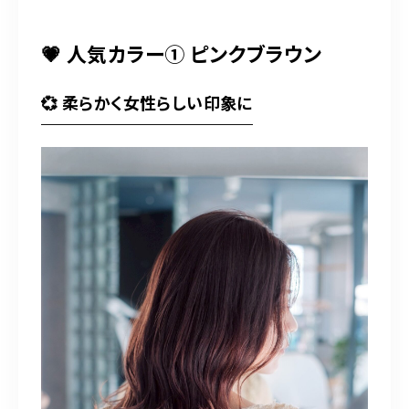
💗 人気カラー① ピンクブラウン
💞 柔らかく女性らしい印象に