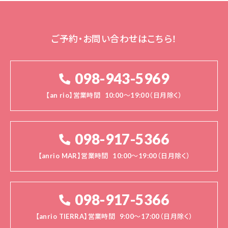
ご予約・お問い合わせはこちら！
098-943-5969
【an rio】営業時間
10:00～19:00（日月除く）
098-917-5366
【anrio MAR】営業時間
10:00～19:00（日月除く）
098-917-5366
【anrio TIERRA】営業時間
9:00～17:00（日月除く）