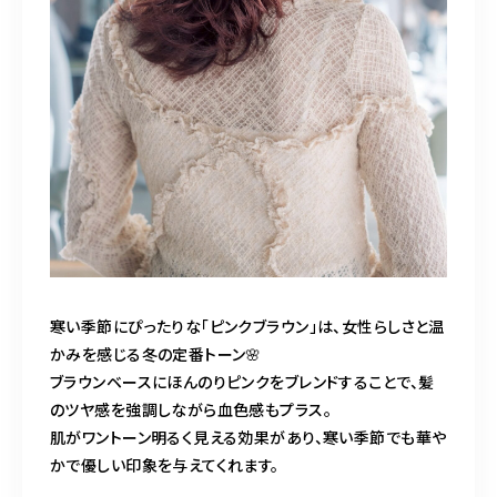
寒い季節にぴったりな「ピンクブラウン」は、女性らしさと温
かみを感じる冬の定番トーン🌸
ブラウンベースにほんのりピンクをブレンドすることで、髪
のツヤ感を強調しながら血色感もプラス。
肌がワントーン明るく見える効果があり、寒い季節でも華や
かで優しい印象を与えてくれます。