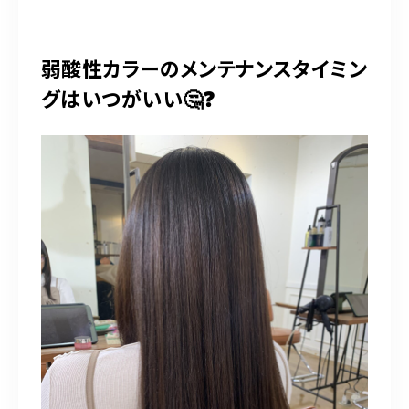
弱酸性カラーのメンテナンスタイミン
グはいつがいい🤔❓