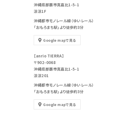
沖縄県那覇市真嘉比1-5-1
涼涼1F
沖縄都市モノレール線（ゆいレール）
「おもろまち駅」より徒歩約3分
Google mapで見る
【anrio TIERRA】
〒902-0068
沖縄県那覇市真嘉比1-5-1
涼涼201
沖縄都市モノレール線（ゆいレール）
「おもろまち駅」より徒歩約3分
Google mapで見る