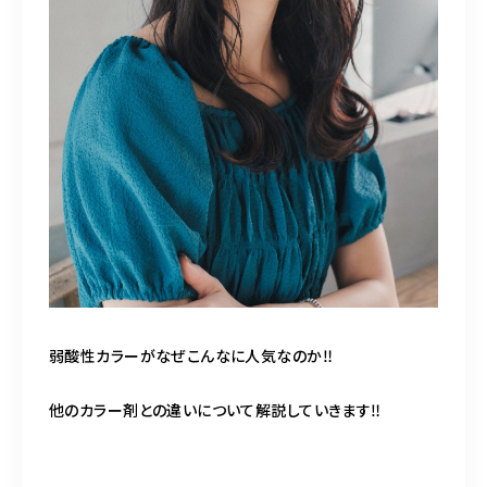
弱酸性カラーがなぜこんなに人気なのか‼️
他のカラー剤との違いについて解説していきます‼️