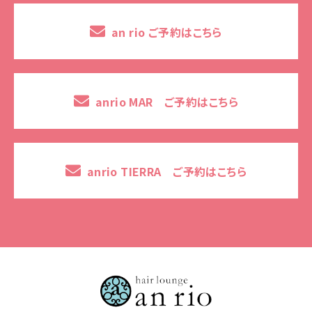
an rio ご予約はこちら
anrio MAR ご予約はこちら
anrio TIERRA ご予約はこちら