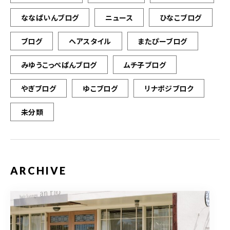
ななぱいんブログ
ニュース
ひなこブログ
ブログ
ヘアスタイル
またぴーブログ
みゆうこっぺぱんブログ
ムチ子ブログ
やぎブログ
ゆこブログ
リナポジブロク
未分類
ARCHIVE