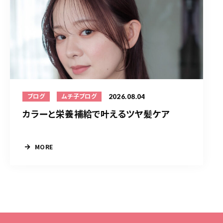
2026.08.04
ブログ
ムチ子ブログ
カラーと栄養補給で叶えるツヤ髪ケア
MORE