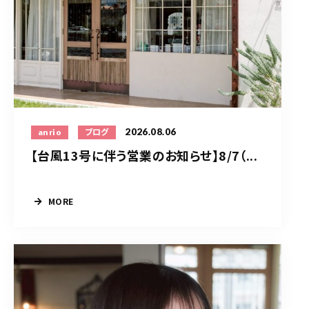
2026.08.06
anrio
ブログ
【台風13号に伴う営業のお知らせ】8/7（...
MORE