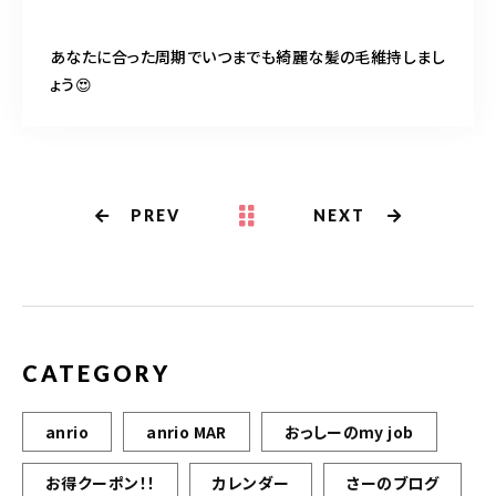
あなたに合った周期でいつまでも綺麗な髪の毛維持しまし
ょう😍
PREV
NEXT
CATEGORY
anrio
anrio MAR
おっしーのmy job
お得クーポン！！
カレンダー
さーのブログ