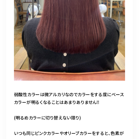
弱酸性カラーは微アルカリなのでカラーをする度にベース
カラーが明るくなることはあまりありません‼️
(明るめカラーに切り替えない限り)
いつも同じピンクカラーやオリーブカラーをすると、色素が