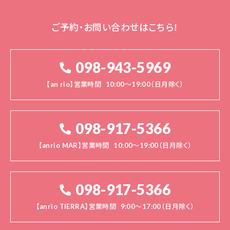
ご予約・お問い合わせはこちら！
098-943-5969
【an rio】営業時間
10:00～19:00（日月除く）
098-917-5366
【anrio MAR】営業時間
10:00～19:00（日月除く）
098-917-5366
【anrio TIERRA】営業時間
9:00～17:00（日月除く）