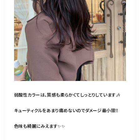
弱酸性カラーは、質感も柔らかくてしっとりしています🎶
キューティクルをあまり痛めないのでダメージ最小限‼️
色味も綺麗にみえます✨✨