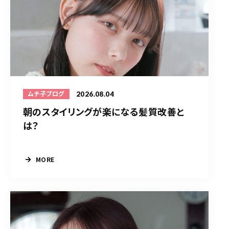
2026.08.04
ムチ子ブログ
朝のスタイリングが楽になる髪質改善と
は？
MORE