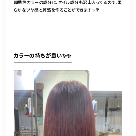
弱酸性カラーの成分に、オイル成分も沢山入ってるので、柔
らかなツヤ感と質感を作ることができます✨💐
カラーの持ちが良い✨✨