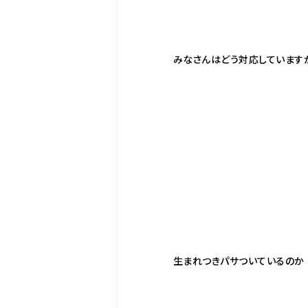
みなさんはどう対応しています
生まれつきパサついているのか