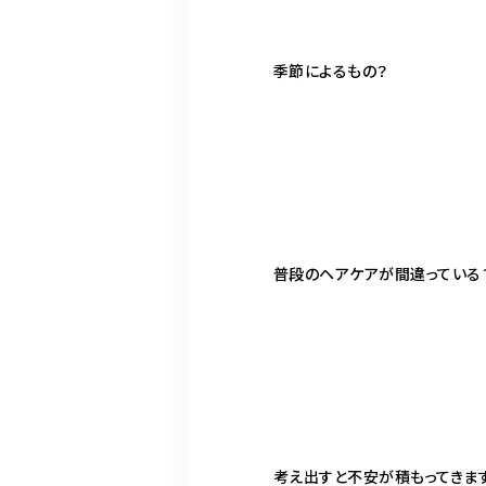
季節によるもの？
普段のヘアケアが間違っている
考え出すと不安が積もってきます