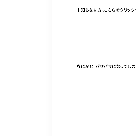
↑知らない方、こちらをクリック
なにかと、パサパサになってし