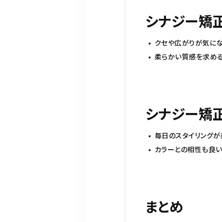
シナジー矯
クセや広がりが気に
柔らかい質感を求め
シナジー矯
毎日のスタイリングが
カラーとの相性も良い
まとめ