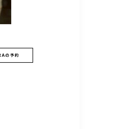
RRAの予約