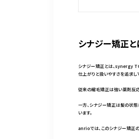
シナジー矯正と
シナジー矯正とは、synergy
仕上がりと扱いやすさを追求し
従来の縮毛矯正は強い薬剤反応
一方、シナジー矯正は髪の状態
います。
anrioでは、このシナジー矯