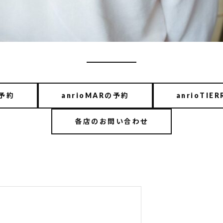
の予約
anrioMARの予約
anrioTIE
各店のお問い合わせ