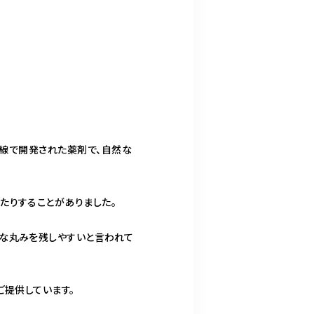
師目線で開発された薬剤で、自然な
たりすることがありました。
然な丸みを残しやすいと言われて
ご提供しています。