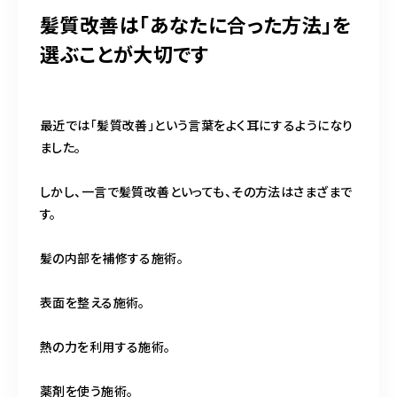
髪質改善は「あなたに合った方法」を
選ぶことが大切です
最近では「髪質改善」という言葉をよく耳にするようになり
ました。
しかし、一言で髪質改善といっても、その方法はさまざまで
す。
髪の内部を補修する施術。
表面を整える施術。
熱の力を利用する施術。
薬剤を使う施術。