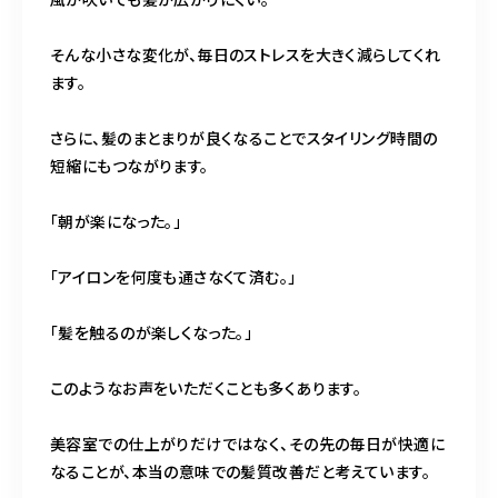
そんな小さな変化が、毎日のストレスを大きく減らしてくれ
ます。
さらに、髪のまとまりが良くなることでスタイリング時間の
短縮にもつながります。
「朝が楽になった。」
「アイロンを何度も通さなくて済む。」
「髪を触るのが楽しくなった。」
このようなお声をいただくことも多くあります。
美容室での仕上がりだけではなく、その先の毎日が快適に
なることが、本当の意味での髪質改善だと考えています。