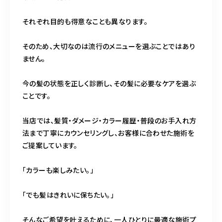
それぞれ目的も得意なことも異なります。
そのため、大切なのは流行のメニューを選ぶことではあり
ません。
今の髪の状態を正しく診断し、その髪に必要なケアを選ぶ
ことです。
当店では、髪質・ダメージ・カラー履歴・普段のお手入れ方
法まで丁寧にカウンセリングし、お客様に合わせた施術を
ご提案しています。
「カラーも楽しみたい。」
「でも髪はきれいに保ちたい。」
そんなご希望を叶えるために、一人ひとりに最適な施術プ