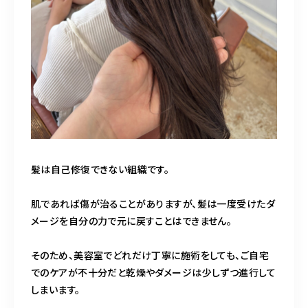
髪は自己修復できない組織です。
肌であれば傷が治ることがありますが、髪は一度受けたダ
メージを自分の力で元に戻すことはできません。
そのため、美容室でどれだけ丁寧に施術をしても、ご自宅
でのケアが不十分だと乾燥やダメージは少しずつ進行して
しまいます。