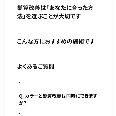
髪質改善は「あなたに合った方
法」を選ぶことが大切です
こんな方におすすめの施術です
よくあるご質問
Q. カラーと髪質改善は同時にできます
か？