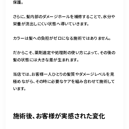
保護。
さらに、髪内部のダメージホールを補修することで、水分や
栄養が流出しにくい状態へ導いていきます。
カラーは髪への負担がゼロになる施術ではありません。
だからこそ、薬剤選定や処理剤の使い方によって、その後の
髪の状態には大きな差が生まれます。
当店では、お客様一人ひとりの髪質やダメージレベルを見
極めながら、その時に必要なケアを組み合わせて施術して
います。
施術後、お客様が実感された変化