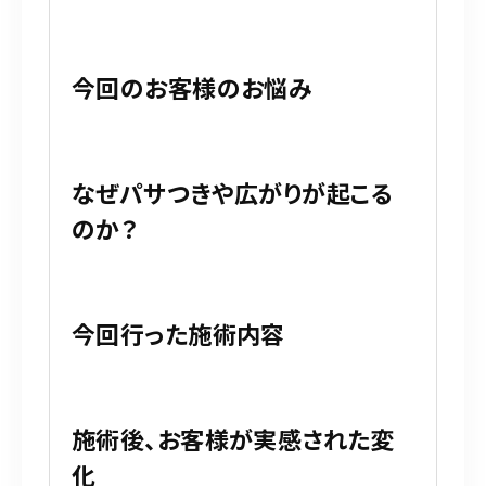
今回のお客様のお悩み
なぜパサつきや広がりが起こる
のか？
今回行った施術内容
施術後、お客様が実感された変
化