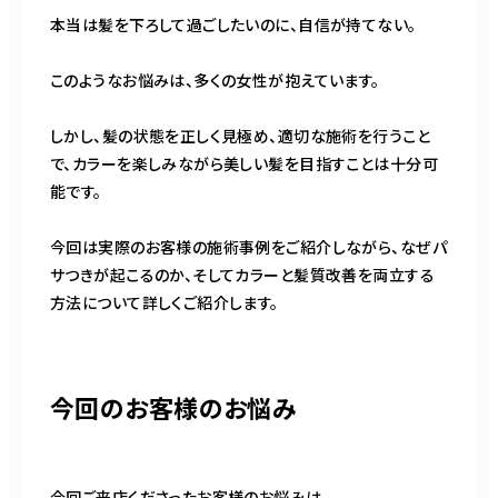
本当は髪を下ろして過ごしたいのに、自信が持てない。
このようなお悩みは、多くの女性が抱えています。
しかし、髪の状態を正しく見極め、適切な施術を行うこと
で、カラーを楽しみながら美しい髪を目指すことは十分可
能です。
今回は実際のお客様の施術事例をご紹介しながら、なぜパ
サつきが起こるのか、そしてカラーと髪質改善を両立する
方法について詳しくご紹介します。
今回のお客様のお悩み
今回ご来店くださったお客様のお悩みは、