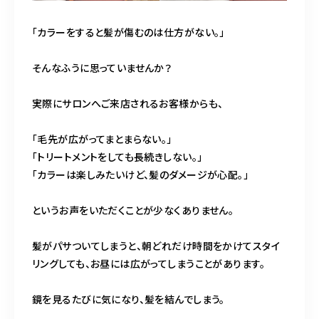
「カラーをすると髪が傷むのは仕方がない。」
そんなふうに思っていませんか？
実際にサロンへご来店されるお客様からも、
「毛先が広がってまとまらない。」
「トリートメントをしても長続きしない。」
「カラーは楽しみたいけど、髪のダメージが心配。」
というお声をいただくことが少なくありません。
髪がパサついてしまうと、朝どれだけ時間をかけてスタイ
リングしても、お昼には広がってしまうことがあります。
鏡を見るたびに気になり、髪を結んでしまう。