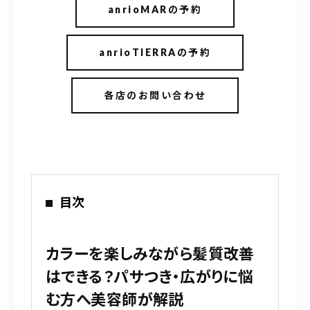
anrioMARの予約
anrioTIERRAの予約
各店のお問い合わせ
目次
カラーを楽しみながら髪質改善
はできる？パサつき・広がりに悩
む方へ美容師が解説