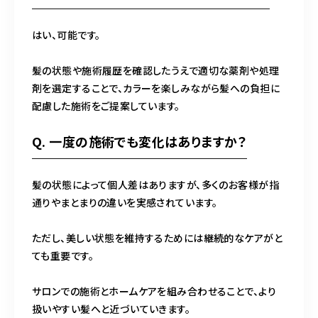
はい、可能です。
髪の状態や施術履歴を確認したうえで適切な薬剤や処理
剤を選定することで、カラーを楽しみながら髪への負担に
配慮した施術をご提案しています。
Q. 一度の施術でも変化はありますか？
髪の状態によって個人差はありますが、多くのお客様が指
通りやまとまりの違いを実感されています。
ただし、美しい状態を維持するためには継続的なケアがと
ても重要です。
サロンでの施術とホームケアを組み合わせることで、より
扱いやすい髪へと近づいていきます。