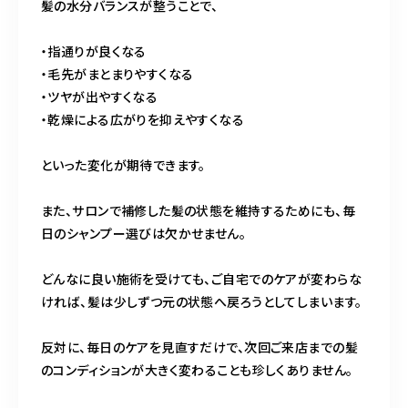
髪の水分バランスが整うことで、
・指通りが良くなる
・毛先がまとまりやすくなる
・ツヤが出やすくなる
・乾燥による広がりを抑えやすくなる
といった変化が期待できます。
また、サロンで補修した髪の状態を維持するためにも、毎
日のシャンプー選びは欠かせません。
どんなに良い施術を受けても、ご自宅でのケアが変わらな
ければ、髪は少しずつ元の状態へ戻ろうとしてしまいます。
反対に、毎日のケアを見直すだけで、次回ご来店までの髪
のコンディションが大きく変わることも珍しくありません。