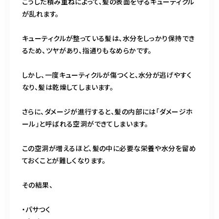
こうした積み重ねによって、髪の表面を守るキューティクル
が乱れます。
キューティクルが整っている髪は、水分をしっかり保持でき
るため、ツヤがあり、指通りもなめらかです。
しかし、一度キューティクルが傷つくと、水分が逃げやすく
なり、髪は乾燥してしまいます。
さらに、ダメージが進行すると、髪の内部には「ダメージホ
ール」と呼ばれる空洞ができてしまいます。
この空洞が増えるほど、髪の中に必要な栄養や水分を留め
ておくことが難しくなります。
その結果、
・パサつく