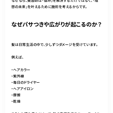
なぜなら、美容師は「悩み」を解決するだけではなく、「理
想の未来」を叶えるために施術を考えるからです。
なぜパサつきや広がりが起こるのか？
髪は日常生活の中で、少しずつダメージを受けています。
例えば、
・ヘアカラー
・紫外線
・毎日のドライヤー
・ヘアアイロン
・摩擦
・乾燥