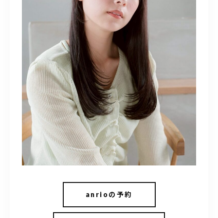
anrioの予約