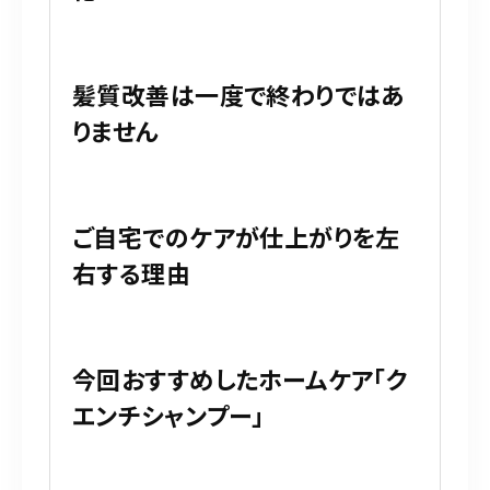
髪質改善は一度で終わりではあ
りません
ご自宅でのケアが仕上がりを左
右する理由
今回おすすめしたホームケア「ク
エンチシャンプー」