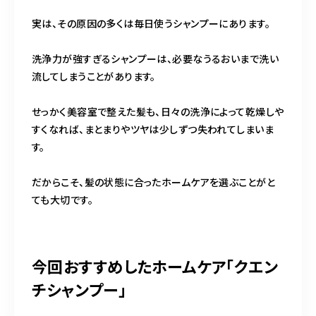
実は、その原因の多くは毎日使うシャンプーにあります。
洗浄力が強すぎるシャンプーは、必要なうるおいまで洗い
流してしまうことがあります。
せっかく美容室で整えた髪も、日々の洗浄によって乾燥しや
すくなれば、まとまりやツヤは少しずつ失われてしまいま
す。
だからこそ、髪の状態に合ったホームケアを選ぶことがと
ても大切です。
今回おすすめしたホームケア「クエン
チシャンプー」