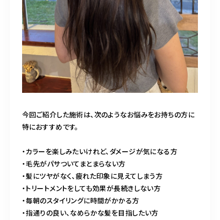
今回ご紹介した施術は、次のようなお悩みをお持ちの方に
特におすすめです。
・カラーを楽しみたいけれど、ダメージが気になる方
・毛先がパサついてまとまらない方
・髪にツヤがなく、疲れた印象に見えてしまう方
・トリートメントをしても効果が長続きしない方
・毎朝のスタイリングに時間がかかる方
・指通りの良い、なめらかな髪を目指したい方