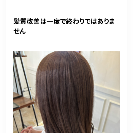
髪質改善は一度で終わりではありま
せん