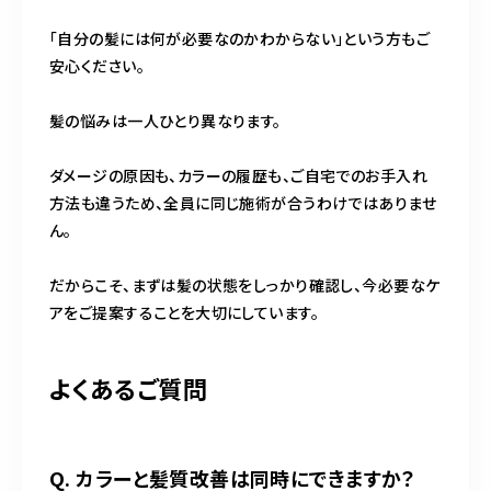
「自分の髪には何が必要なのかわからない」という方もご
安心ください。
髪の悩みは一人ひとり異なります。
ダメージの原因も、カラーの履歴も、ご自宅でのお手入れ
方法も違うため、全員に同じ施術が合うわけではありませ
ん。
だからこそ、まずは髪の状態をしっかり確認し、今必要なケ
アをご提案することを大切にしています。
よくあるご質問
Q. カラーと髪質改善は同時にできますか？