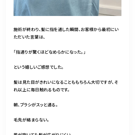
施術が終わり、髪に指を通した瞬間、お客様から最初にい
ただいた言葉は、
「指通りが驚くほどなめらかになった。」
という嬉しいご感想でした。
髪は見た目がきれいになることももちろん大切ですが、そ
れ以上に毎日触れるものです。
朝、ブラシがスッと通る。
毛先が絡まらない。
風が吹いても髪が広がりにくい。