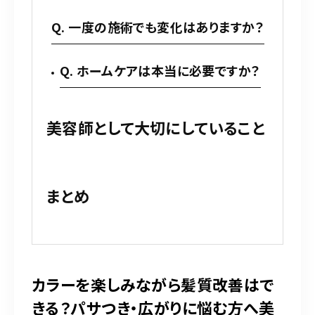
Q. 一度の施術でも変化はありますか？
Q. ホームケアは本当に必要ですか？
美容師として大切にしていること
まとめ
カラーを楽しみながら髪質改善はで
きる？パサつき・広がりに悩む方へ美