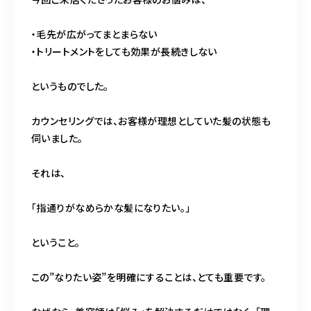
・毛先が広がってまとまらない
・トリートメントをしても効果が長続きしない
というものでした。
カウンセリングでは、お客様が理想としていた髪の状態も
伺いました。
それは、
「指通りがなめらかな髪になりたい。」
ということ。
この”なりたい姿”を明確にすることは、とても重要です。