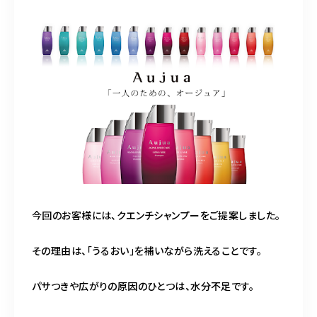
今回のお客様には、クエンチシャンプーをご提案しました。
その理由は、「うるおい」を補いながら洗えることです。
パサつきや広がりの原因のひとつは、水分不足です。