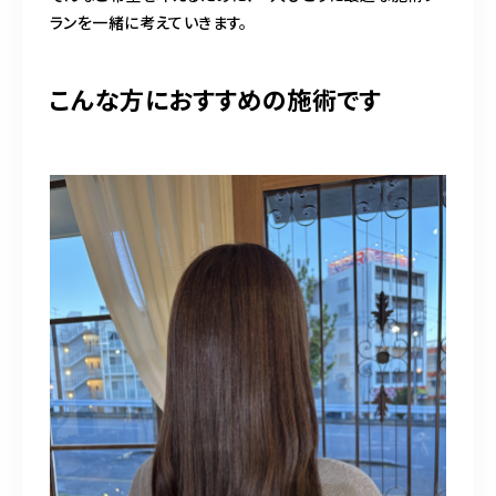
ランを一緒に考えていきます。
こんな方におすすめの施術です