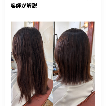
容師が解説