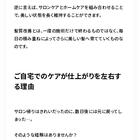
逆に言えば、サロンケアとホームケアを組み合わせること
で、美しい状態を長く維持することができます。
髪質改善とは、一度の施術だけで終わるものではなく、毎
日の積み重ねによってさらに美しい髪へ育てていくものな
のです。
ご自宅でのケアが仕上がりを左右す
る理由
サロン帰りはきれいだったのに、数日後には元に戻ってし
まった…。
そのような経験はありませんか？