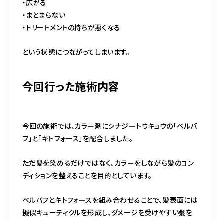
・広がる
・まとまらない
・トリートメントの持ちが悪くなる
という状態につながってしまいます。
今回行った施術内容
今回の施術では、カラー剤にシナジートウキョウの「ベルバ
フ」と「キトフォース」を配合しました。
ただ髪を染めるだけではなく、カラーをしながら髪のコン
ディションを整えることを目的としています。
ベルバフとキトフォースを組み合わせることで、髪表面には
擬似キューティクルを形成し、ダメージを受けやすい髪を