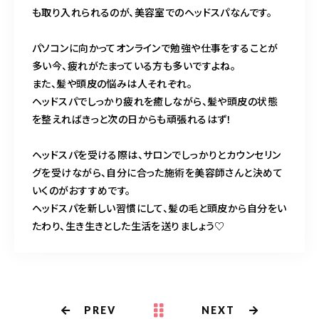
も取り入れられるのが、美容室でのヘッドスパなんです。
パソコンに向かってオンラインで勉強や仕事をすることが
多い今、疲れがたまっている方も多いですよね。
また、髪や頭皮の悩みは人それぞれ。
ヘッドスパでしっかり疲れを癒しながら、髪や頭皮の状態
を整えればきっと次の日からも頑張れるはず！
ヘッドスパを受ける際は、サロンでしっかりとカウンセリン
グを受けながら、自分に合った施術を美容師さんと決めて
いくのがおすすめです。
ヘッドスパを新しい習慣にして、髪の毛と頭皮から自分をい
たわり、生き生きとした生活を送りましょう♡
PREV
NEXT