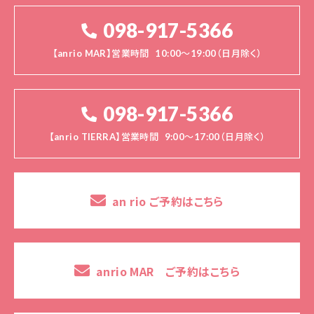
098-917-5366
【anrio MAR】営業時間
10:00～19:00（日月除く）
098-917-5366
【anrio TIERRA】営業時間
9:00～17:00（日月除く）
an rio ご予約はこちら
anrio MAR ご予約はこちら