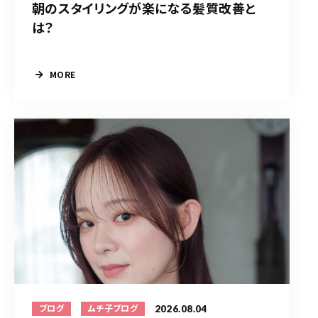
朝のスタイリングが楽になる髪質改善と
は？
MORE
2026.08.04
ブログ
ムチ子ブログ