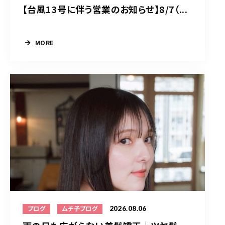
【台風13号に伴う営業のお知らせ】8/7（...
MORE
2026.08.06
ブログ
ムチ子ブログ