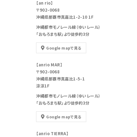
【an rio】
〒902-0068
沖縄県那覇市真嘉比1-2-10 1F
沖縄都市モノレール線（ゆいレール）
「おもろまち駅」より徒歩約3分
Google mapで見る
【anrio MAR】
〒902-0068
沖縄県那覇市真嘉比1-5-1
涼涼1F
沖縄都市モノレール線（ゆいレール）
「おもろまち駅」より徒歩約3分
Google mapで見る
【anrio TIERRA】