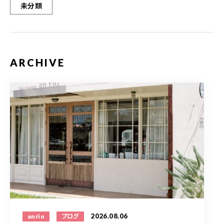
未分類
ARCHIVE
2026.08.06
anrio
ブログ