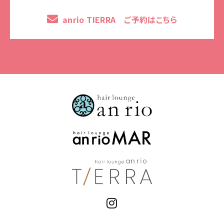
anrio TIERRA ご予約はこちら