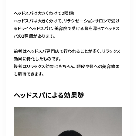
ヘッドスパは大きくわけて2種類！
ヘッドスパは大きく分けて、リラクゼーションサロンで受け
るドライヘッドスパと、美容院で受ける髪を濡らすヘッドス
パの2種類があります。
前者はヘッドスパ専門店で行われることが多く、リラックス
効果に特化したものです。
後者はリラックス効果はもちろん、頭皮や髪への美容効果
も期待できます。
ヘッドスパによる効果💆