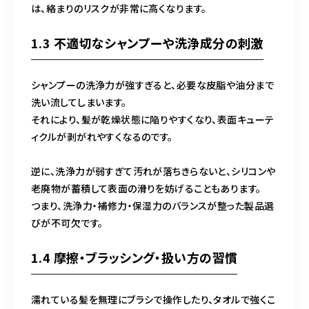
は、絡まりのリスクが非常に高くなります。
1.3 不適切なシャンプーや洗浄成分の刺激
シャンプーの洗浄力が強すぎると、必要な皮脂や油分まで
洗い流してしまいます。
それにより、髪が乾燥状態に陥りやすくなり、表面キューテ
ィクルが剥がれやすくなるのです。
逆に、洗浄力が弱すぎて汚れが落ちきらないと、シリコンや
老廃物が蓄積して表面の滑りを妨げることもあります。
つまり、洗浄力・補修力・保湿力のバランスが整った製品選
びが不可欠です。
1.4 摩擦・ブラッシング・扱い方の習慣
濡れている髪を無理にブラシで操作したり、タオルで強くこ