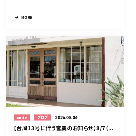
MORE
2026.08.06
anrio
ブログ
【台風13号に伴う営業のお知らせ】8/7（...