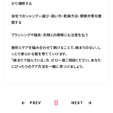
かり補修する
自宅でのシャンプー選び・扱い方・乾燥方法・摩擦対策を徹
底する
ブラッシングや寝具・衣類との摩擦にも注意を払う
施術とケアを組み合わせて続けることで、絡まりのない、し
っとり滑らかな髪を育てていけます。
「絡まりで悩んでいる」方、ぜひ一度ご相談ください。あなた
にぴったりのケア方法を一緒に見つけましょう。
PREV
NEXT