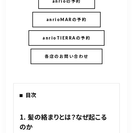
anrioの予約
anrioMARの予約
anrioTIERRAの予約
各店のお問い合わせ
目次
1. 髪の絡まりとは？なぜ起こる
のか