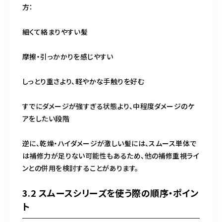
方：
細くて絡まりやすい髪
摩擦・引っかかりを感じやすい
しっとり重さより、軽やかな手触りを好む
すでにダメージが強すぎる状態より、中程度ダメージのケ
アをしたい段階
逆に、乾燥・ハイダメージが激しい髪には、スムース単体で
は補修力が足りない可能性もあるため、他の補修重視ライ
ンとの併用を検討することがあります。
3.2 スムースシリーズを使う際の順序・ポイン
ト