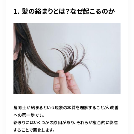
1. 髪の絡まりとは？なぜ起こるのか
髪同士が絡まるという現象の本質を理解することが、改善
への第一歩です。
絡まりにはいくつかの原因があり、それらが複合的に影響
することで悪化します。