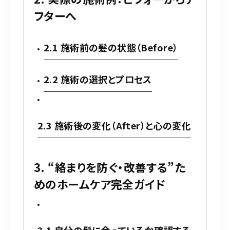
フターへ
2.1 施術前の髪の状態（Before）
2.2 施術の選択とプロセス
2.3 施術後の変化（After）と心の変化
3. “絡まりを防ぐ・改善する”た
めのホームケア完全ガイド
3.1 自分の髪に合っているか確認する