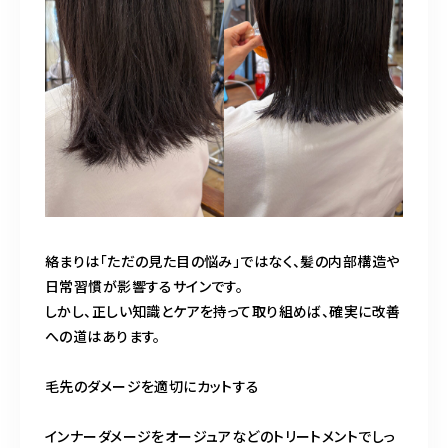
絡まりは「ただの見た目の悩み」ではなく、髪の内部構造や
日常習慣が影響するサインです。
しかし、正しい知識とケアを持って取り組めば、確実に改善
への道はあります。
毛先のダメージを適切にカットする
インナーダメージをオージュアなどのトリートメントでしっ