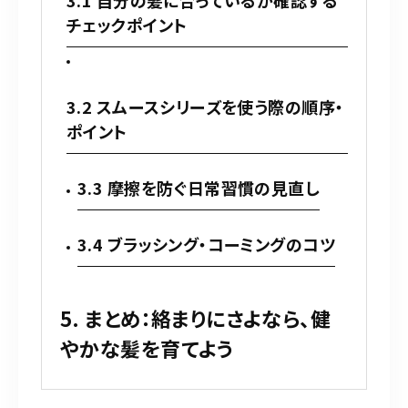
チェックポイント
3.2 スムースシリーズを使う際の順序・
ポイント
3.3 摩擦を防ぐ日常習慣の見直し
3.4 ブラッシング・コーミングのコツ
5. まとめ：絡まりにさよなら、健
やかな髪を育てよう