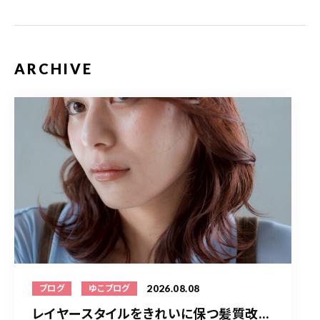
ARCHIVE
2026.08.08
ブログ
ゆこブログ
レイヤースタイルをきれいに保つ髪質改...