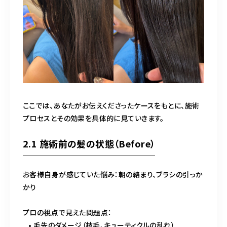
ここでは、あなたがお伝えくださったケースをもとに、施術
プロセスとその効果を具体的に見ていきます。
2.1 施術前の髪の状態（Before）
お客様自身が感じていた悩み：朝の絡まり、ブラシの引っか
かり
プロの視点で見えた問題点：
• 毛先のダメージ（枝毛、キューティクルの乱れ）