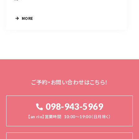
MORE
ご予約・お問い合わせはこちら！
098-943-5969
【an rio】営業時間
10:00～19:00（日月除く）