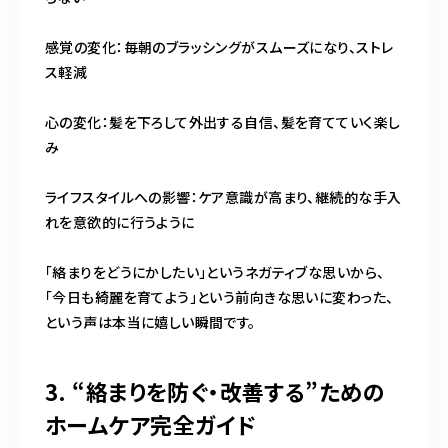
感覚の変化：毎朝のブラッシングがスムーズになり、ストレ
ス軽減
心の変化：髪を下ろして外出する自信、髪を育てていく楽し
み
ライフスタイルへの影響：ケア意識が高まり、継続的な手入
れを意欲的に行うように
「絡まりをどうにかしたい」というネガティブな思いから、
「今日も綺麗を育てよう」という前向きな思いに変わった、
という声は本当に嬉しい瞬間です。
3. “絡まりを防ぐ・改善する”ための
ホームケア完全ガイド