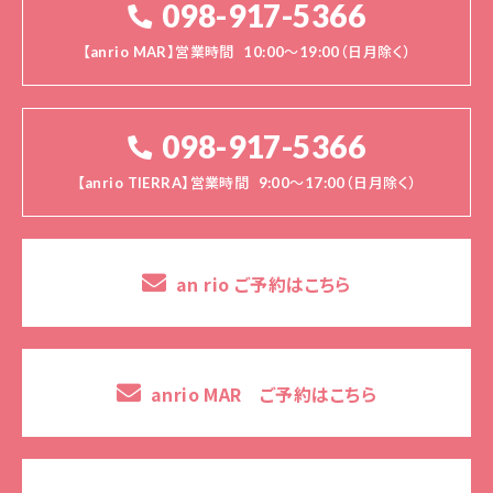
098-917-5366
【anrio MAR】営業時間
10:00～19:00（日月除く）
098-917-5366
【anrio TIERRA】営業時間
9:00～17:00（日月除く）
an rio ご予約はこちら
anrio MAR ご予約はこちら