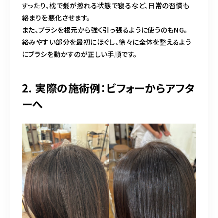
すったり、枕で髪が擦れる状態で寝るなど、日常の習慣も
絡まりを悪化させます。
また、ブラシを根元から強く引っ張るように使うのもNG。
絡みやすい部分を最初にほぐし、徐々に全体を整えるよう
にブラシを動かすのが正しい手順です。
2. 実際の施術例：ビフォーからアフタ
ーへ