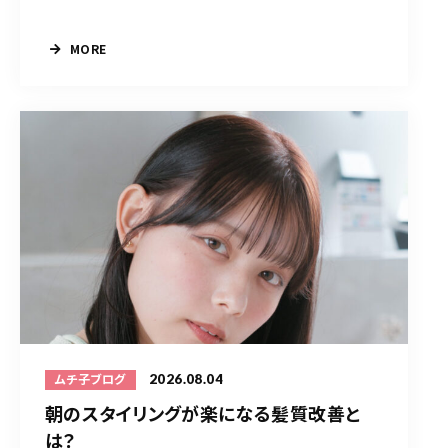
MORE
2026.08.04
ムチ子ブログ
朝のスタイリングが楽になる髪質改善と
は？