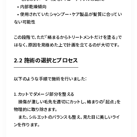
• 内部乾燥傾向
• 使用されていたシャンプー・ケア製品が髪質に合ってい
ない可能性
この段階で、ただ「絡まるからトリートメントだけを塗る」で
はなく、原因を見極めた上で計画を立てるのが大切です。
2.2 施術の選択とプロセス
以下のような手順で施術を行いました：
1.カットでダメージ部分を整える
損傷が激しい毛先を適切にカットし、絡まりの「起点」を
物理的に取り除きます。
また、シルエットのバランスも整え、見た目に美しいライ
ンを作ります。