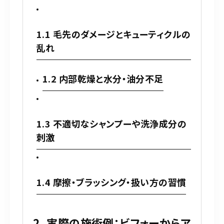
1.1 毛先のダメージとキューティクルの
乱れ
1.2 内部乾燥と水分・油分不足
1.3 不適切なシャンプーや洗浄成分の
刺激
1.4 摩擦・ブラッシング・扱い方の習慣
2. 実際の施術例：ビフォーからア