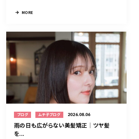
MORE
2026.08.06
ブログ
ムチ子ブログ
雨の日も広がらない美髪矯正｜ツヤ髪
を...