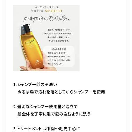
1.シャンプー前の予洗い
ぬるま湯で汚れを落としてからシャンプーを使用
2.適切なシャンプー使用量と泡立て
髪全体を丁寧に泡で包み込むように洗う
3.トリートメントは中間〜毛先中心に