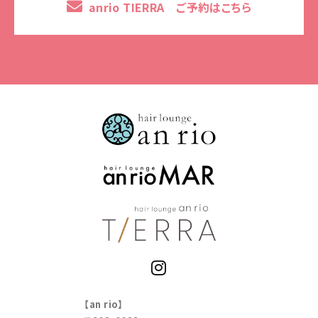
anrio TIERRA ご予約はこちら
【an rio】