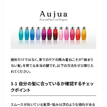
施術だけではなく、家でのケアの積み重ねこそが「絡まり
ない髪」を育てる本当の鍵です。以下の方法をぜひ取り入
れてください。
3.1 自分の髪に合っているか確認するチェッ
クポイント
スムースが向いている髪質・悩みは次のような傾向がある