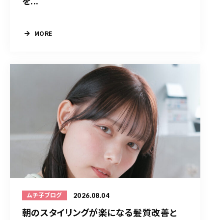
を...
MORE
2026.08.04
ムチ子ブログ
朝のスタイリングが楽になる髪質改善と