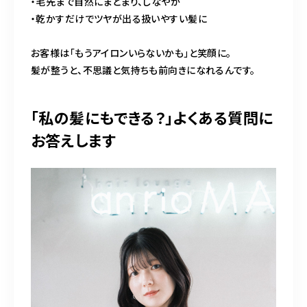
・毛先まで自然にまとまり、しなやか
・乾かすだけでツヤが出る扱いやすい髪に
お客様は「もうアイロンいらないかも」と笑顔に。
髪が整うと、不思議と気持ちも前向きになれるんです。
「私の髪にもできる？」よくある質問に
お答えします