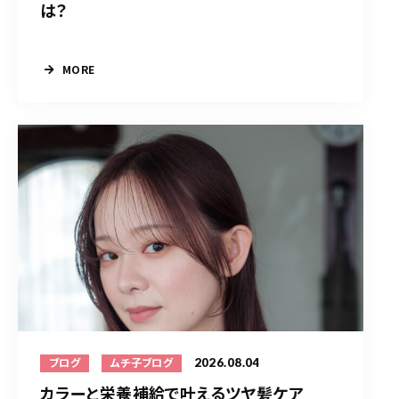
は？
MORE
2026.08.04
ブログ
ムチ子ブログ
カラーと栄養補給で叶えるツヤ髪ケア