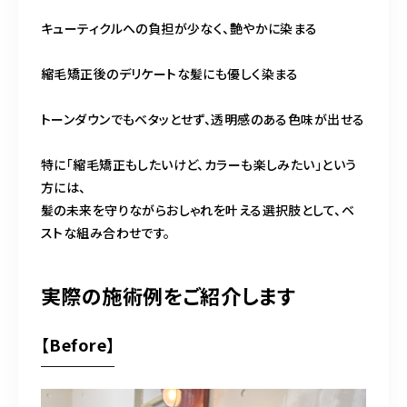
キューティクルへの負担が少なく、艶やかに染まる
縮毛矯正後のデリケートな髪にも優しく染まる
トーンダウンでもベタッとせず、透明感のある色味が出せる
特に「縮毛矯正もしたいけど、カラーも楽しみたい」という
方には、
髪の未来を守りながらおしゃれを叶える選択肢として、ベ
ストな組み合わせです。
実際の施術例をご紹介します
【Before】