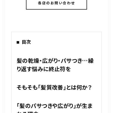
各店のお問い合わせ
目次
髪の乾燥・広がり・パサつき…繰
り返す悩みに終止符を
そもそも「髪質改善」とは何か？
「髪のパサつきや広がり」が生ま