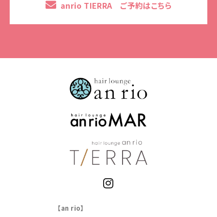
anrio TIERRA ご予約はこちら
【an rio】