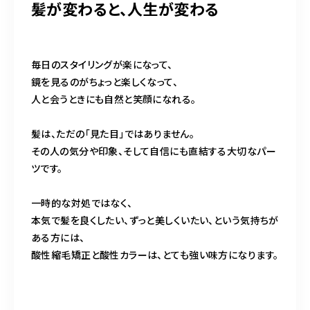
髪が変わると、人生が変わる
毎日のスタイリングが楽になって、
鏡を見るのがちょっと楽しくなって、
人と会うときにも自然と笑顔になれる。
髪は、ただの「見た目」ではありません。
その人の気分や印象、そして自信にも直結する大切なパー
ツです。
一時的な対処ではなく、
本気で髪を良くしたい、ずっと美しくいたい、という気持ちが
ある方には、
酸性縮毛矯正と酸性カラーは、とても強い味方になります。