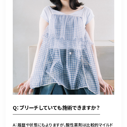
Q：ブリーチしていても施術できますか？
A：履歴や状態にもよりますが、酸性薬剤は比較的マイルド