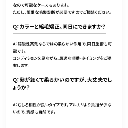
なので可能なケースもあります。
ただし、慎重な毛髪診断が必要ですのでご相談ください。
Q：カラーと縮毛矯正、同日にできますか？
A：弱酸性薬剤ならではの柔らかい作用で、同日施術も可
能です。
コンディションを見ながら、最適な順番・タイミングをご提
案します。
Q：髪が細くて柔らかいのですが、大丈夫でし
ょうか？
A：むしろ相性が良いタイプです。アルカリより負担が少な
いので、質感も自然です。