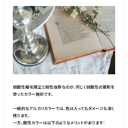
弱酸性縮毛矯正と相性抜群なのが、同じく弱酸性の薬剤を
使ったカラー施術です。
一般的なアルカリカラーでは、色は入ってもダメージも深く
残ります。
一方、酸性カラーは以下のようなメリットがあります：