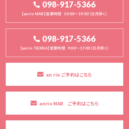
098-917-5366
【anrio MAR】営業時間
10:00～19:00（日月除く）
098-917-5366
【anrio TIERRA】営業時間
9:00～17:00（日月除く）
an rio ご予約はこちら
anrio MAR ご予約はこちら