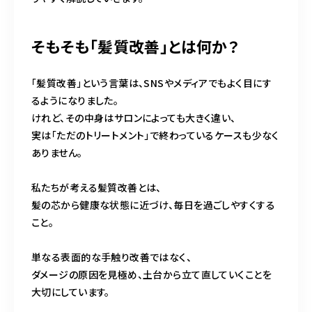
そもそも「髪質改善」とは何か？
「髪質改善」という言葉は、SNSやメディアでもよく目にす
るようになりました。
けれど、その中身はサロンによっても大きく違い、
実は「ただのトリートメント」で終わっているケースも少なく
ありません。
私たちが考える髪質改善とは、
髪の芯から健康な状態に近づけ、毎日を過ごしやすくする
こと。
単なる表面的な手触り改善ではなく、
ダメージの原因を見極め、土台から立て直していくことを
大切にしています。