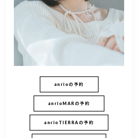
anrioの予約
anrioMARの予約
anrioTIERRAの予約