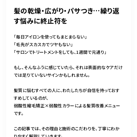
髪の乾燥・広がり・パサつき…繰り返
す悩みに終止符を
「毎日アイロンを使ってもまとまらない」
「毛先がスカスカでツヤもない」
「サロンでトリートメントをしても、1週間で元通り」
もし、そんなふうに感じていたら、それは表面的なケアだけ
では足りていないサインかもしれません。
髪質に悩むすべての人に、わたしたちが自信を持っておす
すめしているのが、
弱酸性縮毛矯正×弱酸性カラーによる髪質改善メニュー
です。
この記事では、その理由と施術のこだわりを、丁寧にわか
りやすく解説していきます。