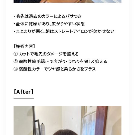
・毛先は過去のカラーによるパサつき
・全体に乾燥があり、広がりやすい状態
・まとまりが悪く、朝はストレートアイロンが欠かせない
【施術内容】
① カットで毛先のダメージを整える
② 弱酸性縮毛矯正で広がり・うねりを優しく抑える
③ 弱酸性カラーでツヤ感と柔らかさをプラス
【After】