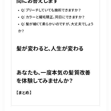
問にお答えします
Q：ブリーチしていても施術できますか？
Q：カラーと縮毛矯正、同日にできますか？
Q：髪が細くて柔らかいのですが、大丈夫でしょう
か？
髪が変わると、人生が変わる
あなたも、一度本気の髪質改善
を体験してみませんか？
【まとめ】