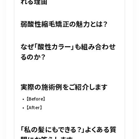
れる理由
弱酸性縮毛矯正の魅力とは？
なぜ「酸性カラー」も組み合わせ
るのか？
実際の施術例をご紹介します
【Before】
【After】
「私の髪にもできる？」よくある質