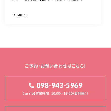
MORE
ご予約・お問い合わせはこちら！
098-943-5969
【an rio】営業時間
10:00～19:00（日月除く）