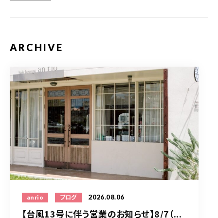
ARCHIVE
2026.08.06
anrio
ブログ
【台風13号に伴う営業のお知らせ】8/7（...