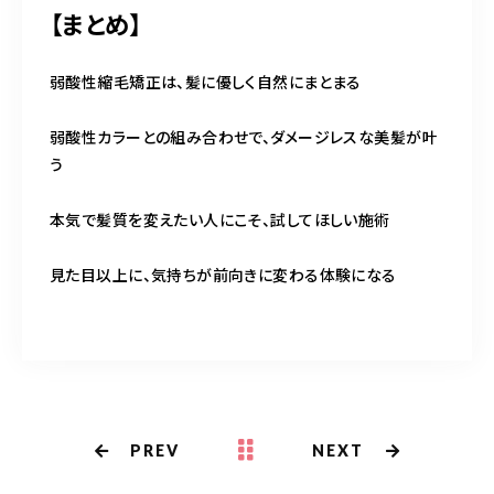
【まとめ】
弱酸性縮毛矯正は、髪に優しく自然にまとまる
弱酸性カラーとの組み合わせで、ダメージレスな美髪が叶
う
本気で髪質を変えたい人にこそ、試してほしい施術
見た目以上に、気持ちが前向きに変わる体験になる
PREV
NEXT