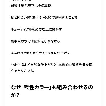
弱酸性縮毛矯正はその真逆。
髪と同じpH領域（4.5〜5.5）で施術することで
キューティクルを必要以上に開かず
髪本来の水分や脂質を守りながら
ふんわりと柔らかくナチュラルに仕上げる
つまり、美しく自然な仕上がりと、本質的な髪質改善を両
立できるのです。
なぜ「酸性カラー」も組み合わせるの
か？