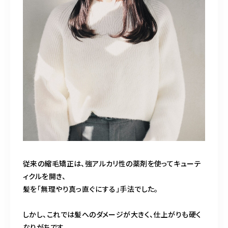
従来の縮毛矯正は、強アルカリ性の薬剤を使ってキューテ
ィクルを開き、
髪を「無理やり真っ直ぐにする」手法でした。
しかし、これでは髪へのダメージが大きく、仕上がりも硬く
なりがちです。