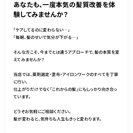
あなたも、一度本気の髪質改善を体
験してみませんか？
「ケアしてるのに変わらない…」
「毎朝、髪のせいで気分が下がる…」
そんな方こそ、今までとは違うアプローチで、髪の本質を変
えてみませんか？
当店では、薬剤選定・塗布・アイロンワークのすべてを丁寧
に行い、
仕上がりだけでなく「これからの髪」にもしっかり向き合っ
ています。
どうぞお気軽にご相談ください。
髪が変わると、気持ちも人生もきっと変わります。