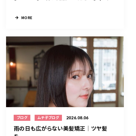
MORE
2026.08.06
ブログ
ムチ子ブログ
雨の日も広がらない美髪矯正｜ツヤ髪