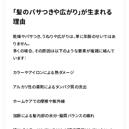
「髪のパサつきや広がり」が生まれる
理由
乾燥やパサつき、うねりや広がりは、単に年齢のせいではあ
りません。
多くの場合、その原因は以下のような要素が複雑に絡んで
います：
カラーやアイロンによる熱ダメージ
アルカリ性の薬剤によるタンパク質の流出
ホームケアでの摩擦や紫外線
加齢による髪内部の水分・脂質バランスの崩れ