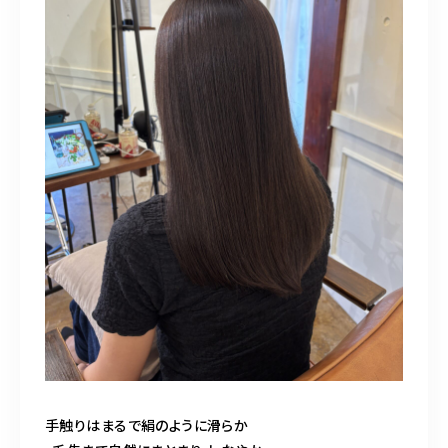
手触りはまるで絹のように滑らか