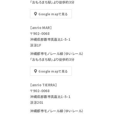
「おもろまち駅」より徒歩約3分
Google mapで見る
【anrio MAR】
〒902-0068
沖縄県那覇市真嘉比1-5-1
涼涼1F
沖縄都市モノレール線（ゆいレール）
「おもろまち駅」より徒歩約3分
Google mapで見る
【anrio TIERRA】
〒902-0068
沖縄県那覇市真嘉比1-5-1
涼涼201
沖縄都市モノレール線（ゆいレール）