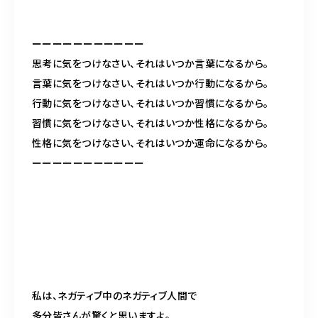
ーーーーーーーーーーー
思考に気をつけなさい、それはいつか言葉になるから。
言葉に気をつけなさい、それはいつか行動になるから。
行動に気をつけなさい、それはいつか習慣になるから。
習慣に気をつけなさい、それはいつか性格になるから。
性格に気をつけなさい、それはいつか運命になるから。
ーーーーーーーーーーー
私は、ネガティブ中のネガティブ人間で
多分皆さんが驚くと思いますよ。