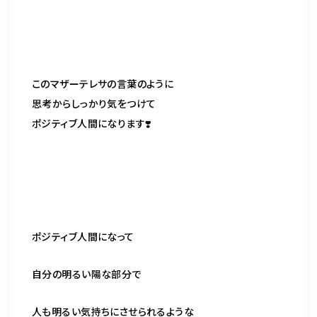
このマザーテレサの言葉のように
思考からしっかり気をつけて
ポジティブ人間になります
❣️
ポジティブ人間になって
自分の明るい陽な部分で
人も明るい気持ちにさせられるような