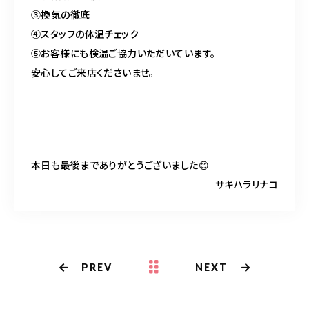
③換気の徹底
④スタッフの体温チェック
⑤お客様にも検温ご協力いただいています。
安心してご来店くださいませ。
本日も最後までありがとうございました
😊
サキハラリナコ
PREV
NEXT