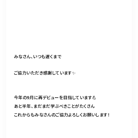
みなさん、いつも遅くまで
ご協力いただき感謝しています✨
今年の
9
月に再デビューを目指しています
💪
あと半年、まだまだ学ぶべきことがたくさん
これからもみなさんのご協力よろしくお願いします！