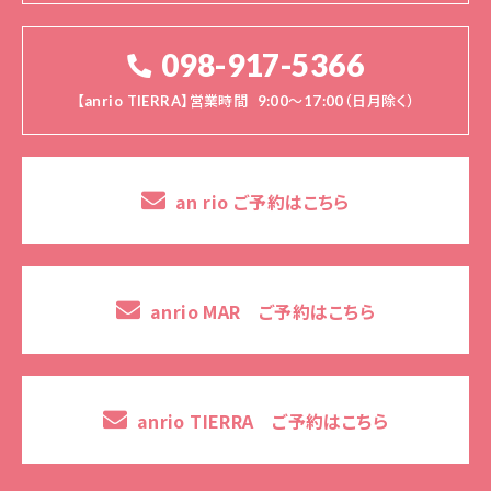
098-917-5366
【anrio TIERRA】営業時間
9:00～17:00（日月除く）
an rio ご予約はこちら
anrio MAR ご予約はこちら
anrio TIERRA ご予約はこちら