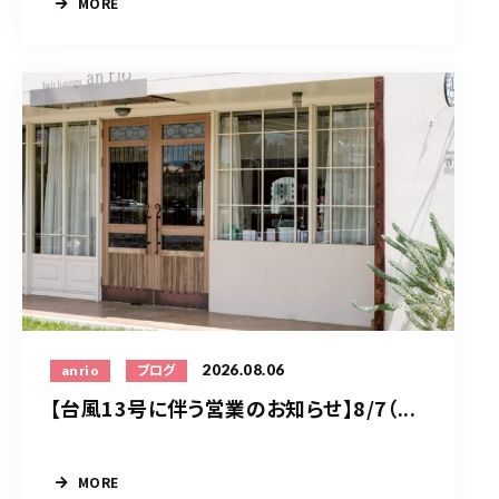
MORE
2026.08.06
anrio
ブログ
【台風13号に伴う営業のお知らせ】8/7（...
MORE