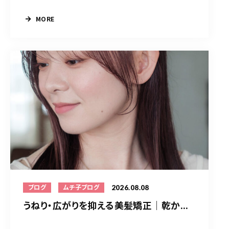
MORE
2026.08.08
ブログ
ムチ子ブログ
うねり・広がりを抑える美髪矯正｜乾か...