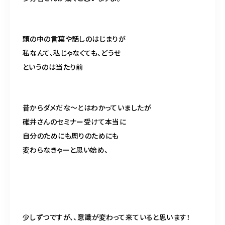
頭の中の言葉や話しのはじまりが
私なんて、私じゃなくても、どうせ
というのは当たり前
昔からダメだな〜とはわかっていましたが
碓井さんのセミナー受けて本当に
自分のためにも周りのためにも
変わらなきゃーと思い始め、
少しずつですが、、意識が変わって来ていると思います！