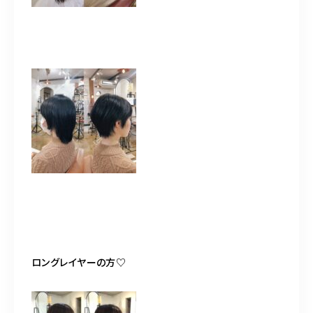
ロングレイヤーの方
♡