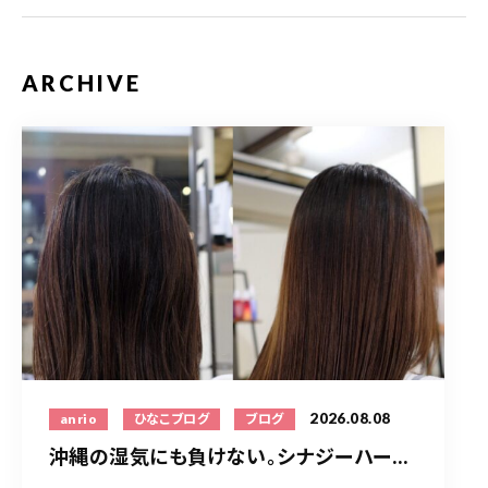
ARCHIVE
2026.08.08
anrio
ひなこブログ
ブログ
沖縄の湿気にも負けない。シナジーハー...