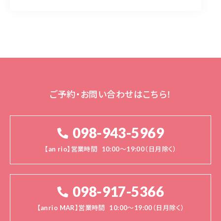
ご予約・お問い合わせはこちら！
098-943-5969
【an rio】営業時間
10:00～19:00（日月除く）
098-917-5366
【anrio MAR】営業時間
10:00～19:00（日月除く）