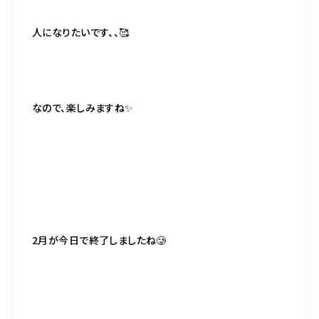
人になりたいです、、🥰
なので、楽しみますね✨
2
月が今日で終了しましたね🥲