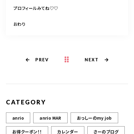
プロフィールみてね♡♡
おわり
PREV
NEXT
CATEGORY
anrio
anrio MAR
おっしーのmy job
お得クーポン！！
カレンダー
さーのブログ