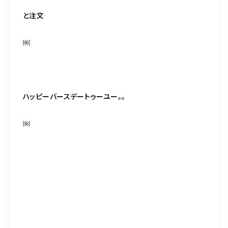
と注文
￼
ハッピーバースデートゥーユー。。
￼