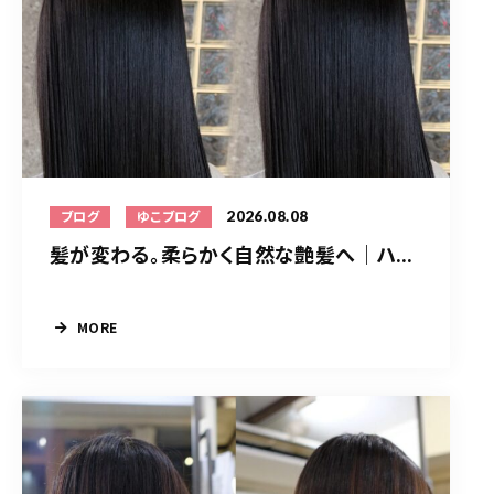
2026.08.08
ブログ
ゆこブログ
髪が変わる。柔らかく自然な艶髪へ｜ハ...
MORE