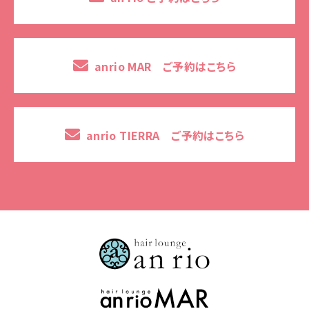
anrio MAR ご予約はこちら
anrio TIERRA ご予約はこちら