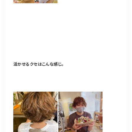
活かせるクセはこんな感じ。