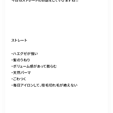
今日はストレートのお話をしていきますね☆
ストレート
・ハエグゼが強い
・髪のうねり
・ボリューム感があって膨らむ
・天然パーマ
・ごわつく
・毎日アイロンして、枝毛切れ毛が絶えない