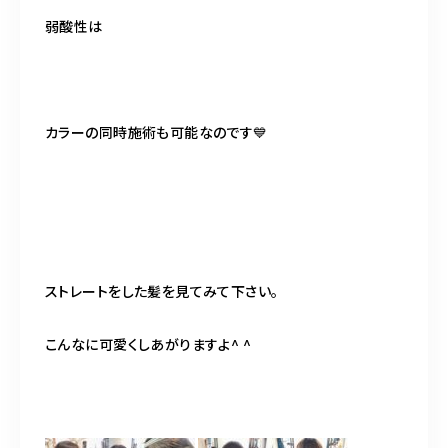
弱酸性は
カラーの同時施術も可能なのです💙
ストレートをした髪を見てみて下さい。
こんなに可愛くしあがりますよ^ ^