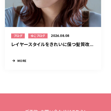
2026.08.08
ブログ
ゆこブログ
レイヤースタイルをきれいに保つ髪質改...
MORE