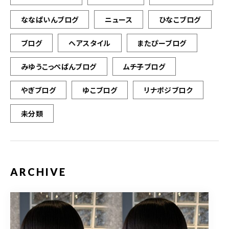
ななぱいんブログ
ニュース
ひなこブログ
ブログ
ヘアスタイル
またぴーブログ
みゆうこっぺぱんブログ
ムチ子ブログ
やぎブログ
ゆこブログ
リナポジブロク
未分類
ARCHIVE