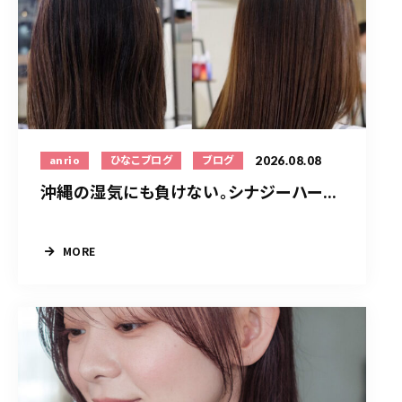
2026.08.08
anrio
ひなこブログ
ブログ
沖縄の湿気にも負けない。シナジーハー...
MORE