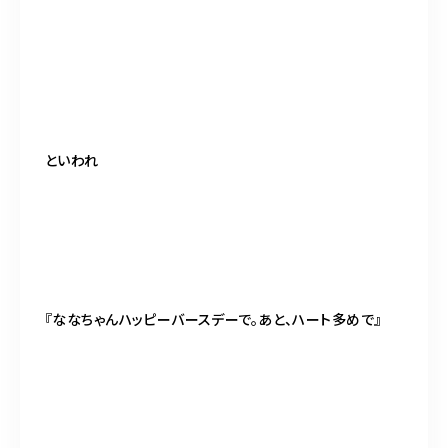
といわれ
『ななちゃんハッピーバースデーで。あと、ハート多めで』