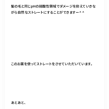
髪の毛と同じpHの弱酸性領域でダメージを抑えていきな
がら自然なストレートにすることができますー^ ^
このお薬を使ってストレートをさせていただいています。
あとあと、