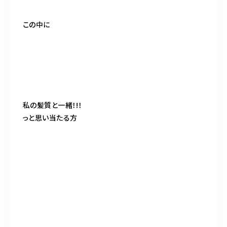
この中に
私の髪質と一緒！!！
っと思い当たる方