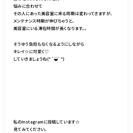
悩みに合わせて
その人にあった美容室に来る周期は変わってきますが、
メンテナンス時期が伸びちゃうと、
美容室にいる滞在時間が長くなります。。
そうゆう負担もなくなるようにしながら
キレイ☆に可愛く♡
していきましょうね(*´◒`*)
私のInstagramに投稿しています☆
見てみてください。