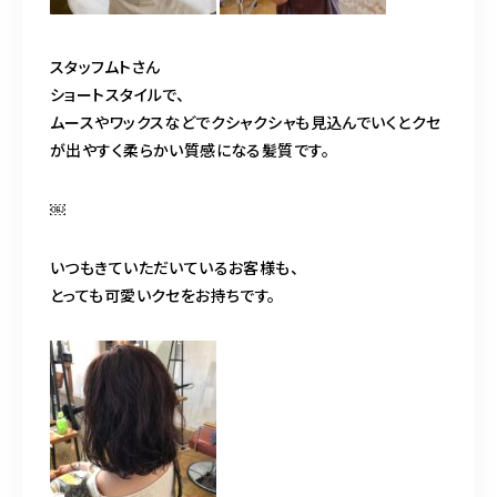
スタッフムトさん
ショートスタイルで、
ムースやワックスなどでクシャクシャも見込んでいくとクセ
が出やすく柔らかい質感になる髪質です。
￼
いつもきていただいているお客様も、
とっても可愛いクセをお持ちです。