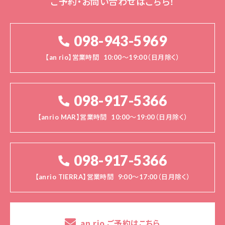
ご予約・お問い合わせはこちら！
098-943-5969
【an rio】営業時間
10:00～19:00（日月除く）
098-917-5366
【anrio MAR】営業時間
10:00～19:00（日月除く）
098-917-5366
【anrio TIERRA】営業時間
9:00～17:00（日月除く）
an rio ご予約はこちら