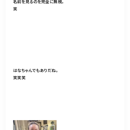
名前を見るのを完全に無視。
笑
はなちゃんでもありだね。
笑笑笑