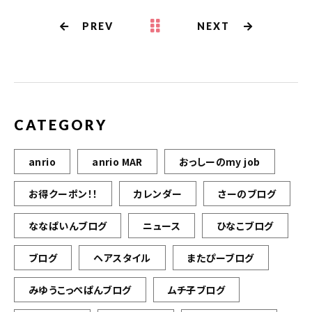
PREV
NEXT
CATEGORY
anrio
anrio MAR
おっしーのmy job
お得クーポン！！
カレンダー
さーのブログ
ななぱいんブログ
ニュース
ひなこブログ
ブログ
ヘアスタイル
またぴーブログ
みゆうこっぺぱんブログ
ムチ子ブログ