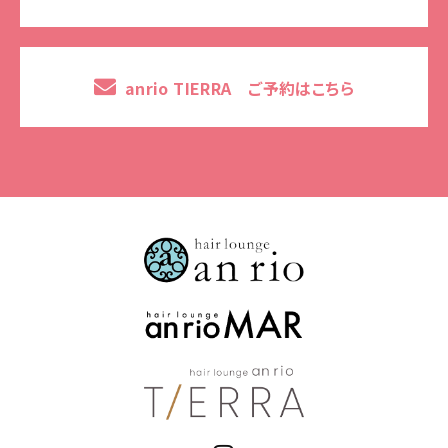
anrio TIERRA ご予約はこちら