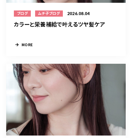
2026.08.04
ブログ
ムチ子ブログ
カラーと栄養補給で叶えるツヤ髪ケア
MORE