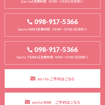
【an rio】営業時間
10:00～19:00（日月除く）
098-917-5366
【anrio MAR】営業時間
10:00～19:00（日月除く）
098-917-5366
【anrio TIERRA】営業時間
9:00～17:00（日月除く）
an rio ご予約はこちら
anrio MAR ご予約はこちら