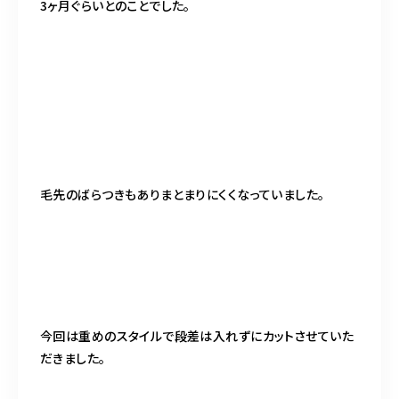
3ヶ月ぐらいとのことでした。
毛先のばらつきもありまとまりにくくなっていました。
今回は重めのスタイルで段差は入れずにカットさせていた
だきました。