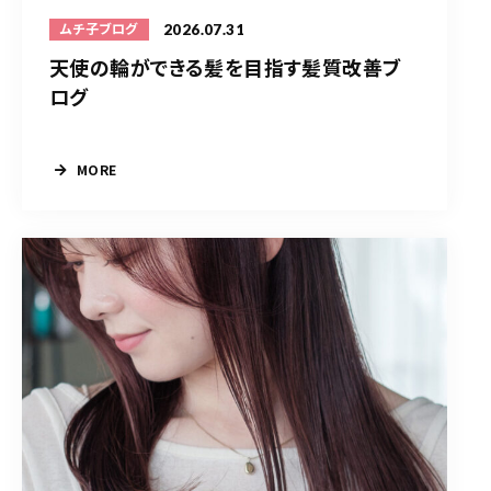
2026.07.31
ムチ子ブログ
天使の輪ができる髪を目指す髪質改善ブ
ログ
MORE