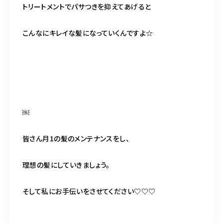
トリートメントでパサつきを抑えてあげると
こんなにキレイな髪になっていくんですよ☆
￼
皆さん月1の髪のメンテナンスをし、
理想の髪にしていきましょう。
そして私にお手伝いをさせてください♡♡♡