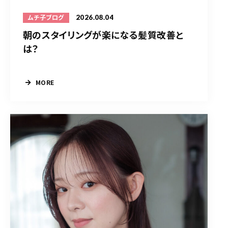
2026.08.04
ムチ子ブログ
朝のスタイリングが楽になる髪質改善と
は？
MORE