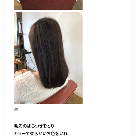
￼
毛先のばらつきをとり
カラーで柔らかいお色をいれ