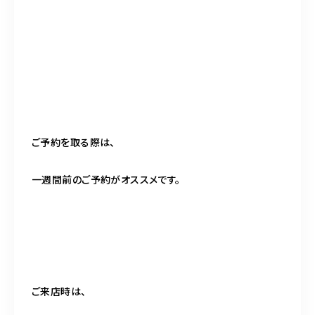
ご予約を取る際は、
一週間前のご予約がオススメです。
ご来店時は、