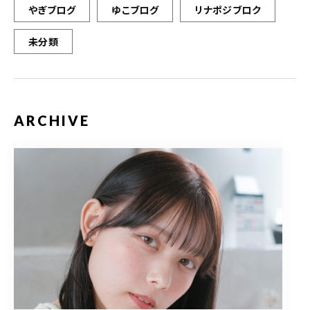
やぎブログ
ゆこブログ
リナポジブロク
未分類
ARCHIVE