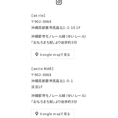
【an rio】
〒902-0068
沖縄県那覇市真嘉比1-2-10 1F
沖縄都市モノレール線（ゆいレール）
「おもろまち駅」より徒歩約3分
Google mapで見る
【anrio MAR】
〒902-0068
沖縄県那覇市真嘉比1-5-1
涼涼1F
沖縄都市モノレール線（ゆいレール）
「おもろまち駅」より徒歩約3分
Google mapで見る