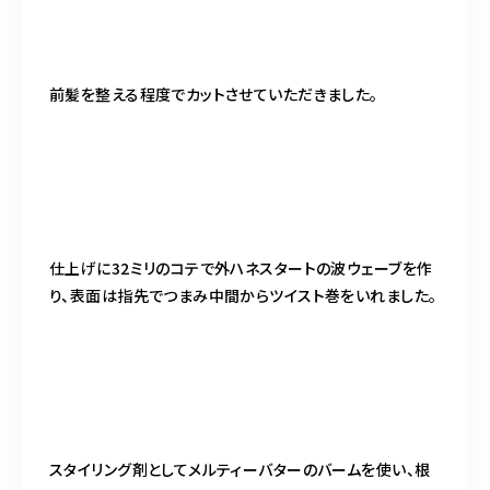
前髪を整える程度でカットさせていただきました。
仕上げに32ミリのコテで外ハネスタートの波ウェーブを作
り、表面は指先でつまみ中間からツイスト巻をいれました。
スタイリング剤としてメルティーバターのバームを使い、根