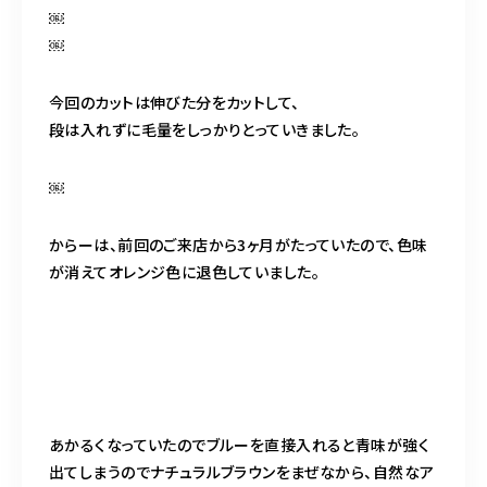
￼
￼
今回のカットは伸びた分をカットして、
段は入れずに毛量をしっかりとっていきました。
￼
からーは、前回のご来店から3ヶ月がたっていたので、色味
が消えてオレンジ色に退色していました。
あかるくなっていたのでブルーを直接入れると青味が強く
出てしまうのでナチュラルブラウンをまぜなから、自然なア