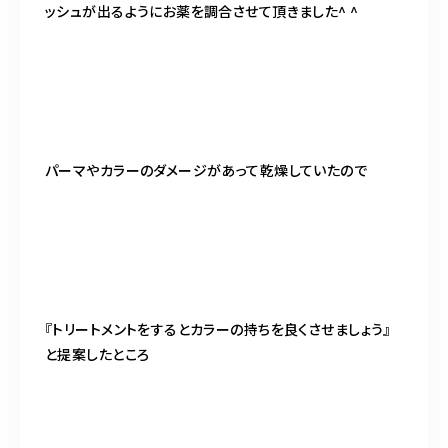
ッシュが出るようにお薬を調合させて頂きました^ ^
パーマやカラーのダメージがあって乾燥していたので
『トリートメントをするとカラーの持ちを良くさせましょう』
と提案したところ