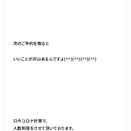
次のご予約を取ると
いいことが沢山あるんですよ(^^)(^^)(^^)(^^)
只今コロナ対策で、
人数制限をさせて頂いております。