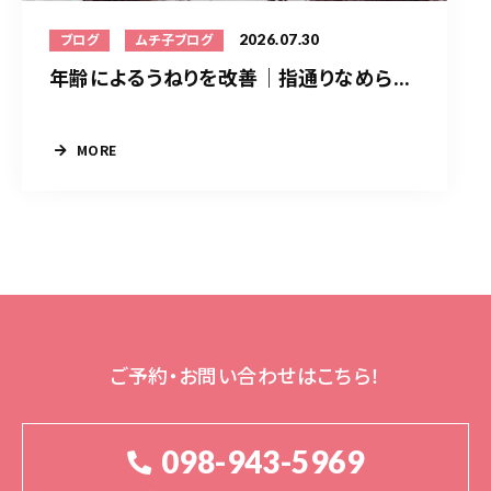
2026.07.30
ブログ
ムチ子ブログ
年齢によるうねりを改善｜指通りなめら...
MORE
ご予約・お問い合わせはこちら！
098-943-5969