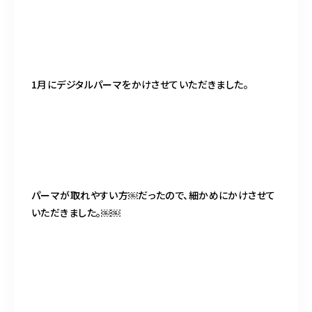
1月にデジタルパーマをかけさせていただきました。
パーマが取れやすい方￼だったので、細かめにかけさせて
いただきました。￼￼