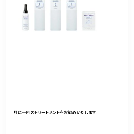
月に一回のトリートメントをお勧めいたします。