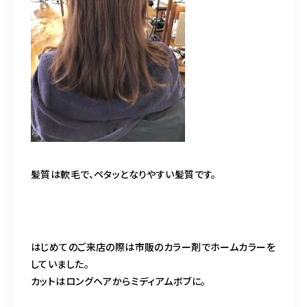
髪質は軟毛で、ペタッとなりやすい髪質です。
はじめてのご来店の際は市販のカラー剤でホームカラーを
していました。
カットはロングヘアからミディアムボブに。