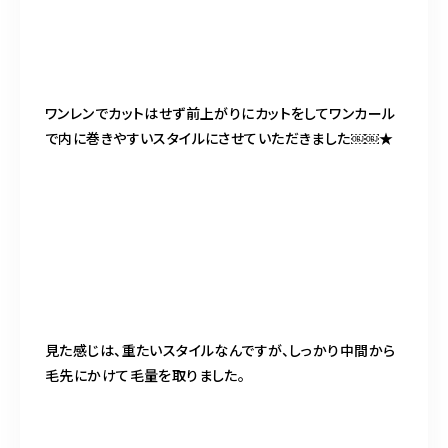
ワンレンでカットはせず前上がりにカットをしてワンカール
で内に巻きやすいスタイルにさせていただきました￼￼★
見た感じは、重たいスタイルなんですが、しっかり中間から
毛先にかけて毛量を取りました。