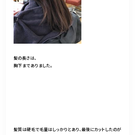
髪の長さは、
胸下までありました。
髪質は硬毛で毛量はしっかりとあり、最後にカットしたのが