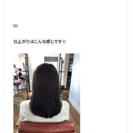
￼
仕上がりはこんな感じです☆