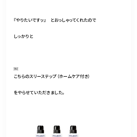
『やりたいですッ』 とおっしゃってくれたので
しっかりと
￼
こちらのスリーステップ（ホームケア付き）
をやらせていただきました。