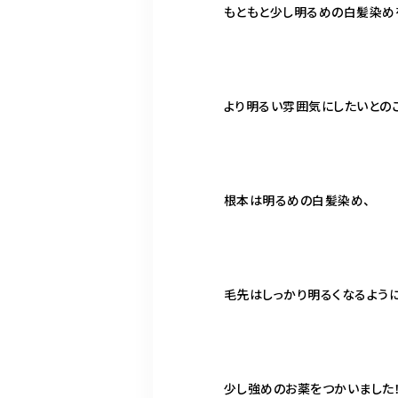
もともと少し明るめの白髪染め
より明るい雰囲気にしたいとの
根本は明るめの白髪染め、
毛先はしっかり明るくなるよう
少し強めのお薬をつかいました