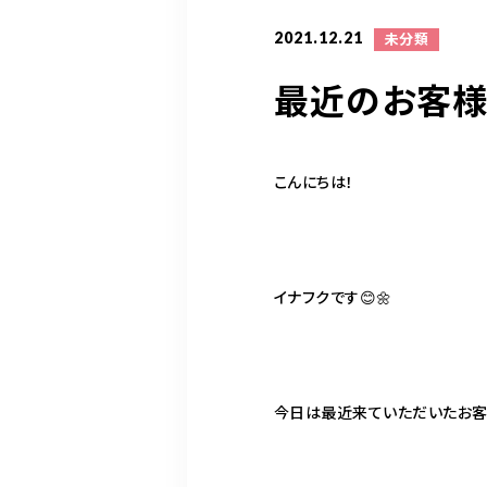
2021.12.21
未分類
最近のお客様
こんにちは！
イナフクです😊🌼
今日は最近来ていただいたお客