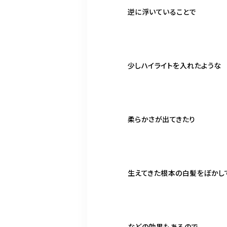
逆に浮いていることで
少しハイライトを入れたような
柔らかさが出てきたり
生えてきた根本の白髪をぼかし
などの効果もあるので、