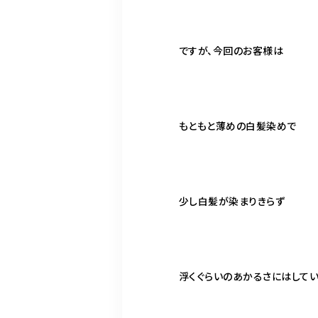
ですが、今回のお客様は
もともと薄めの白髪染めで
少し白髪が染まりきらず
浮くぐらいのあかるさにはして