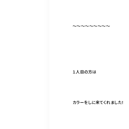
～～～～～～～～～
１人目の方は
カラーをしに来てくれました！