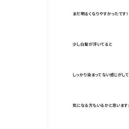
まだ明るくなりやすかったです！
少し白髪が浮いてると
しっかり染まってない感じがし
気になる方もいるかと思います