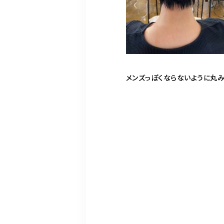
メンズっぽくならないように丸