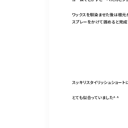
ワックスを馴染ませた後は根元
スプレーをかけて固めると完成
スッキリスタイリッシュショートに*\
とても似合っていました^ ^