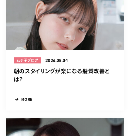
2026.08.04
ムチ子ブログ
朝のスタイリングが楽になる髪質改善と
は？
MORE