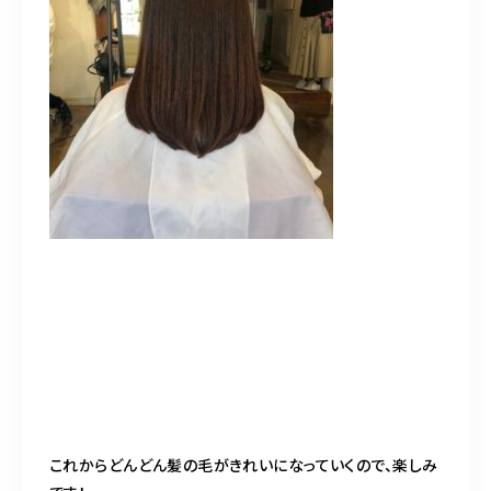
これからどんどん髪の毛がきれいになっていくので、楽しみ