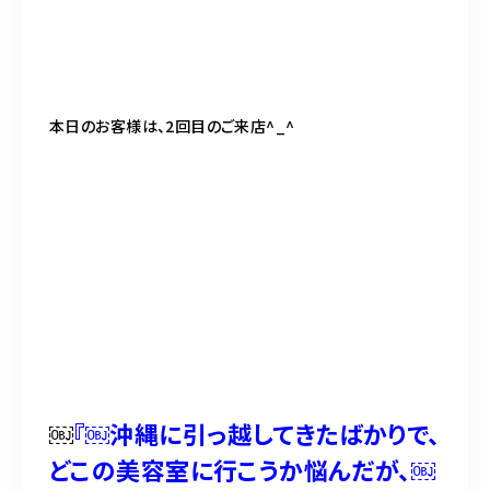
本日のお客様は、2回目のご来店^_^
￼
『￼沖縄に引っ越してきたばかりで、
どこの美容室に行こうか悩んだが、￼