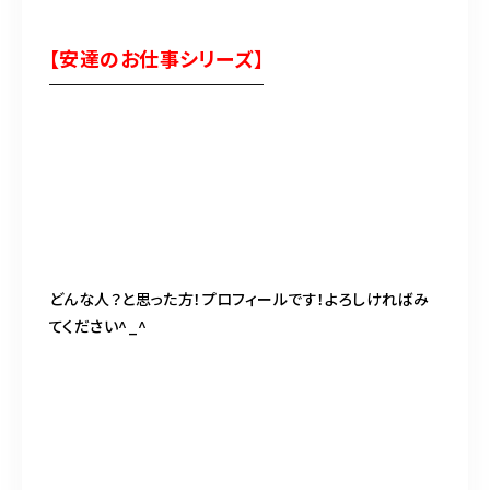
【安達のお仕事シリーズ】
どんな人？と思った方！プロフィールです！よろしければみ
てください^_^