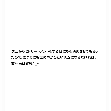
次回からとトリートメントをする日にちを決めさせてもらっ
たので、あまりにも世の中がひどい状況にならなければ、
南計画は継続^_^