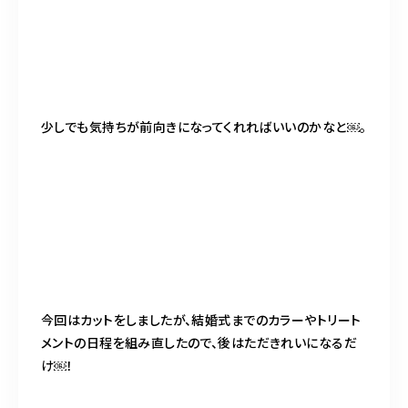
少しでも気持ちが前向きになってくれればいいのかなと￼。
今回はカットをしましたが、結婚式までのカラーやトリート
メントの日程を組み直したので、後はただきれいになるだ
け￼！