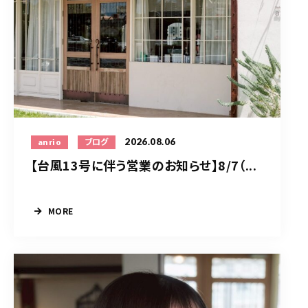
2026.08.06
anrio
ブログ
【台風13号に伴う営業のお知らせ】8/7（...
MORE