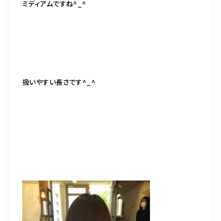
ミディアムですね^_^
扱いやすい長さです^_^