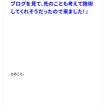
ブログを見て、先のことも考えて施術
してくれそうだったので来ました！』
とのこと。