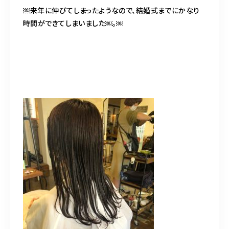
￼来年に伸びてしまったようなので、結婚式までにかなり
時間ができてしまいました￼。￼