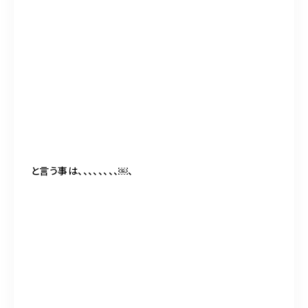
と言う事は、、、、、、、、￼、