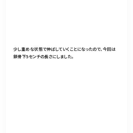
少し重めな状態で伸ばしていくことになったので、今回は
鎖骨下5センチの長さにしました。