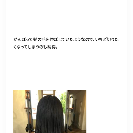
がんばって髪の毛を伸ばしていたようなので、いちど切りた
くなってしまうのも納得。