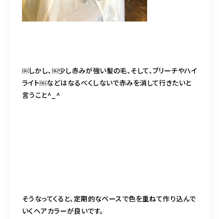
￼しかし、￼少し赤みが強い髪の毛、そして、ブリーチやハイ
ライト￼などはなるべくしないで赤みを消して行きたいと
言うこと^_^
そうなってくると、定期的なペースで色を重ねて作り込んで
いくヘアカラーが良いです。