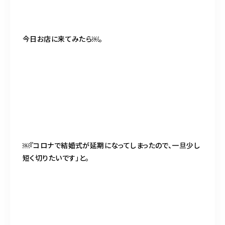
今日お店に来てみたら￼。
￼『コロナで結婚式が延期になってしまったので、一旦少し
短く切りたいです」と。