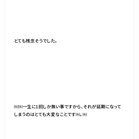
とても残念そうでした。
￼￼一生に1回しか無い事ですから、それが延期になって
しまうのはとても大変なことです￼。￼