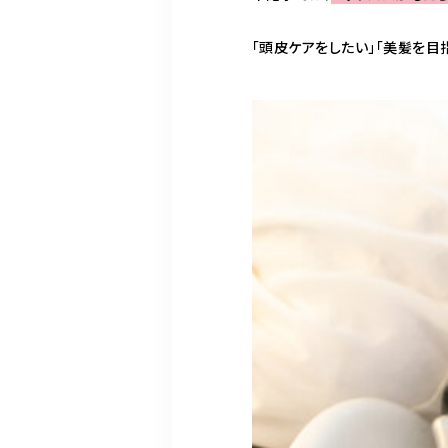
「頭皮ケアをしたい」「美髪を目