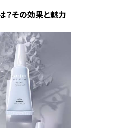
とは？その効果と魅力