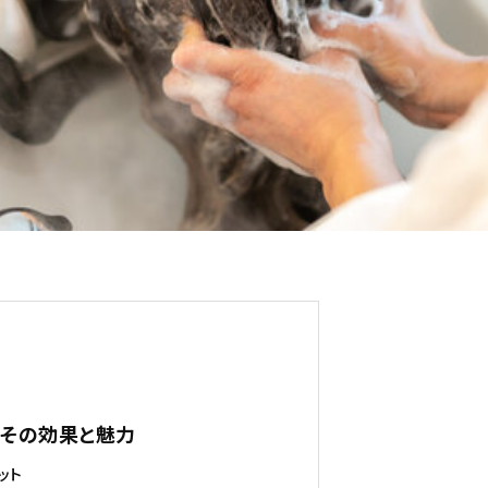
は？その効果と魅力
ット