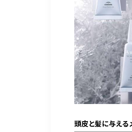
頭皮と髪に与える