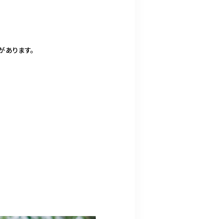
があります。