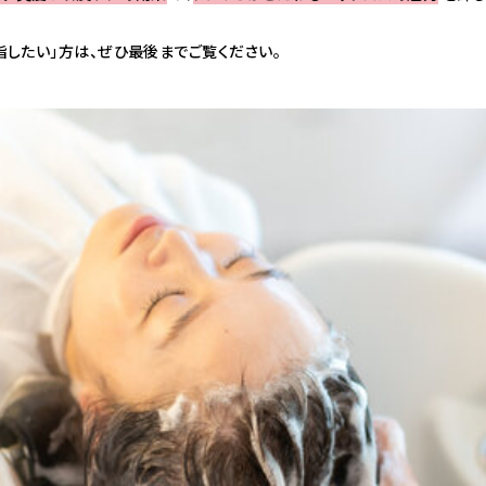
指したい」方は、ぜひ最後までご覧ください。