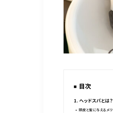
目次
1. ヘッドスパと
頭皮と髪に与えるメリ