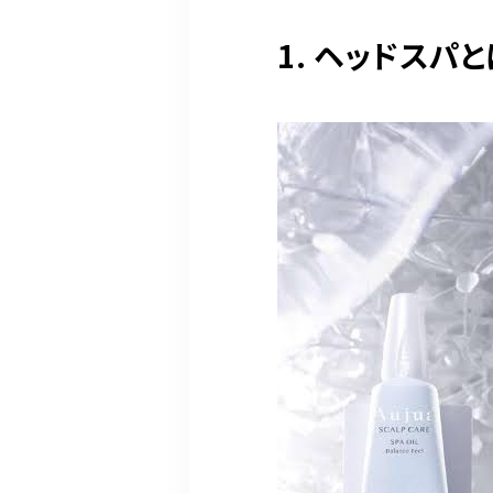
1. ヘッドスパ