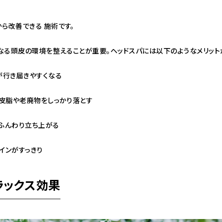
ら改善できる 施術です。
なる頭皮の環境を整えることが重要。ヘッドスパには以下のようなメリット
が行き届きやすくなる
 皮脂や老廃物をしっかり落とす
らふんわり立ち上がる
ラインがすっきり
ラックス効果