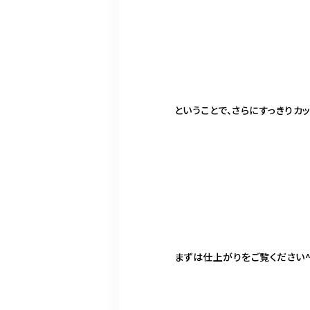
ということで、さらにすっきりカッ
まずは仕上がりをご覧ください^