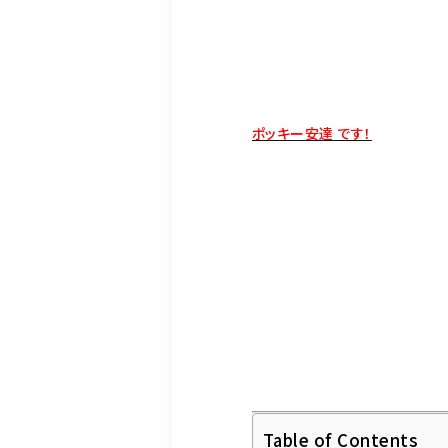
ポッキー安達 です！
Table of Contents