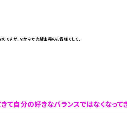
なのですが、なかなか完璧主義のお客様でして、
てきて自分の好きなバランスではなくなってき