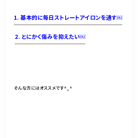
1. 基本的に毎日ストレートアイロンを通す￼
2. とにかく傷みを抑えたい￼
そんな方にはオススメです^_^