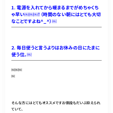
1. 電源を入れてから暖まるまでがめちゃくち
ゃ早い￼￼￼！（時間のない朝にはとても大切
なことですよね^_^）￼
2. 毎日使うと言うよりはお休みの日にたまに
使う位。￼
￼￼￼
￼
そんな方にはとてもオススメですお値段もだいぶ抑えられ
ていて、