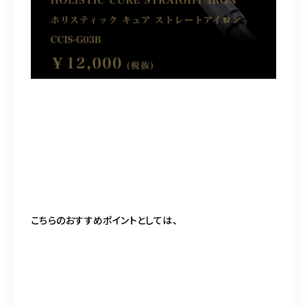
こちらのおすすめポイントとしては、