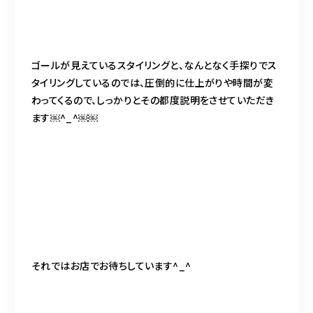
ゴールが見えているスタイリングと、なんとなく手探りでス
タイリングしているのでは、圧倒的に仕上がりや時間が変
わってくるので、しっかりとその都度説明をさせていただき
ます￼^_^￼￼
それではお店でお待ちしています^_^