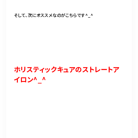
そして、次にオススメなのがこちらです^_^
ホリスティックキュアのストレートア
イロン^_^