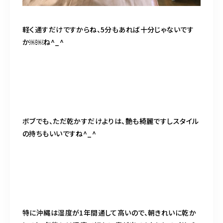
軽く通すだけですからね、5分もあれば十分じゃないです
か￼￼ね^_^
ボブでも、ただ乾かすだけよりは、艶も綺麗ですしスタイル
の持ちもいいですね^_^
特に沖縄は湿度が1年間通して高いので、朝きれいに乾か