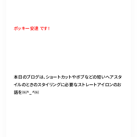
ポッキー安達 です！
本日のブログは、ショートカットやボブなどの短いヘアスタ
イルのときのスタイリングに必要なストレートアイロンのお
話を￼^_^￼