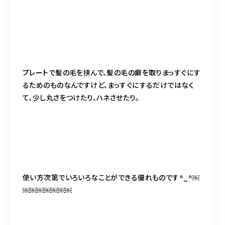
プレートで髪の毛を挟んで、髪の毛の癖を取りまっすぐにす
るためのものなんですけど、まっすぐにするだけではなく
て、少し丸さをつけたり、ハネさせたり。
使い方次第でいろいろなことができる優れものです^_^￼
￼￼￼￼￼￼￼