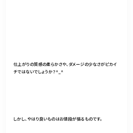
仕上がりの質感の柔らかさや、ダメージの少なさがピカイ
チではないでしょうか？^_^
しかし、やはり良いものはお値段が張るものです。