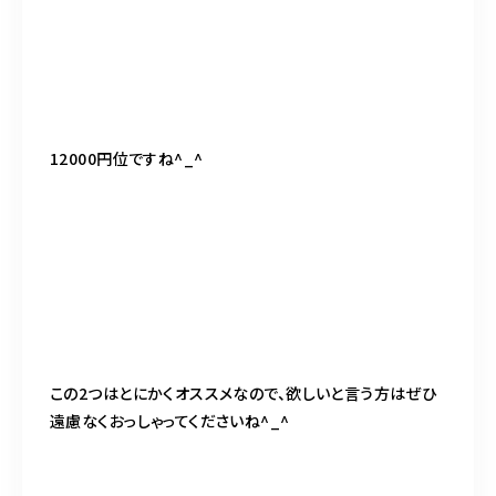
12000円位ですね^_^
この2つはとにかくオススメなので、欲しいと言う方はぜひ
遠慮なくおっしゃってくださいね^_^