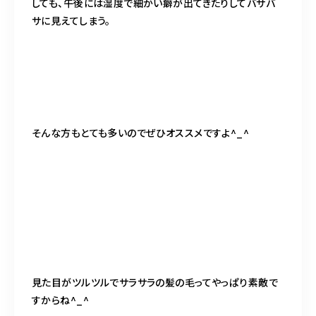
しても、午後には湿度で細かい癖が出てきたりしてバサバ
サに見えてしまう。
そんな方もとても多いのでぜひオススメですよ^_^
見た目がツルツルでサラサラの髪の毛ってやっぱり素敵で
すからね^_^