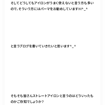
そしてどうしてもアイロンがうまく使えないと言う方も多い
ので、そういう方にはパーマをお勧めしています￼^_^
と言うブログを書いていきたいと思います^_^
そもそも皆さんストレートアイロンと言うのはどういったも
のかご存知でしょうか？