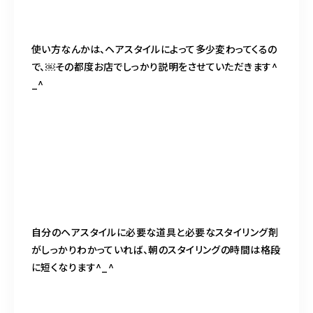
使い方なんかは、ヘアスタイルによって多少変わってくるの
で、￼その都度お店でしっかり説明をさせていただきます^
_^
自分のヘアスタイルに必要な道具と必要なスタイリング剤
がしっかりわかっていれば、朝のスタイリングの時間は格段
に短くなります^_^