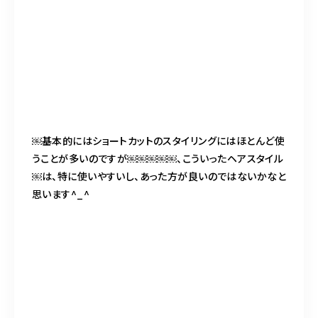
￼基本的にはショートカットのスタイリングにはほとんど使
うことが多いのですが￼￼￼￼￼、こういったヘアスタイル
￼は、特に使いやすいし、あった方が良いのではないかなと
思います^_^