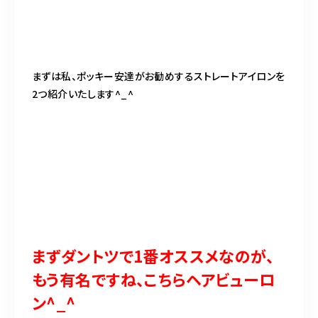
まずは私、ポッキー安達がお勧めするストレートアイロンを
2つ紹介いたします^_^
まずダントツで1番オススメなのが、
もう有名ですね、こちらヘアビューロ
ン^_^