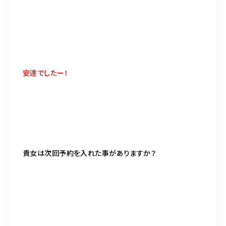
安達でしたー！
貴女は次回予約を入れた事がありますか？