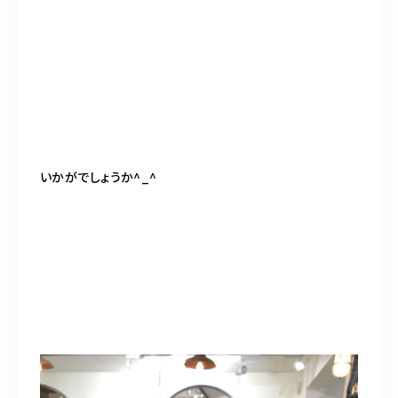
いかがでしょうか^_^