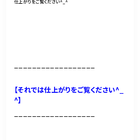
仕上がりをご覧ください^_^
ーーーーーーーーーーーーーーーーーー
【それでは仕上がりをご覧ください^_
^】
ーーーーーーーーーーーーーーーーーー