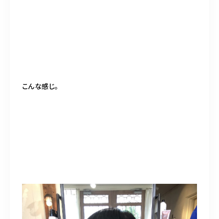
こんな感じ。