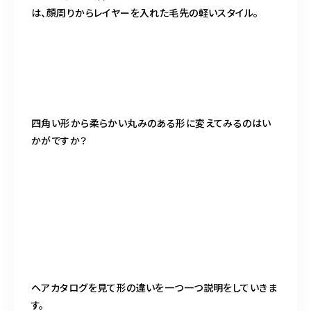
は、顔周りからレイヤーを入れた毛先の軽いスタイル。
四角い形から柔らかい丸みのある形に変えてみるのはい
かがですか？
ヘアカタログを見て形の違いを一つ一つ説明をしていきま
す。