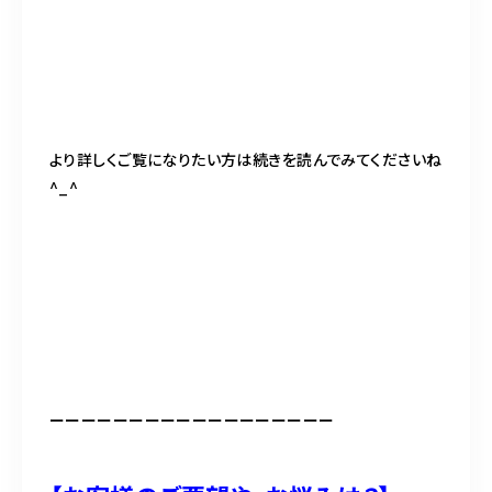
より詳しくご覧になりたい方は続きを読んでみてくださいね
^_^
ーーーーーーーーーーーーーーーーーー