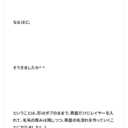
なるほど。
そうきましたか^ ^
ということは、形はボブのままで、表面だけにレイヤーを入
れて、毛先の厚みは残しつつ、表面の毛流れを作っていくこ
とになりました^_^