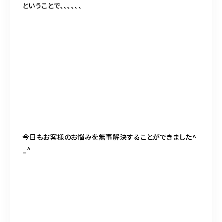
ということで、、、、、、
今日もお客様のお悩みを無事解決することができました^
_^