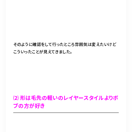
そのように確認をして行ったところ雰囲気は変えたいけど
こういったことが見えてきました。
⑵ 形は毛先の軽いのレイヤースタイルよりボ
ブの方が好き