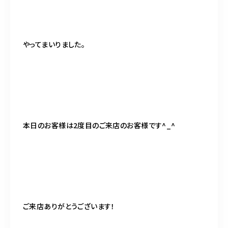
やってまいりました。
本日のお客様は2度目のご来店のお客様です^_^
ご来店ありがとうございます！