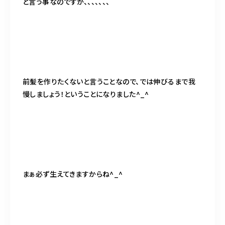
と言う事なのですが、、、、、、、
前髪を作りたくないと言うことなので、では伸びるまで我
慢しましょう！ということになりました^_^
まぁ必ず生えてきますからね^_^