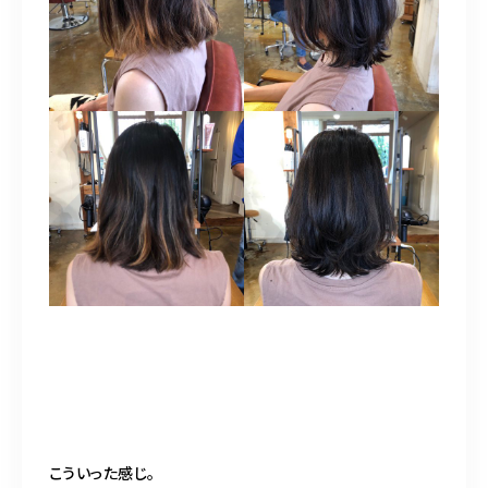
こういった感じ。