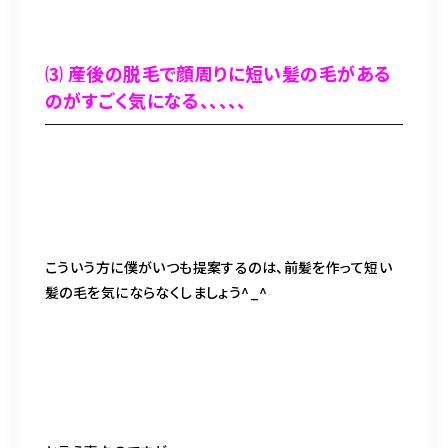
⑶ 産後の脱毛で顔周りに短い髪の毛がある
のがすごく気になる、、、、、
こういう方に僕がいつも提案するのは、前髪を作って短い
髪の毛を気にならなくしましょう^_^