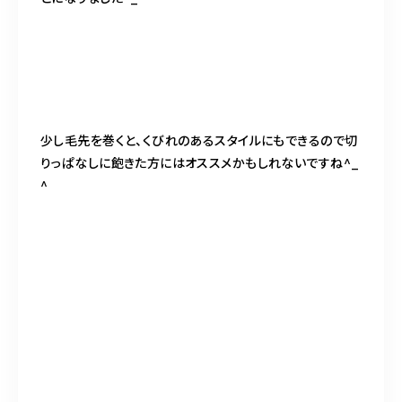
少し毛先を巻くと、くびれのあるスタイルにもできるので切
りっぱなしに飽きた方にはオススメかもしれないですね^_
^