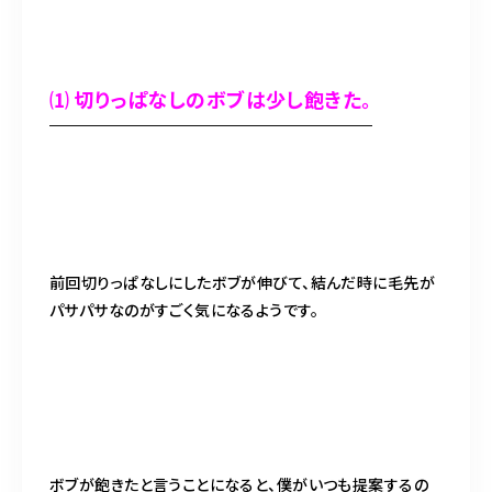
⑴ 切りっぱなしのボブは少し飽きた。
前回切りっぱなしにしたボブが伸びて、結んだ時に毛先が
パサパサなのがすごく気になるようです。
ボブが飽きたと言うことになると、僕がいつも提案するの