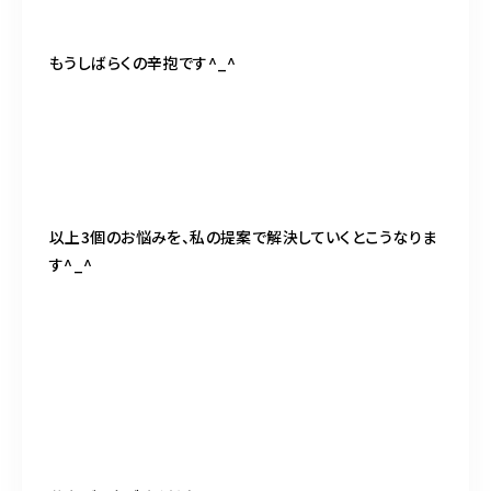
もうしばらくの辛抱です^_^
以上3個のお悩みを、私の提案で解決していくとこうなりま
す^_^