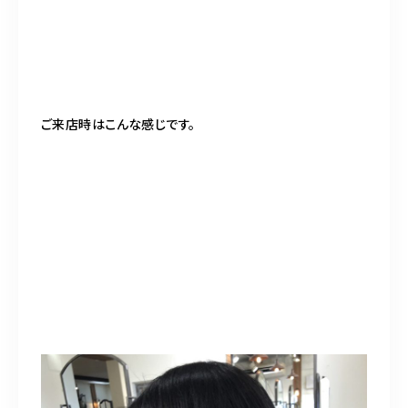
ご来店時はこんな感じです。