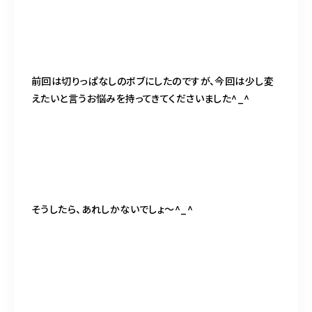
前回は切りっぱなしのボブにしたのですが、今回は少し変
えたいと言うお悩みを持ってきてくださいました^_^
そうしたら、あれしかないでしょ〜^_^