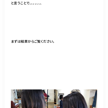
と言うことで、、、、、、、
まずは結果からご覧ください。