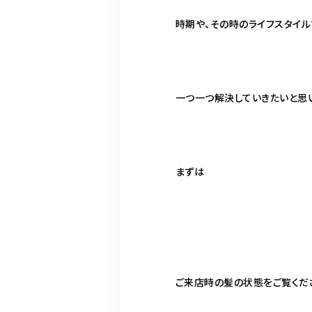
時期や、その時のライフスタイ
一つ一つ解決していきたいと思
まずは
ご来店時の髪の状態をご覧くだ