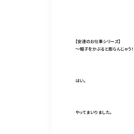
【安達のお仕事シリーズ】
〜帽子をかぶると膨らんじゃう！
はい。
やってまいりました。