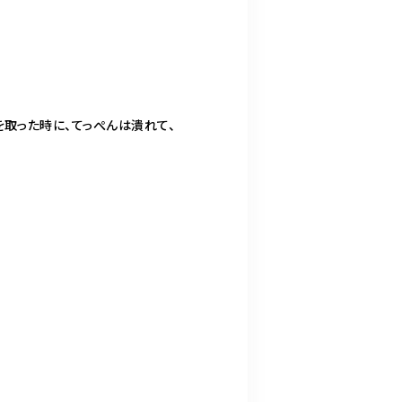
を取った時に、てっぺんは潰れて、