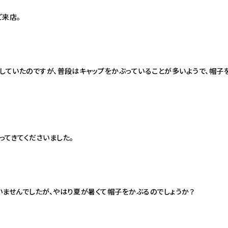
ご来店。
していたのですが、普段はキャップをかぶっていることが多いようで、帽子
ってきてくださいました。
いませんでしたが、やはり夏が暑くて帽子をかぶるのでしょうか？