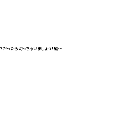
？だったら切っちゃいましょう！編〜