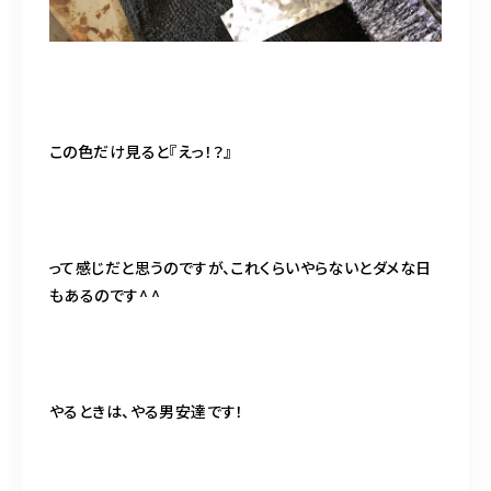
この色だけ見ると『えっ！？』
って感じだと思うのですが、これくらいやらないとダメな日
もあるのです^ ^
やるときは、やる男安達です！