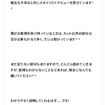
彼女も今年の１月にスタイリストデビューを控えています^
^
僕がお客様を掛け持っているときは、カット以外の部分は
任せる事もかなり多く、だいぶ助かっています^ ^
まだ足りない部分もありますので、どんどん詰めていきま
すが、皆様もわからないことなどあれば、彼女になんでも
聞いてください^ ^
わかりやすく説明してくれるはず、、、です！