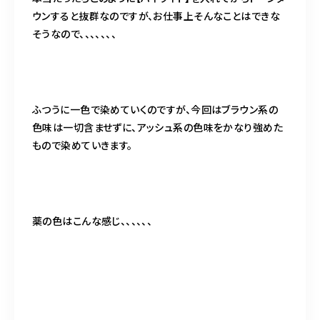
ウンすると抜群なのですが、お仕事上そんなことはできな
そうなので、、、、、、、
ふつうに一色で染めていくのですが、今回はブラウン系の
色味は一切含ませずに、アッシュ系の色味をかなり強めた
もので染めていきます。
薬の色はこんな感じ、、、、、、