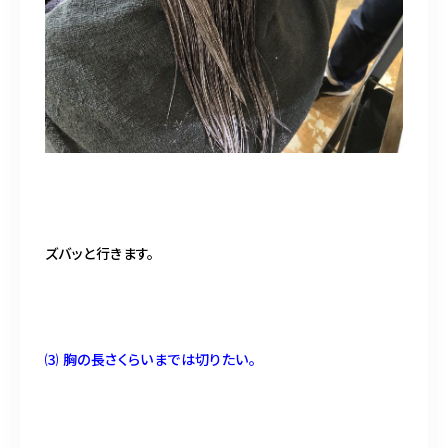
ズバッと行きます。
⑶ 胸の長さくらいまでは切りたい。