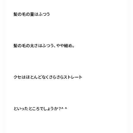
髪の毛の量はふつう
髪の毛の太さはふつう、やや細め。
クセはほとんどなくさらさらストレート
といったところでしょうか？^ ^