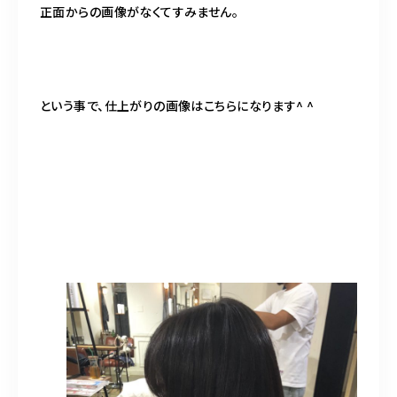
正面からの画像がなくてすみません。
という事で、仕上がりの画像はこちらになります^ ^