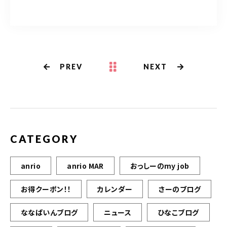
PREV
NEXT
CATEGORY
anrio
anrio MAR
おっしーのmy job
お得クーポン！！
カレンダー
さーのブログ
ななぱいんブログ
ニュース
ひなこブログ