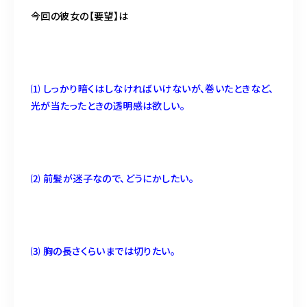
今回の彼女の【要望】は
⑴ しっかり暗くはしなければいけないが、巻いたときなど、
光が当たったときの透明感は欲しい。
⑵ 前髪が迷子なので、どうにかしたい。
⑶ 胸の長さくらいまでは切りたい。