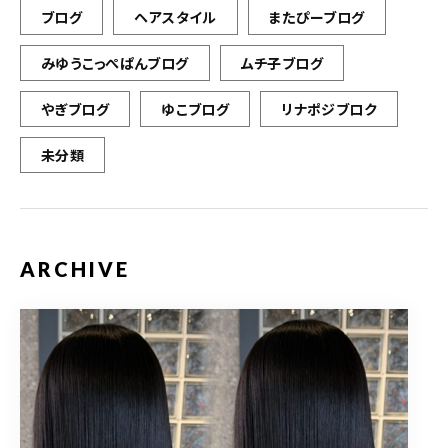
ブログ
ヘアスタイル
またぴーブログ
みゆうこっぺぱんブログ
ムチ子ブログ
やぎブログ
ゆこブログ
リナポジブロク
未分類
ARCHIVE