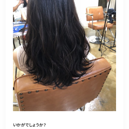
いかがでしょうか？