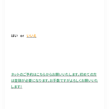
はい or
いいえ
ネットのご予約はこちらからお願いいたします。初めての方
は登録が必要になります。お手数ですがよろしくお願いいた
します！