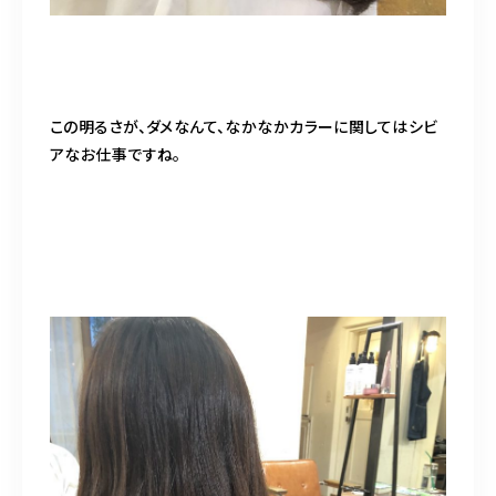
この明るさが、ダメなんて、なかなかカラーに関してはシビ
アなお仕事ですね。