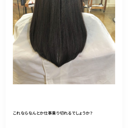
これならなんとか仕事乗り切れるでしょうか？