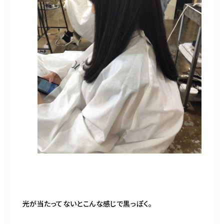
光が当たってないとこんな感じで黒っぽく。