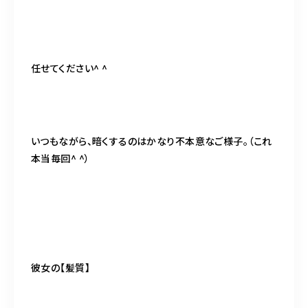
任せてください^ ^
いつもながら、暗くするのはかなり不本意なご様子。（これ
本当毎回^ ^）
彼女の【髪質】