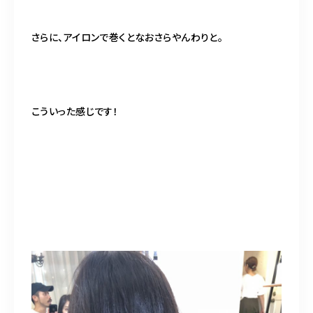
さらに、アイロンで巻くとなおさらやんわりと。
こういった感じです！