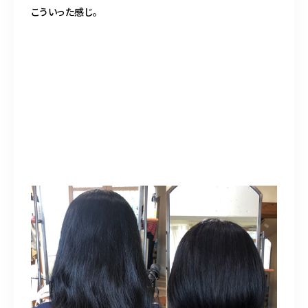
こういった感じ。