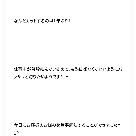
なんとカットするのは1年ぶり！
仕事中が普段結んでいるので、もう結ばなくていいようにバ
ッサリと切りたいようです^_^
今日もお客様のお悩みを無事解決することができました^
_^