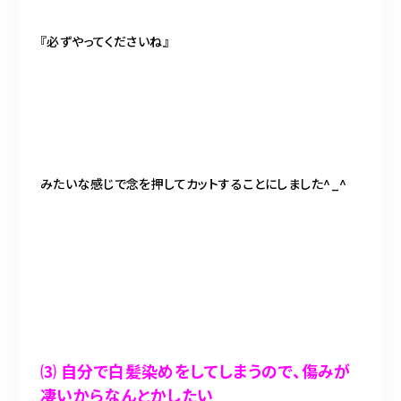
『必ずやってくださいね』
みたいな感じで念を押してカットすることにしました^_^
⑶ 自分で白髪染めをしてしまうので、傷みが
凄いからなんとかしたい