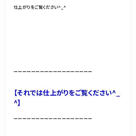
仕上がりをご覧ください^_^
ーーーーーーーーーーーーーーーーーー
【それでは仕上がりをご覧ください^_
^】
ーーーーーーーーーーーーーーーーーー