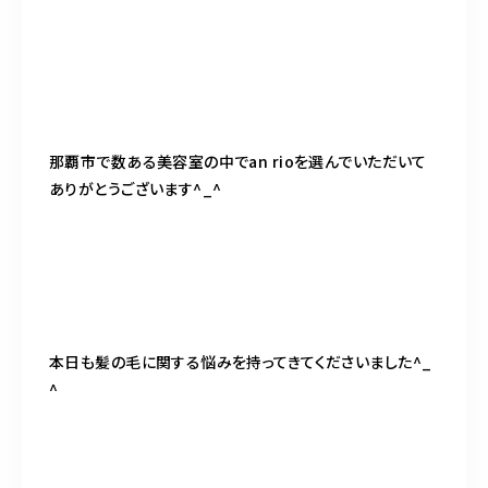
那覇市で数ある美容室の中でan rioを選んでいただいて
ありがとうございます^_^
本日も髪の毛に関する悩みを持ってきてくださいました^_
^