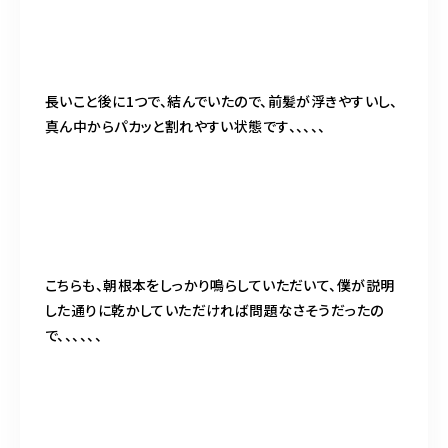
長いこと後に1つで、結んでいたので、前髪が浮きやすいし、
真ん中からパカッと割れやすい状態です、、、、、
こちらも、朝根本をしっかり鳴らしていただいて、僕が説明
した通りに乾かしていただければ問題なさそうだったの
で、、、、、、