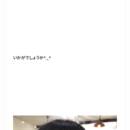
いかがでしょうか^_^