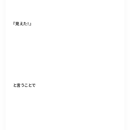
『見えた！』
と言うことで