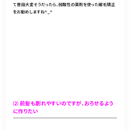
て普段大変そうだったら、弱酸性の薬剤を使った縮毛矯正
をお勧めしますね^_^
⑵ 前髪も割れやすいのですが、おろせるよう
に作りたい