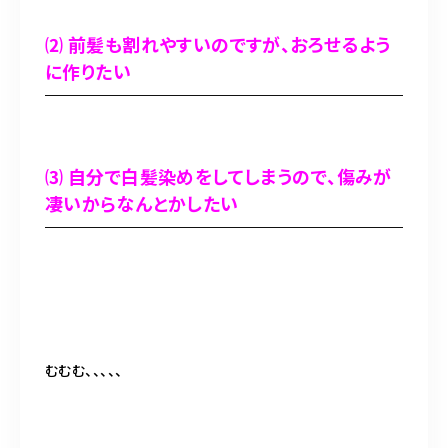
⑵ 前髪も割れやすいのですが、おろせるよう
に作りたい
⑶ 自分で白髪染めをしてしまうので、傷みが
凄いからなんとかしたい
むむむ、、、、、