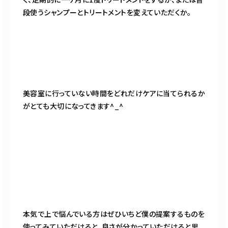
段使うシャンプーとトリートメントを変えていただくか。
美容室に行っていない時間をどれだけケアに当てられるか
がとても大切になってきます^_^
本気で上で悩んでいる方はぜひいちど僕の提案するものを
使ってみていただけると、良さが分かっていただけると思