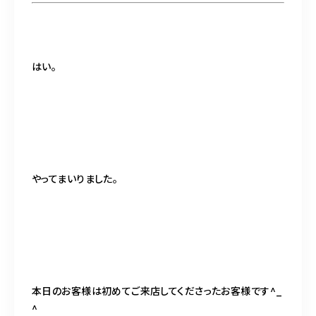
はい。
やってまいりました。
本日のお客様は初めてご来店してくださったお客様です^_
^