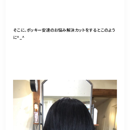
そこに、ポッキー安達のお悩み解決カットをするとこのよう
に^_^