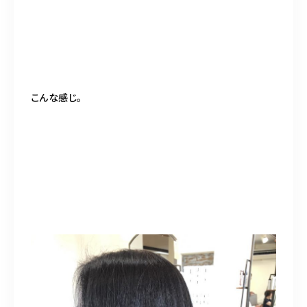
こんな感じ。