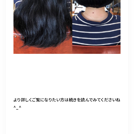
より詳しくご覧になりたい方は続きを読んでみてくださいね
^_^