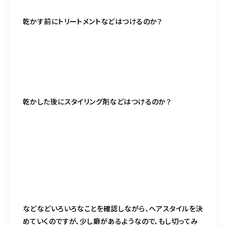
乾かす前にトリートメントなどはつけるのか？
乾かした後にスタイリング剤などはつけるのか？
などなどいろいろなことを確認しながら、ヘアスタイルを決
めていくのですが、少し癖があるようなので、もし切ってみ