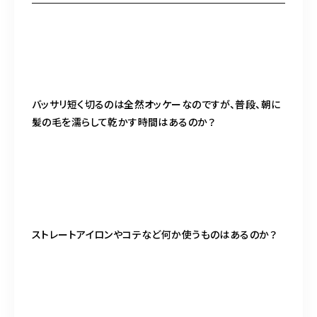
バッサリ短く切るのは全然オッケーなのですが、普段、朝に
髪の毛を濡らして乾かす時間はあるのか？
ストレートアイロンやコテなど何か使うものはあるのか？