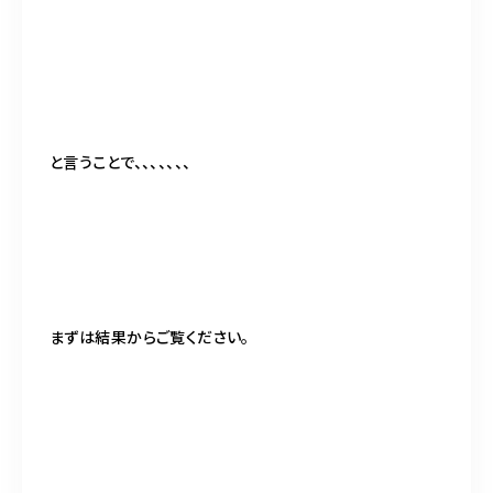
と言うことで、、、、、、、
まずは結果からご覧ください。