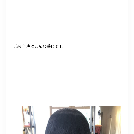
ご来店時はこんな感じです。