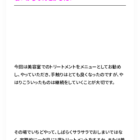
今回は美容室でのトリートメントをメニューとしてお勧め
し、やっていただき、手触りはとても良くなったのですが、や
はりこういったものは継続をしていくことが大切です。
その場でいちどやって、しばらくサラサラでおしまいではな
く、定期的に一ケ月に1度トリートメントをするか、または普