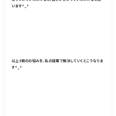
います^_^
以上3個のお悩みを、私の提案で解決していくとこうなりま
す^_^