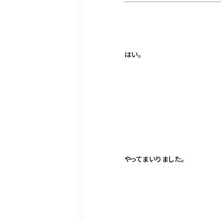
はい。
やってまいりました。