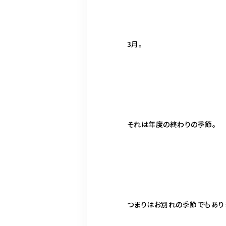
3月。
それは年度の終わりの季節。
つまりはお別れの季節でもあり