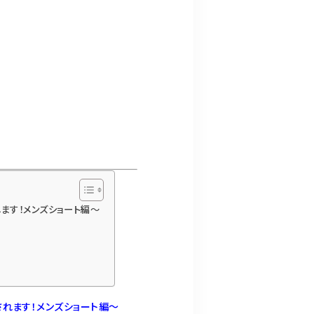
ます！メンズショート編〜
れます！メンズショート編〜