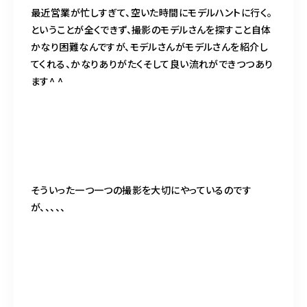
最近営業が忙しすぎて、空いた時間にモデルハントに行く。
ということが全くできず、撮影のモデルさんを探すこと自体
かなり困難なんですが、モデルさんがモデルさんを紹介し
てくれる、かなりありがたくそして良い流れができつつあり
ます^ ^
そういった一つ一つの撮影を大切にやっているのです
が、、、、、