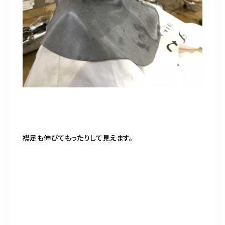
襟足も伸びてもったりして見えます。