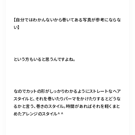
【自分ではわかんないから巻いてある写真が参考にならな
い】
という方もいると思うんですよね。
なのでカットの形がしっかりわかるようにストレートなヘア
スタイルと、それを巻いたりパーマをかけたりするとどうな
るかと言う、巻きのスタイル。時間があればそれを軽くまと
めたアレンジのスタイル^ ^