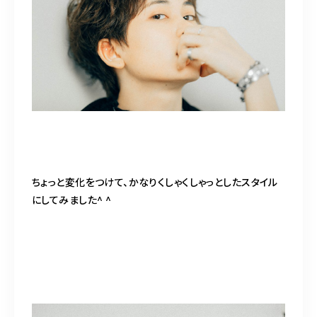
ちょっと変化をつけて、かなりくしゃくしゃっとしたスタイル
にしてみました^ ^