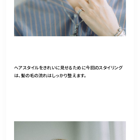
ヘアスタイルをきれいに見せるために今回のスタイリング
は、髪の毛の流れはしっかり整えます。