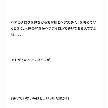
ヘアカタログを見ながらお客様とヘアスタイルを決めてい
くときに、大体の写真がヘアアイロンで巻いてあるんですよ
ね、、、、
ですがそのヘアスタイルが、
【巻いていない時はどういう形なのか?】