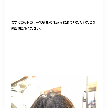
まずはカットカラーで撮影の仕込みに来ていただいたとき
の画像ご覧ください。