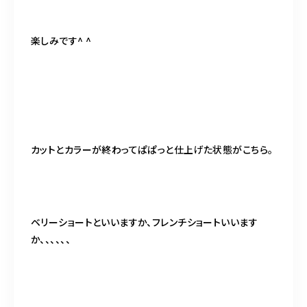
楽しみです^ ^
カットとカラーが終わってぱぱっと仕上げた状態がこちら。
ベリーショートといいますか、フレンチショートいいます
か、、、、、、