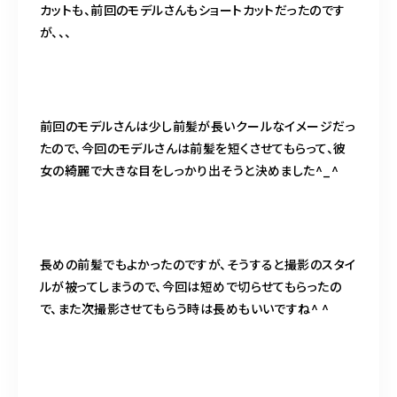
カットも、前回のモデルさんもショートカットだったのです
が、、、
前回のモデルさんは少し前髪が長いクールなイメージだっ
たので、今回のモデルさんは前髪を短くさせてもらって、彼
女の綺麗で大きな目をしっかり出そうと決めました^_^
長めの前髪でもよかったのですが、そうすると撮影のスタイ
ルが被ってしまうので、今回は短めで切らせてもらったの
で、また次撮影させてもらう時は長めもいいですね^ ^