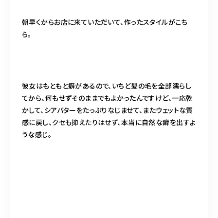
朝早くからお店に来ていただいて、作ったスタイルがこち
ら。
彼女はもともと癖があるので、いちど髪の毛を全部濡らし
てから、何もせずそのままでもよかったんですけど、一応乾
かして、シアバターをたっぷりなじませて、またウェットな質
感に戻し、クセも抑えたりはせず、本当に自然な癖を出すよ
うな感じ。