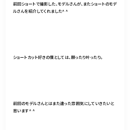
前回ショートで撮影した、モデルさんが、またショートのモデ
ルさんを紹介してくれました^ ^
ショートカット好きの僕としては、願ったり叶ったり。
前回のモデルさんとはまた違った雰囲気にしていきたいと
思います^ ^