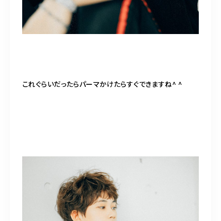
これぐらいだったらパーマかけたらすぐできますね^ ^