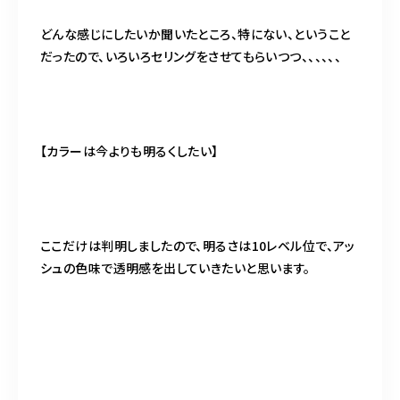
どんな感じにしたいか聞いたところ、特にない、ということ
だったので、いろいろセリングをさせてもらいつつ、、、、、、
【カラーは今よりも明るくしたい】
ここだけは判明しましたので、明るさは10レベル位で、アッ
シュの色味で透明感を出していきたいと思います。