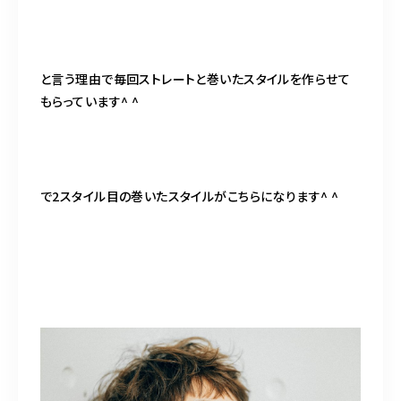
と言う理由で毎回ストレートと巻いたスタイルを作らせて
もらっています^ ^
で2スタイル目の巻いたスタイルがこちらになります^ ^