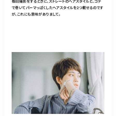
毎回撮影をするときに、ストレートのヘアスタイルと、コテ
で巻いてパーマっぽくしたヘアスタイルを2つ載せるのです
が、これにも意味がありまして。