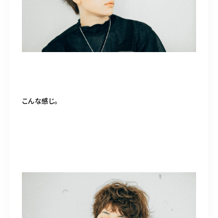
こんな感じ。