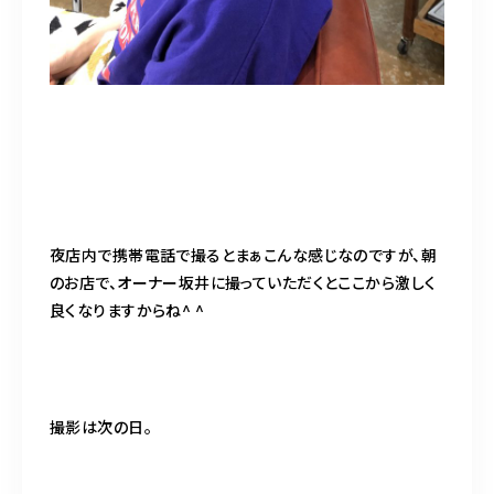
夜店内で携帯電話で撮るとまぁこんな感じなのですが、朝
のお店で、オーナー坂井に撮っていただくとここから激しく
良くなりますからね^ ^
撮影は次の日。