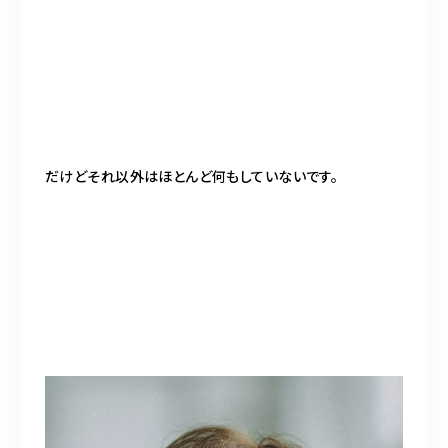
だけどそれ以外はほとんど何もしていないです。