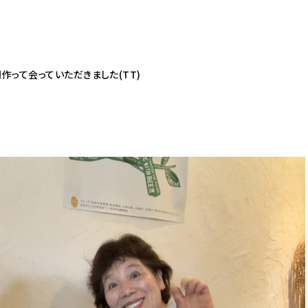
作って会っていただきました(
TT
)