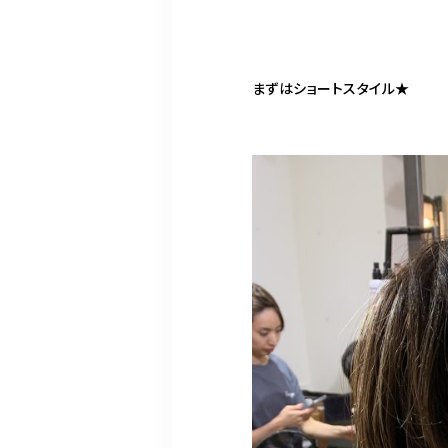
まずはショートスタイル★