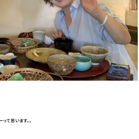
って思います。。