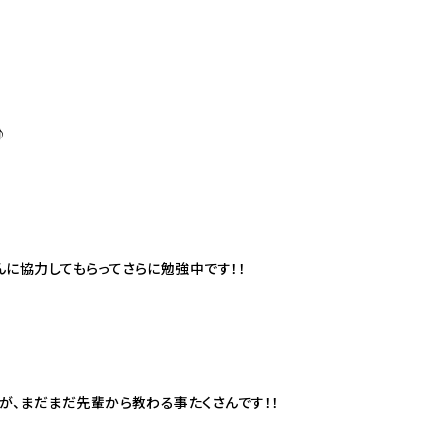
♪
に協力してもらってさらに勉強中です！！
が、まだまだ先輩から教わる事たくさんです！！