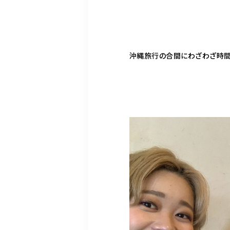
沖縄旅行の合間にわざわざ時間