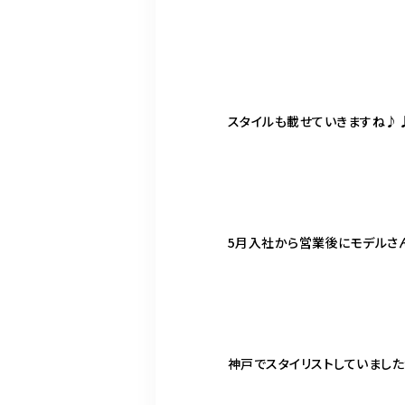
スタイルも載せていきますね♪
5
月入社から営業後にモデルさん
神戸でスタイリストしていました