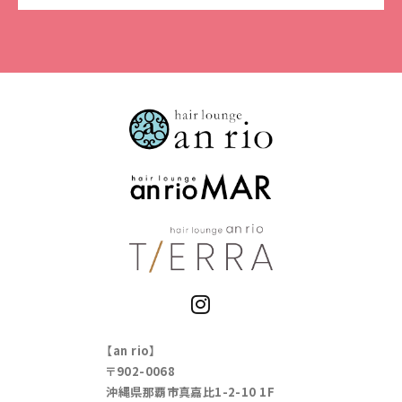
【an rio】
〒902-0068
沖縄県那覇市真嘉比1-2-10 1F