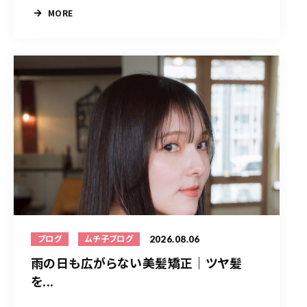
MORE
2026.08.06
ブログ
ムチ子ブログ
雨の日も広がらない美髪矯正｜ツヤ髪
を...