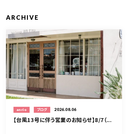
ARCHIVE
2026.08.06
anrio
ブログ
【台風13号に伴う営業のお知らせ】8/7（...