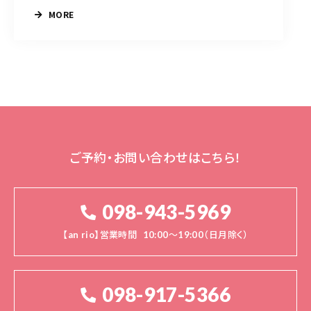
MORE
ご予約・お問い合わせはこちら！
098-943-5969
【an rio】営業時間
10:00～19:00（日月除く）
098-917-5366