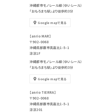
沖縄都市モノレール線（ゆいレール）
「おもろまち駅」より徒歩約3分
Google mapで見る
【anrio MAR】
〒902-0068
沖縄県那覇市真嘉比1-5-1
涼涼1F
沖縄都市モノレール線（ゆいレール）
「おもろまち駅」より徒歩約3分
Google mapで見る
【anrio TIERRA】
〒902-0068
沖縄県那覇市真嘉比1-5-1
涼涼201