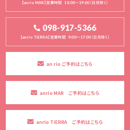
【anrio MAR】営業時間
10:00～19:00（日月除く）
098-917-5366
【anrio TIERRA】営業時間
9:00～17:00（日月除く）
an rio ご予約はこちら
anrio MAR ご予約はこちら
anrio TIERRA ご予約はこちら