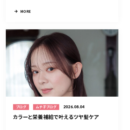
MORE
2026.08.04
ブログ
ムチ子ブログ
カラーと栄養補給で叶えるツヤ髪ケア