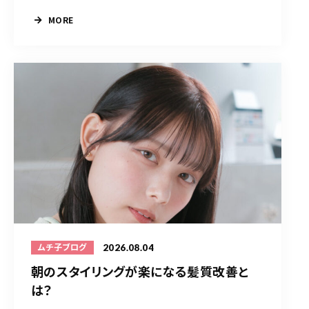
MORE
2026.08.04
ムチ子ブログ
朝のスタイリングが楽になる髪質改善と
は？