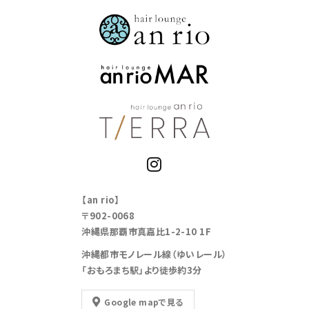
【an rio】
〒902-0068
沖縄県那覇市真嘉比1-2-10 1F
沖縄都市モノレール線（ゆいレール）
「おもろまち駅」より徒歩約3分
Google mapで見る