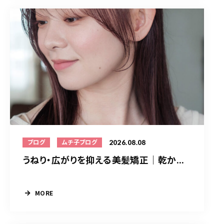
2026.08.08
ブログ
ムチ子ブログ
うねり・広がりを抑える美髪矯正｜乾か...
MORE