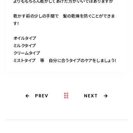
よりももちろん乾かしてあげた方がいいではありますが
乾かす前の少しの手間で 髪の乾燥を防ぐことができま
す！
オイルタイプ
ミルクタイプ
クリームタイプ
ミストタイプ 等 自分に合うタイプのケアをしましょう！
PREV
NEXT