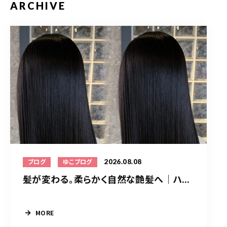
ARCHIVE
2026.08.08
ブログ
ゆこブログ
髪が変わる。柔らかく自然な艶髪へ｜ハ...
MORE