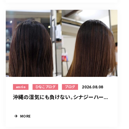
2026.08.08
anrio
ひなこブログ
ブログ
沖縄の湿気にも負けない。シナジーハー...
MORE