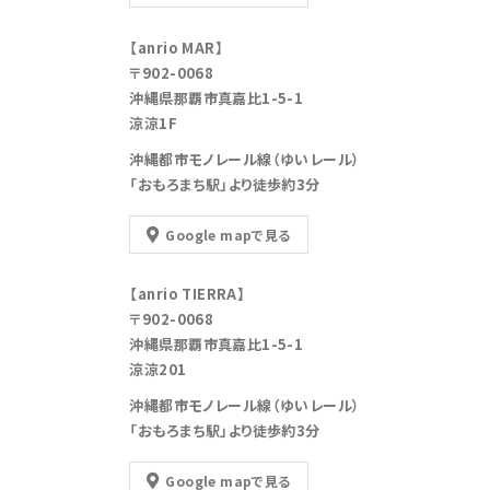
【anrio MAR】
〒902-0068
沖縄県那覇市真嘉比1-5-1
涼涼1F
沖縄都市モノレール線（ゆいレール）
「おもろまち駅」より徒歩約3分
Google mapで見る
【anrio TIERRA】
〒902-0068
沖縄県那覇市真嘉比1-5-1
涼涼201
沖縄都市モノレール線（ゆいレール）
「おもろまち駅」より徒歩約3分
Google mapで見る