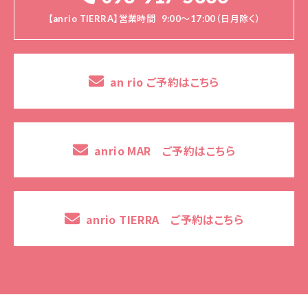
【anrio TIERRA】営業時間
9:00～17:00（日月除く）
an rio ご予約はこちら
anrio MAR ご予約はこちら
anrio TIERRA ご予約はこちら