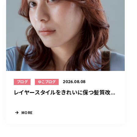
2026.08.08
ブログ
ゆこブログ
レイヤースタイルをきれいに保つ髪質改...
MORE