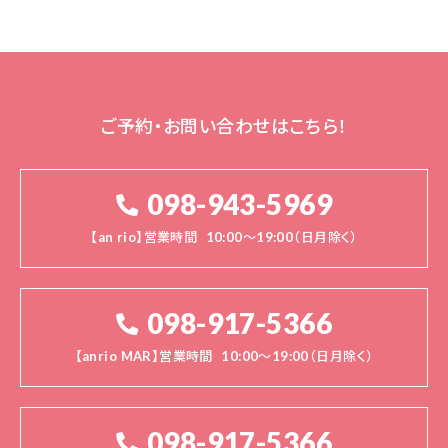
ご予約・お問い合わせはこちら！
098-943-5969
【an rio】営業時間
10:00～19:00（日月除く）
098-917-5366
【anrio MAR】営業時間
10:00～19:00（日月除く）
098-917-5366