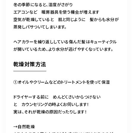
冬の季節になると、湿度がさがり
エアコンなど 暖房器具を使う機会が増えます
空気が乾燥していると 肌と同じように 髪からも水分が
蒸発しパサついてしまいます。
ヘアカラーを繰り返ししている傷んだ髪はキューティクル
が開いているため、より水分が逃げやすくなっています。
乾燥対策方法
①オイルやクリームなどのトリートメントを使って保湿
ドライヤーする前に めんどくさいからつけない
と カウンセリングの時よくお伺いします！
実は、それが乾燥の原因だったりします！
→自然乾燥