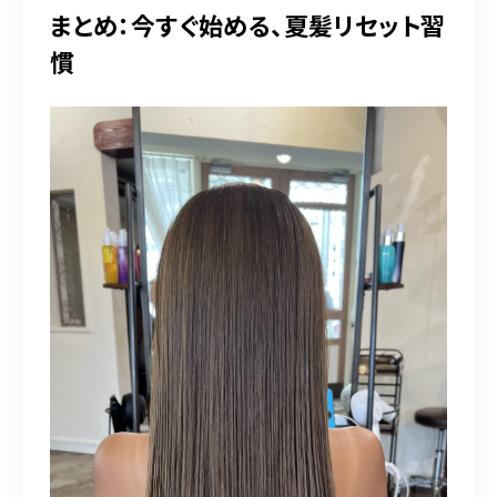
まとめ：今すぐ始める、夏髪リセット習
慣