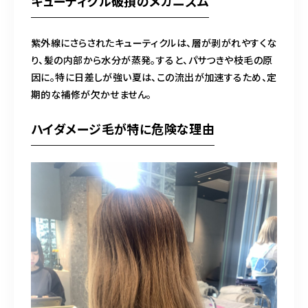
キューティクル破損のメカニズム
紫外線にさらされたキューティクルは、層が剥がれやすくな
り、髪の内部から水分が蒸発。すると、パサつきや枝毛の原
因に。特に日差しが強い夏は、この流出が加速するため、定
期的な補修が欠かせません。
ハイダメージ毛が特に危険な理由