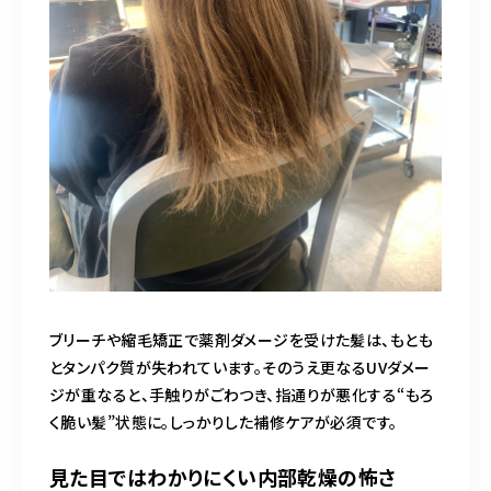
ブリーチや縮毛矯正で薬剤ダメージを受けた髪は、もとも
とタンパク質が失われています。そのうえ更なるUVダメー
ジが重なると、手触りがごわつき、指通りが悪化する“もろ
く脆い髪”状態に。しっかりした補修ケアが必須です。
見た目ではわかりにくい内部乾燥の怖さ