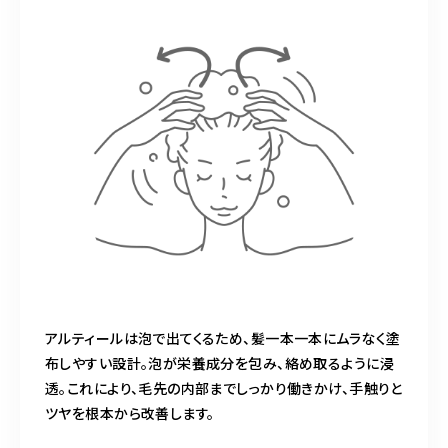
アルティールは泡で出てくるため、髪一本一本にムラなく塗
布しやすい設計。泡が栄養成分を包み、絡め取るように浸
透。これにより、毛先の内部までしっかり働きかけ、手触りと
ツヤを根本から改善します。