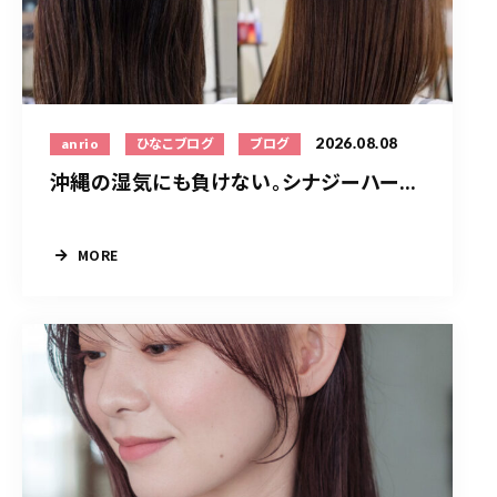
2026.08.08
anrio
ひなこブログ
ブログ
沖縄の湿気にも負けない。シナジーハー...
MORE