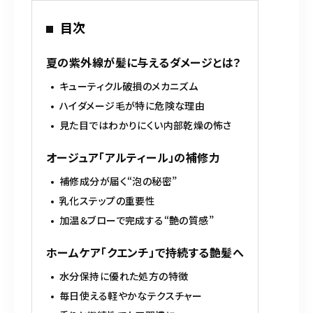
目次
夏の紫外線が髪に与えるダメージとは？
キューティクル破損のメカニズム
ハイダメージ毛が特に危険な理由
見た目ではわかりにくい内部乾燥の怖さ
オージュア「アルティール」の補修力
補修成分が届く“泡の秘密”
乳化ステップの重要性
加温＆ブローで完成する“艶の質感”
ホームケア「クエンチ」で持続する艶髪へ
水分保持に優れた処方の特徴
毎日使える軽やかなテクスチャー