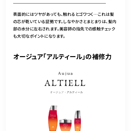
表面的にはツヤがあっても、触れるとゴワつく…これは髪
の芯が乾いている証拠です。しなやかさとまとまりは、髪内
部の水分に左右されます。美容師の指先での感触チェック
も大切なポイントになります。
オージュア「アルティール」の補修力