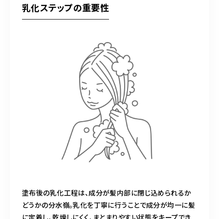
乳化ステップの重要性
塗布後の乳化工程は、成分が髪内部に閉じ込められるか
どうかの分水嶺。乳化を丁寧に行うことで成分が均一に髪
に定着し、乾燥しにくく、まとまりやすい状態をキープでき