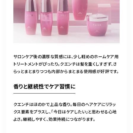
サロンケア後の濃厚な質感には、少し軽めのホームケア用
トリートメントがぴったり。クエンチは髪を重くしすぎず、さ
らっとまとまりつつも内部からまとまる使用感が好評です。
香りと継続性でケア習慣に
クエンチはほのかで上品な香り。毎日のヘアケアにリラッ
クス要素をプラスし、「今日はケアしたい」と思わせる心地
よさ。継続しやすく、効果持続につながります。