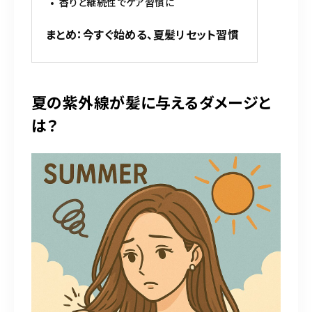
香りと継続性でケア習慣に
まとめ：今すぐ始める、夏髪リセット習慣
夏の紫外線が髪に与えるダメージと
は？