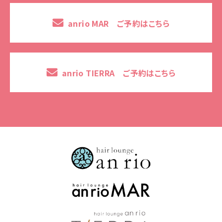
anrio MAR ご予約はこちら
anrio TIERRA ご予約はこちら