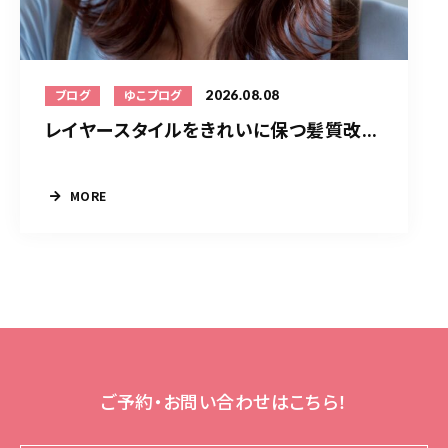
2026.08.08
ブログ
ゆこブログ
レイヤースタイルをきれいに保つ髪質改...
MORE
ご予約・お問い合わせはこちら！