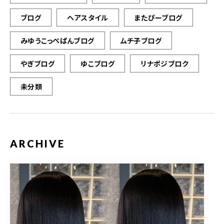
ブログ
ヘアスタイル
またぴーブログ
みゆうこっぺぱんブログ
ムチ子ブログ
やぎブログ
ゆこブログ
リナポジブロク
未分類
ARCHIVE