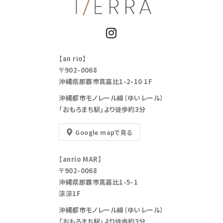
【an rio】
〒902-0068
沖縄県那覇市真嘉比1-2-10 1F
沖縄都市モノレール線（ゆいレール）
「おもろまち駅」より徒歩約3分
Google mapで見る
【anrio MAR】
〒902-0068
沖縄県那覇市真嘉比1-5-1
涼涼1F
沖縄都市モノレール線（ゆいレール）
「おもろまち駅」より徒歩約3分