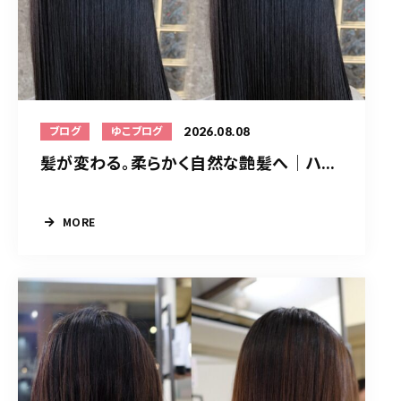
2026.08.08
ブログ
ゆこブログ
髪が変わる。柔らかく自然な艶髪へ｜ハ...
MORE