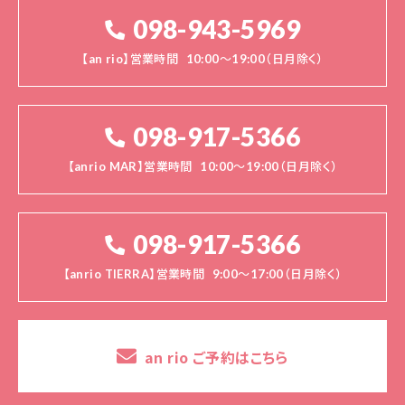
098-943-5969
【an rio】営業時間
10:00～19:00（日月除く）
098-917-5366
【anrio MAR】営業時間
10:00～19:00（日月除く）
098-917-5366
【anrio TIERRA】営業時間
9:00～17:00（日月除く）
an rio ご予約はこちら