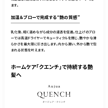
ます。
加温＆ブローで完成する“艶の質感”
乳化後、軽く温めながら成分の浸透を促進。仕上げのブロ
ーでは高温ドライヤーでキューティクルを閉じ、艶やかな滑
らかさを最大限に引き出します。内から潤い、外から艶で包
まれる状態を叶えます。
ホームケア「クエンチ」で持続する艶
髪へ