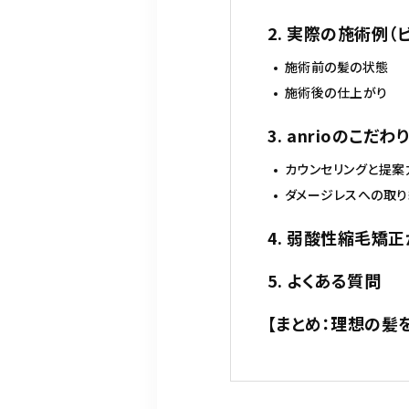
2. 実際の施術例（
施術前の髪の状態
施術後の仕上がり
3. anrioのこだわ
カウンセリングと提案
ダメージレスへの取
4. 弱酸性縮毛矯
5. よくある質問
【まとめ：理想の髪