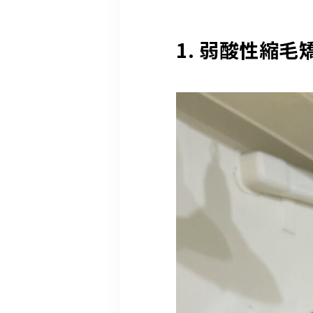
1. 弱酸性縮毛