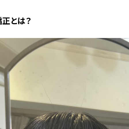
矯正とは？