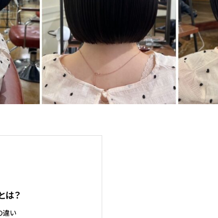
とは？
の違い