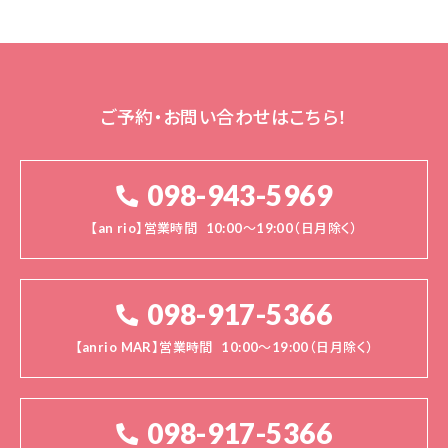
ご予約・お問い合わせはこちら！
098-943-5969
【an rio】営業時間
10:00～19:00（日月除く）
098-917-5366
【anrio MAR】営業時間
10:00～19:00（日月除く）
098-917-5366