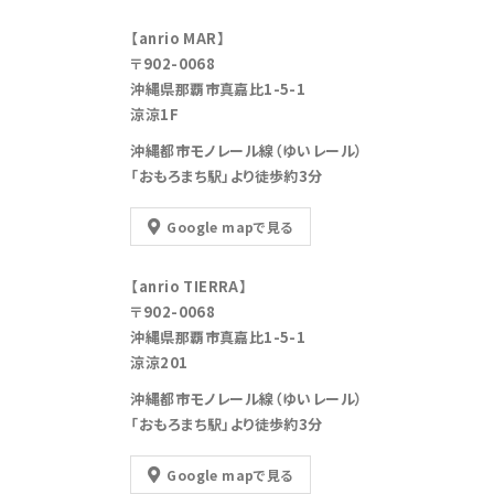
【anrio MAR】
〒902-0068
沖縄県那覇市真嘉比1-5-1
涼涼1F
沖縄都市モノレール線（ゆいレール）
「おもろまち駅」より徒歩約3分
Google mapで見る
【anrio TIERRA】
〒902-0068
沖縄県那覇市真嘉比1-5-1
涼涼201
沖縄都市モノレール線（ゆいレール）
「おもろまち駅」より徒歩約3分
Google mapで見る