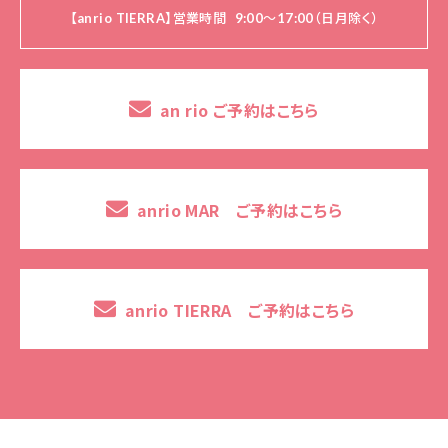
【anrio TIERRA】営業時間
9:00～17:00（日月除く）
an rio ご予約はこちら
anrio MAR ご予約はこちら
anrio TIERRA ご予約はこちら