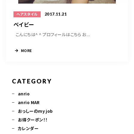
2017.11.21
ヘアスタイル
ベイビー
こんにちは^ ^ プロフィールはこちら お...
MORE
CATEGORY
anrio
anrio MAR
おっしーのmy job
お得クーポン！！
カレンダー