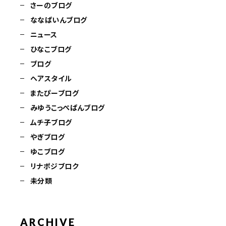
さーのブログ
ななぱいんブログ
ニュース
ひなこブログ
ブログ
ヘアスタイル
またぴーブログ
みゆうこっぺぱんブログ
ムチ子ブログ
やぎブログ
ゆこブログ
リナポジブロク
未分類
ARCHIVE