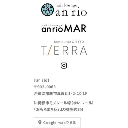
【an rio】
〒902-0068
沖縄県那覇市真嘉比1-2-10 1F
沖縄都市モノレール線（ゆいレール）
「おもろまち駅」より徒歩約3分
Google mapで見る