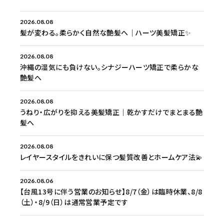
2026.08.08
髪が変わる。柔らかく自然な艶髪へ｜ハーツ美髪矯正✨
2026.08.08
沖縄の湿気にも負けない。シナジーハーツ矯正で柔らかな
艶髪へ
2026.08.08
うねり・広がりを抑える美髪矯正｜乾かすだけでまとまる艶
髪へ
2026.08.08
レイヤースタイルをきれいに保つ髪質改善とホームケア法💫
2026.08.06
【台風13号に伴う営業のお知らせ】8/7（金）は臨時休業、8/8
（土）・8/9（日）は通常営業予定です