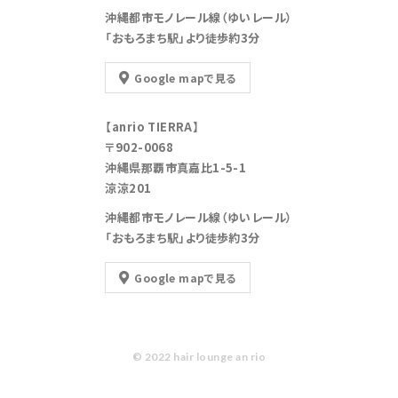
沖縄都市モノレール線（ゆいレール）
「おもろまち駅」より徒歩約3分
Google mapで見る
【anrio TIERRA】
〒902-0068
沖縄県那覇市真嘉比1-5-1
涼涼201
沖縄都市モノレール線（ゆいレール）
「おもろまち駅」より徒歩約3分
Google mapで見る
© 2022 hair lounge an rio