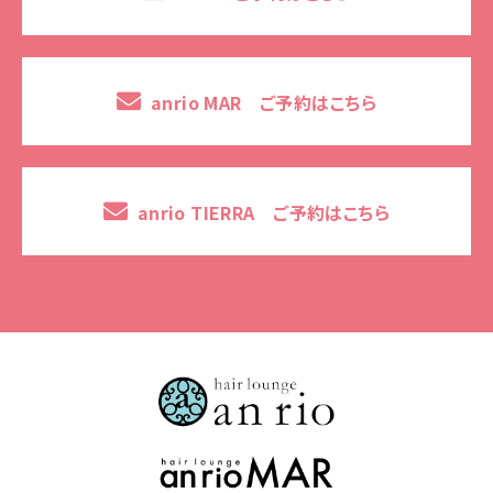
anrio MAR ご予約はこちら
anrio TIERRA ご予約はこちら