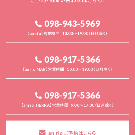
098-943-5969
【an rio】営業時間
10:00～19:00（日月除く）
098-917-5366
【anrio MAR】営業時間
10:00～19:00（日月除く）
098-917-5366
【anrio TIERRA】営業時間
9:00～17:00（日月除く）
an rio ご予約はこちら