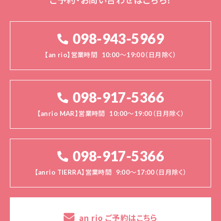
098-943-5969
【an rio】営業時間
10:00～19:00（日月除く）
098-917-5366
【anrio MAR】営業時間
10:00～19:00（日月除く）
098-917-5366
【anrio TIERRA】営業時間
9:00～17:00（日月除く）
an rio ご予約はこちら