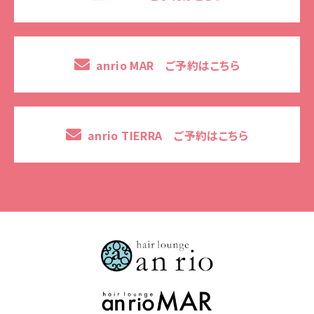
anrio MAR ご予約はこちら
anrio TIERRA ご予約はこちら