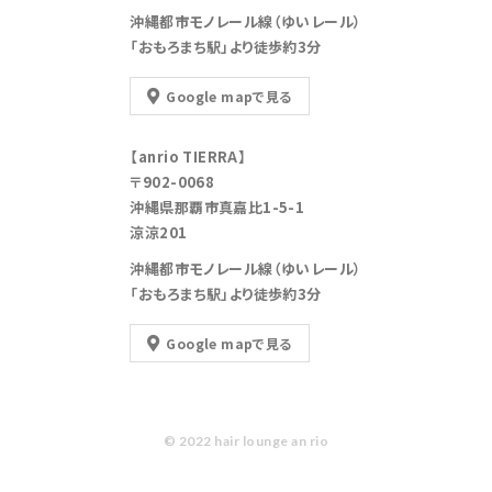
沖縄都市モノレール線（ゆいレール）
「おもろまち駅」より徒歩約3分
Google mapで見る
【anrio TIERRA】
〒902-0068
沖縄県那覇市真嘉比1-5-1
涼涼201
沖縄都市モノレール線（ゆいレール）
「おもろまち駅」より徒歩約3分
Google mapで見る
© 2022 hair lounge an rio