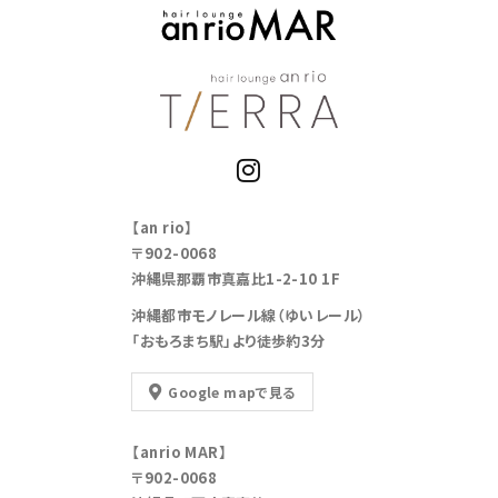
【an rio】
〒902-0068
沖縄県那覇市真嘉比1-2-10 1F
沖縄都市モノレール線（ゆいレール）
「おもろまち駅」より徒歩約3分
Google mapで見る
【anrio MAR】
〒902-0068