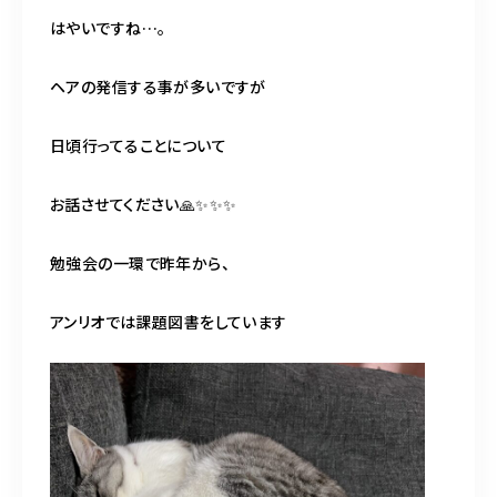
はやいですね…。
ヘアの発信する事が多いですが
日頃行ってることについて
お話させてください🙏✨✨✨
勉強会の一環で昨年から、
アンリオでは課題図書をしています