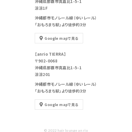
沖縄県那覇市真嘉比1-5-1
涼涼1F
沖縄都市モノレール線（ゆいレール）
「おもろまち駅」より徒歩約3分
Google mapで見る
【anrio TIERRA】
〒902-0068
沖縄県那覇市真嘉比1-5-1
涼涼201
沖縄都市モノレール線（ゆいレール）
「おもろまち駅」より徒歩約3分
Google mapで見る
© 2022 hair lounge an rio