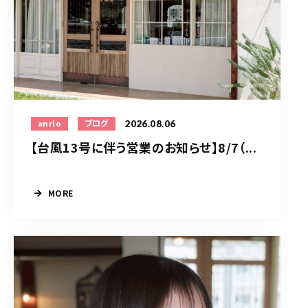
2026.08.06
anrio
ブログ
【台風13号に伴う営業のお知らせ】8/7（...
MORE