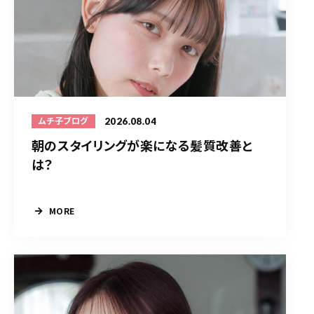
2026.08.04
ムチ子ブログ
朝のスタイリングが楽になる髪質改善と
は？
MORE