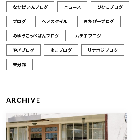
ななぱいんブログ
ニュース
ひなこブログ
ブログ
ヘアスタイル
またぴーブログ
みゆうこっぺぱんブログ
ムチ子ブログ
やぎブログ
ゆこブログ
リナポジブロク
未分類
ARCHIVE