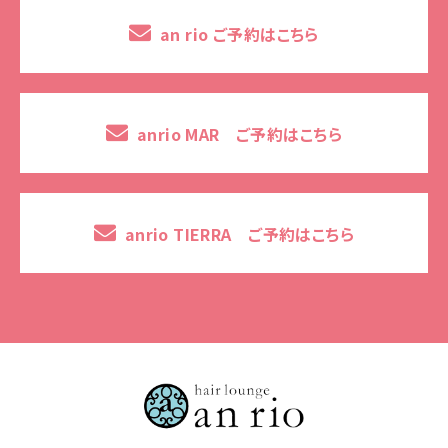
an rio ご予約はこちら
anrio MAR ご予約はこちら
anrio TIERRA ご予約はこちら