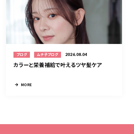
2026.08.04
ブログ
ムチ子ブログ
カラーと栄養補給で叶えるツヤ髪ケア
MORE