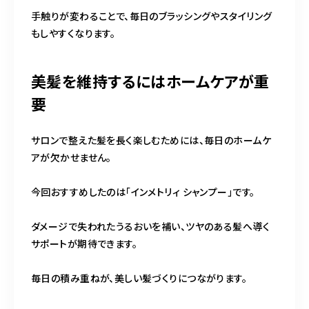
手触りが変わることで、毎日のブラッシングやスタイリング
もしやすくなります。
美髪を維持するにはホームケアが重
要
サロンで整えた髪を長く楽しむためには、毎日のホームケ
アが欠かせません。
今回おすすめしたのは「インメトリィ シャンプー」です。
ダメージで失われたうるおいを補い、ツヤのある髪へ導く
サポートが期待できます。
毎日の積み重ねが、美しい髪づくりにつながります。