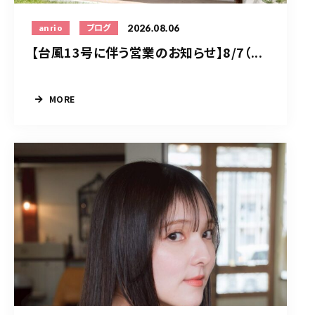
2026.08.06
anrio
ブログ
【台風13号に伴う営業のお知らせ】8/7（...
MORE