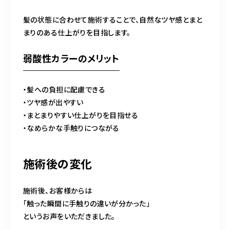
髪の状態に合わせて施術することで、自然なツヤ感とまと
まりのある仕上がりを目指します。
弱酸性カラーのメリット
・髪への負担に配慮できる
・ツヤ感が出やすい
・まとまりやすい仕上がりを目指せる
・なめらかな手触りにつながる
施術後の変化
施術後、お客様からは
「触った瞬間に手触りの違いが分かった」
というお声をいただきました。