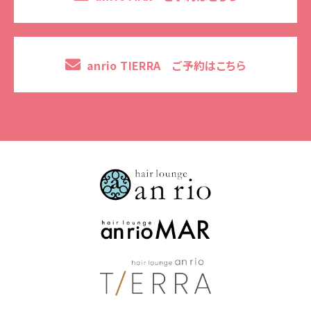
anrio TIERRA ご予約はこちら