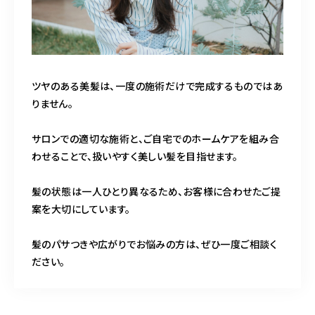
ツヤのある美髪は、一度の施術だけで完成するものではあ
りません。
サロンでの適切な施術と、ご自宅でのホームケアを組み合
わせることで、扱いやすく美しい髪を目指せます。
髪の状態は一人ひとり異なるため、お客様に合わせたご提
案を大切にしています。
髪のパサつきや広がりでお悩みの方は、ぜひ一度ご相談く
ださい。