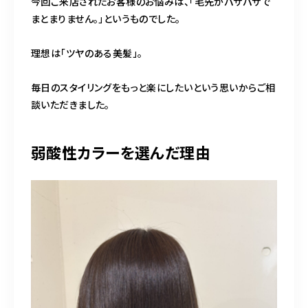
今回ご来店されたお客様のお悩みは、「毛先がパサパサで
まとまりません。」というものでした。
理想は「ツヤのある美髪」。
毎日のスタイリングをもっと楽にしたいという思いからご相
談いただきました。
弱酸性カラーを選んだ理由