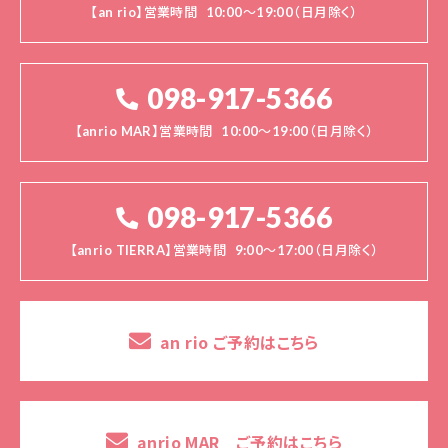
【an rio】営業時間
10:00～19:00（日月除く）
098-917-5366
【anrio MAR】営業時間
10:00～19:00（日月除く）
098-917-5366
【anrio TIERRA】営業時間
9:00～17:00（日月除く）
an rio ご予約はこちら
anrio MAR ご予約はこちら