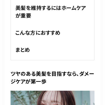
美髪を維持するにはホームケア
が重要
こんな方におすすめ
まとめ
ツヤのある美髪を目指すなら、ダメー
ジケアが第一歩