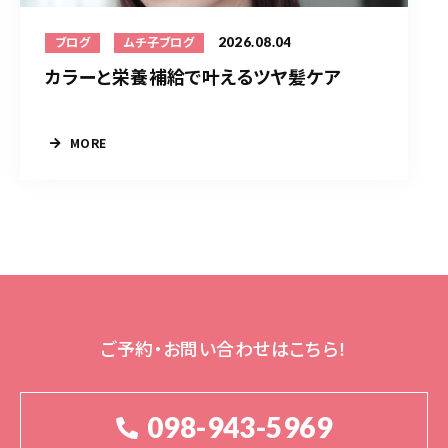
2026.08.04
ブログ
ムチ子ブログ
カラーと栄養補給で叶えるツヤ髪ケア
MORE
ご予約・お問い合わせはこちら！
098-943-5969