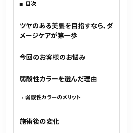
目次
ツヤのある美髪を目指すなら、ダ
メージケアが第一歩
今回のお客様のお悩み
弱酸性カラーを選んだ理由
弱酸性カラーのメリット
施術後の変化