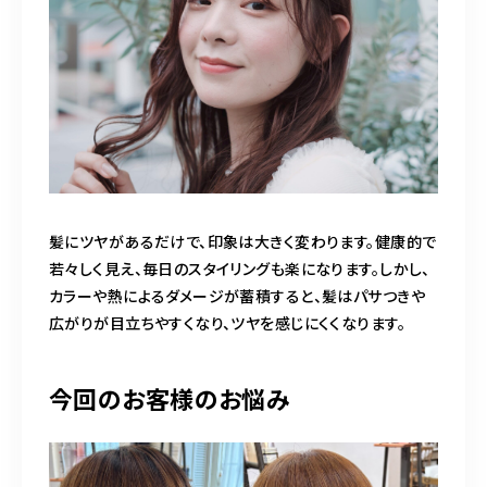
髪にツヤがあるだけで、印象は大きく変わります。健康的で
若々しく見え、毎日のスタイリングも楽になります。しかし、
カラーや熱によるダメージが蓄積すると、髪はパサつきや
広がりが目立ちやすくなり、ツヤを感じにくくなります。
今回のお客様のお悩み