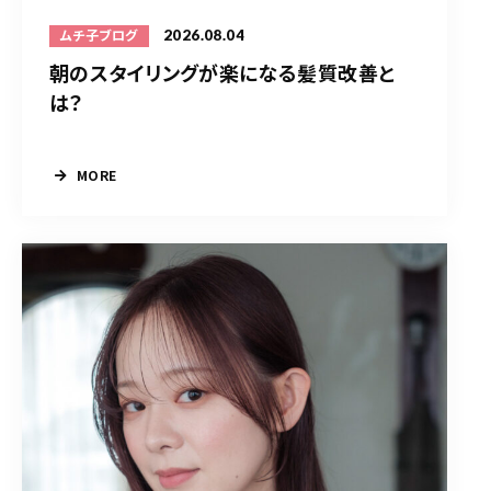
2026.08.04
ムチ子ブログ
朝のスタイリングが楽になる髪質改善と
は？
MORE