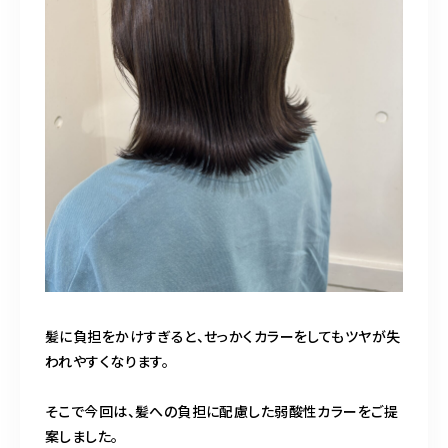
髪に負担をかけすぎると、せっかくカラーをしてもツヤが失
われやすくなります。
そこで今回は、髪への負担に配慮した弱酸性カラーをご提
案しました。