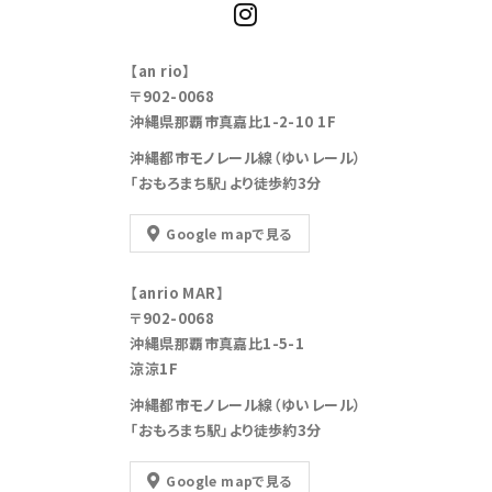
【an rio】
〒902-0068
沖縄県那覇市真嘉比1-2-10 1F
沖縄都市モノレール線（ゆいレール）
「おもろまち駅」より徒歩約3分
Google mapで見る
【anrio MAR】
〒902-0068
沖縄県那覇市真嘉比1-5-1
涼涼1F
沖縄都市モノレール線（ゆいレール）
「おもろまち駅」より徒歩約3分
Google mapで見る