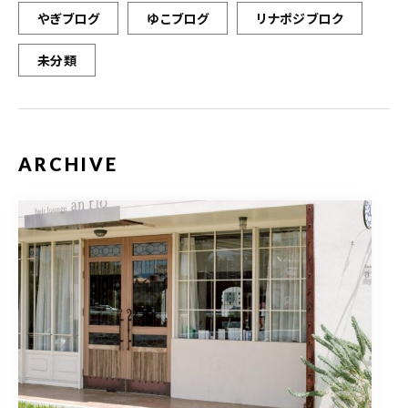
やぎブログ
ゆこブログ
リナポジブロク
未分類
ARCHIVE