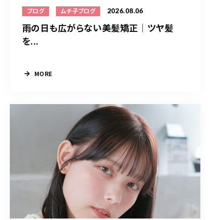
2026.08.06
ブログ
ムチ子ブログ
雨の日も広がらない美髪矯正｜ツヤ髪
を...
MORE