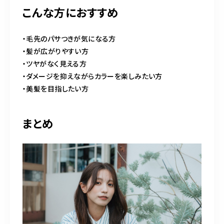
こんな方におすすめ
・毛先のパサつきが気になる方
・髪が広がりやすい方
・ツヤがなく見える方
・ダメージを抑えながらカラーを楽しみたい方
・美髪を目指したい方
まとめ