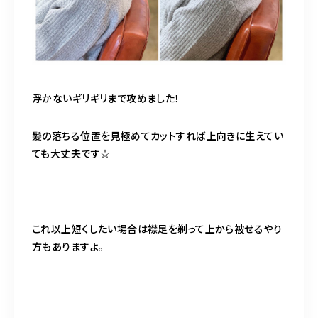
浮かないギリギリまで攻めました！
髪の落ちる位置を見極めてカットすれば上向きに生えてい
ても大丈夫です☆
これ以上短くしたい場合は襟足を剃って上から被せるやり
方もありますよ。