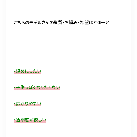
こちらのモデルさんの髪質・お悩み・希望はとゆーと
・短めにしたい
・子供っぽくなりたくない
・広がりやすい
・透明感が欲しい