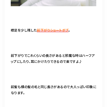
襟足を少し残した
前下がりショートボブ
。
前下がりでこれくらいの長さがあると邪魔な時はハーフア
ップにしたり、耳にかけたりできるので楽ですよ♪
前髪も横の髪の毛と同じ長さがあるので大人っぽい印象に
なります。