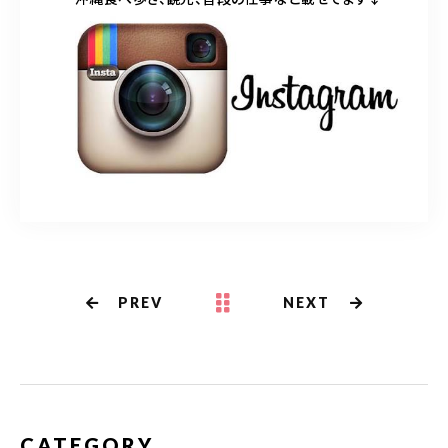
PREV
NEXT
CATEGORY