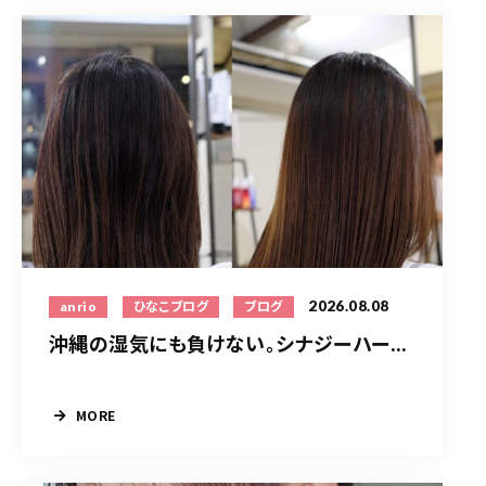
2026.08.08
anrio
ひなこブログ
ブログ
沖縄の湿気にも負けない。シナジーハー...
MORE