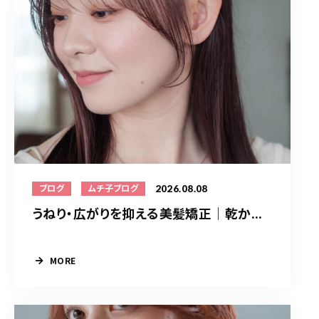
2026.08.08
ブログ
ムチ子ブログ
うねり・広がりを抑える美髪矯正｜乾か...
MORE