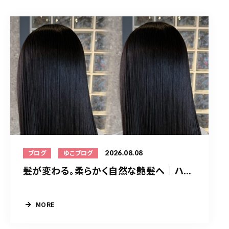
2026.08.08
ブログ
ゆこブログ
髪が変わる。柔らかく自然な艶髪へ｜ハ...
MORE