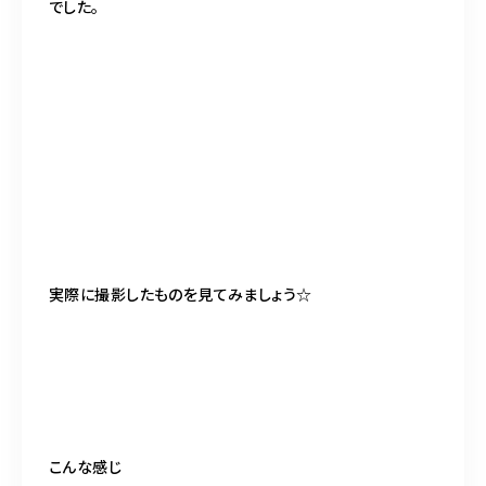
でした。
実際に撮影したものを見てみましょう☆
こんな感じ