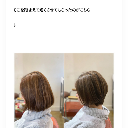
そこを踏まえて短くさせてもらったのがこちら
↓