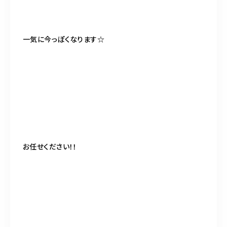
一気に今っぽくなります☆
お任せください！！