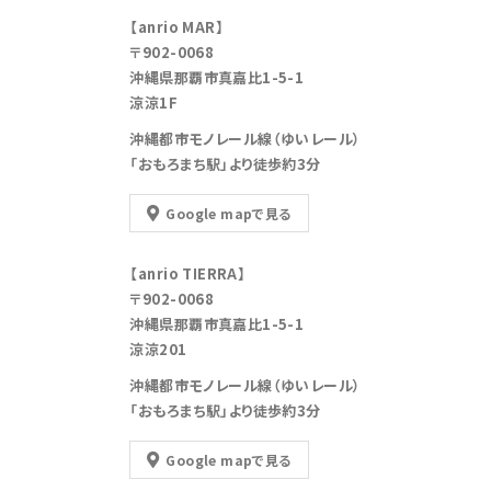
【anrio MAR】
〒902-0068
沖縄県那覇市真嘉比1-5-1
涼涼1F
沖縄都市モノレール線（ゆいレール）
「おもろまち駅」より徒歩約3分
Google mapで見る
【anrio TIERRA】
〒902-0068
沖縄県那覇市真嘉比1-5-1
涼涼201
沖縄都市モノレール線（ゆいレール）
「おもろまち駅」より徒歩約3分
Google mapで見る