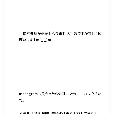
※初回登録が必要となります。お手数ですが宜しくお
願いしますm(_ _)m
Instagramも良かったら気軽にフォローしてください
ね。
沖縄食べ歩き、観光、普段の仕事など載せてます↓