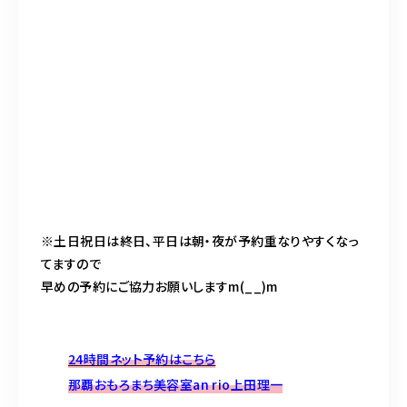
※土日祝日は終日、平日は朝・夜が予約重なりやすくなっ
てますので
早めの予約にご協力お願いしますm(__)m
24時間ネット予約はこちら
那覇おもろまち美容室an rio上田理一