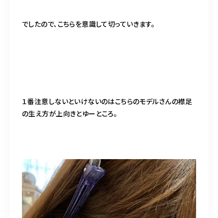
でしたので、こちらを意識して切っていきます。
１番注意しないといけないのはこちらのモデルさんの襟足
の生え方が上向きとゆーところ。