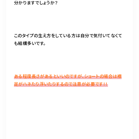
分かりますでしょうか？
このタイプの生え方をしている方は自分で気付いてなくて
も結構多いです。
ある程度長さがあるといいのですが、ショートの場合は襟
足がハネたり浮いたりするので注意が必要です！！