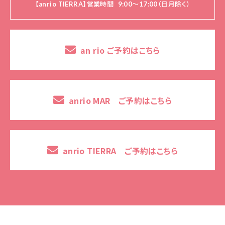
【anrio TIERRA】営業時間
9:00～17:00（日月除く）
an rio ご予約はこちら
anrio MAR ご予約はこちら
anrio TIERRA ご予約はこちら