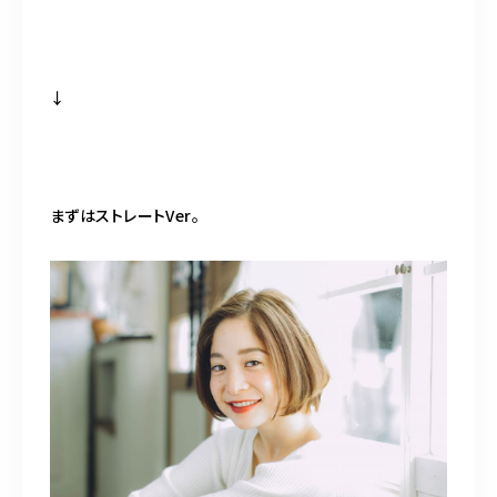
↓
まずはストレートVer。