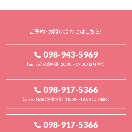
ご予約・お問い合わせはこちら！
098-943-5969
【an rio】営業時間
10:00～19:00（日月除く）
098-917-5366
【anrio MAR】営業時間
10:00～19:00（日月除く）
098-917-5366