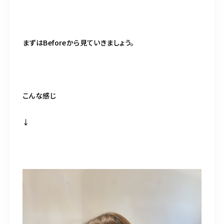
まずはBeforeから見ていきましょう。
こんな感じ
↓