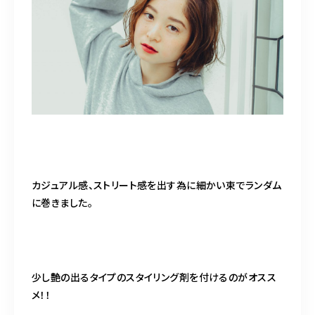
カジュアル感、ストリート感を出す為に細かい束でランダム
に巻きました。
少し艶の出るタイプのスタイリング剤を付けるのがオスス
メ！！