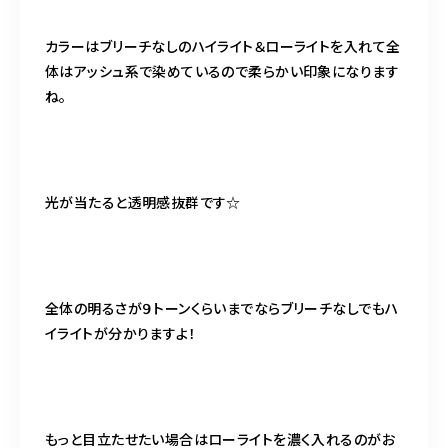
カラーはブリーチなしのハイライト＆ローライトを入れて全
体はアッシュ系で染めているので柔らかい印象になります
ね。
光が当たると透明感抜群です☆
全体の明るさが９トーンくらいまでならブリーチなしでもハ
イライトが分かりますよ！
もっと目立たせたい場合はローライトを濃く入れるのがお