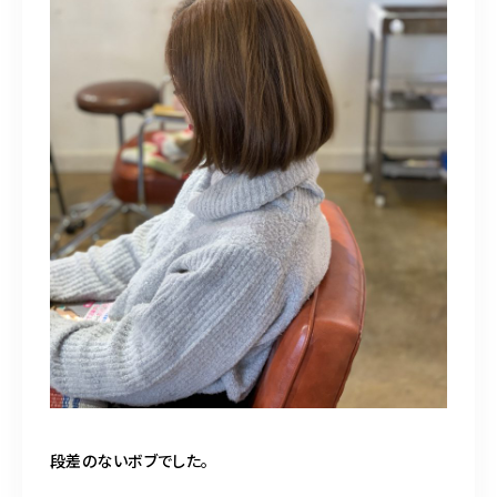
段差のないボブでした。