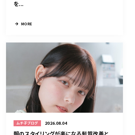
を...
MORE
2026.08.04
ムチ子ブログ
朝のスタイリングが楽になる髪質改善と