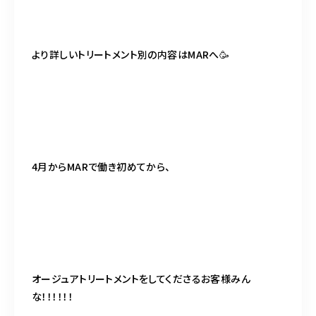
より詳しいトリートメント別の内容はMARへ🥳
4月からMARで働き初めてから、
オージュアトリートメントをしてくださるお客様みん
な！！！！！！