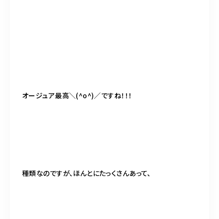
オージュア最高＼(^o^)／ですね！！！
種類なのですが、ほんとにたっくさんあって、