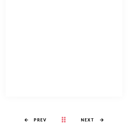
PREV
NEXT