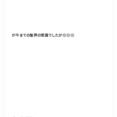
が今までの髪界の常識でしたが😔😔😔