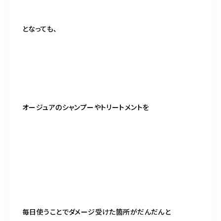
となっても、
オージュアのシャンプーやトリートメントを
毎日使うことでダメージ受けた箇所がだんだんと