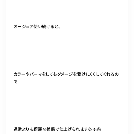
オージュア使い続けると、
カラーやパーマをしてもダメージを受けにくくしてくれるの
で
通常よりも綺麗な状態で仕上げられます🥳🌷👼