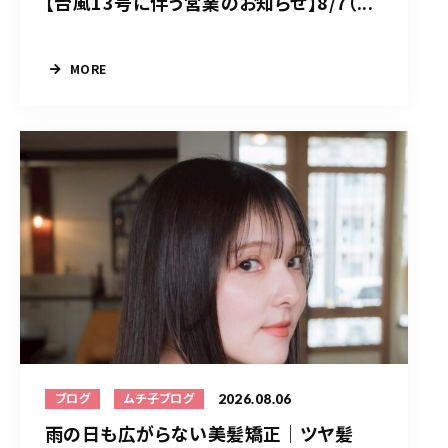
【台風13号に伴う営業のお知らせ】8/7（...
MORE
2026.08.06
ブログ
ムチ子ブログ
雨の日も広がらない美髪矯正｜ツヤ髪