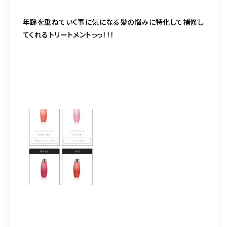
年齢を重ねていく事に気になる髪の悩みに特化して補修し
てくれるトリートメントっっ！！！