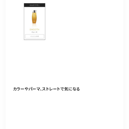
カラーやパーマ、ストレートで気になる