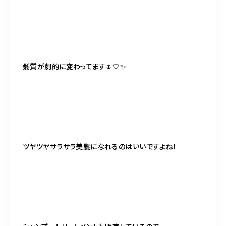
髪質が劇的に変わってます🌷🤍✨
ツヤツヤサラサラ美髪になれるのはいいですよね！