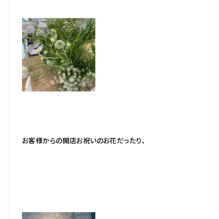
お客様からの開店お祝いのお花だったり、