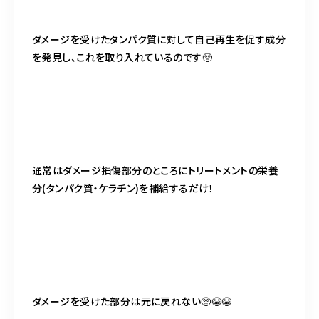
ダメージを受けたタンパク質に対して自己再生を促す成分
を発見し、これを取り入れているのです🥺
通常はダメージ損傷部分のところにトリートメントの栄養
分(タンパク質・ケラチン)を補給するだけ！
ダメージを受けた部分は元に戻れない🥺😭😭