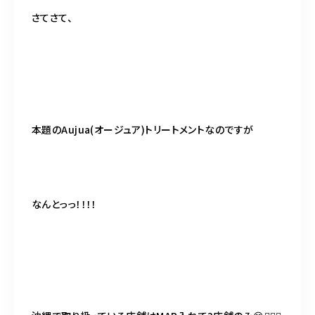
さてさて、
本題のAujua(オージュア)トリートメントなのですが
なんとっっ！！！！