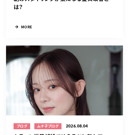
は？
MORE
2026.08.04
ブログ
ムチ子ブログ