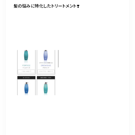
髪の悩みに特化したトリートメント❣️