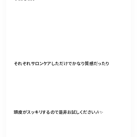
それぞれサロンケアしただけでかなり質感だったり
頭皮がスッキリするので是非お試しください🎶✨