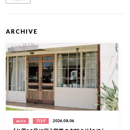
ARCHIVE
2026.08.06
anrio
ブログ