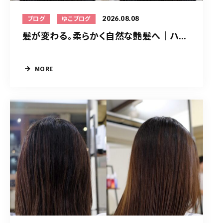
2026.08.08
ブログ
ゆこブログ
髪が変わる。柔らかく自然な艶髪へ｜ハ...
MORE