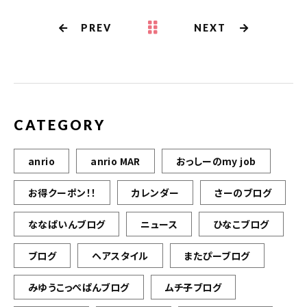
PREV
NEXT
CATEGORY
anrio
anrio MAR
おっしーのmy job
お得クーポン！！
カレンダー
さーのブログ
ななぱいんブログ
ニュース
ひなこブログ
ブログ
ヘアスタイル
またぴーブログ
みゆうこっぺぱんブログ
ムチ子ブログ