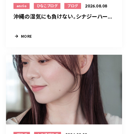
2026.08.08
anrio
ひなこブログ
ブログ
沖縄の湿気にも負けない。シナジーハー...
MORE