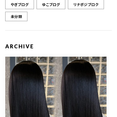
やぎブログ
ゆこブログ
リナポジブロク
未分類
ARCHIVE