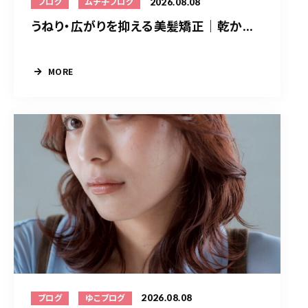
2026.08.08
ブログ
ムチ子ブログ
うねり・広がりを抑える美髪矯正｜乾か...
MORE
2026.08.08
ブログ
ゆこブログ