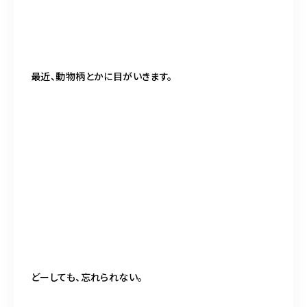
最近、動物柄とかに
目がいきます。
どーしても、忘れられない。