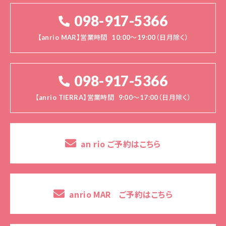
098-917-5366
【anrio MAR】営業時間
10:00～19:00（日月除く）
098-917-5366
【anrio TIERRA】営業時間
9:00～17:00（日月除く）
an rio ご予約はこちら
anrio MAR ご予約はこちら