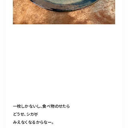
一枚しかないし、食べ物のせたら
どうせ、シカ
🦌
みえなくなるからなー。