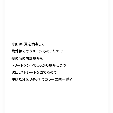
今回は、夏を満喫して
紫外線でのダメージもあったので
髪の毛の内部補修を
トリートメントでしっかり補修しつつ
次回、ストレートを当てるので
伸びた分をリタッチでカラーの統一
🌈💕