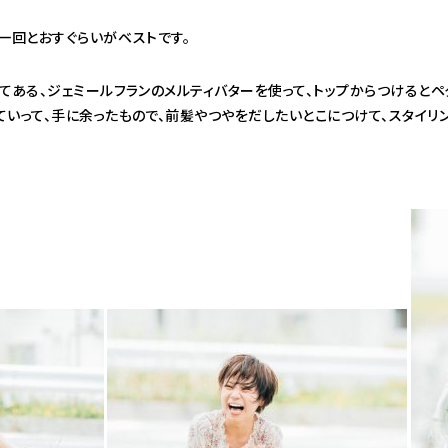
一回とおすぐらいがベストです。
てある、ジェミールフランのメルティバターを使って、トップからつけるとペ
いって、手に余ったもので、前髪やつやをだしたいとこにつけて、スタイリン