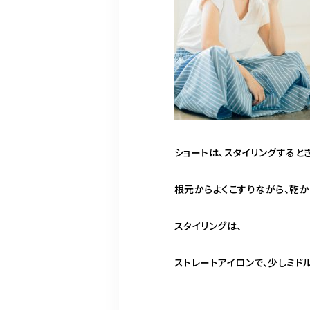
ショートは、スタイリングすると
根元からよくこすりながら、乾か
スタイリングは、
ストレートアイロンで、少しミド