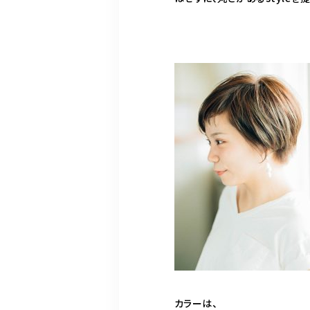
カラーは、