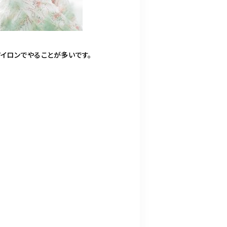
アイロンでやることが多いです。