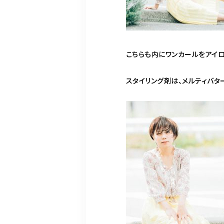
こちらも内にワンカールをアイロ
スタイリング剤は、メルティバタ