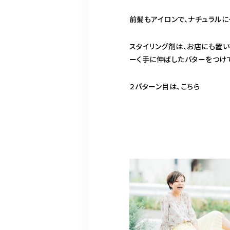
前髪もアイロンで、ナチュラルに
スタイリング剤は、お店にも置い
ーく手に伸ばしたバターをつけて
２パターン目は、こちら