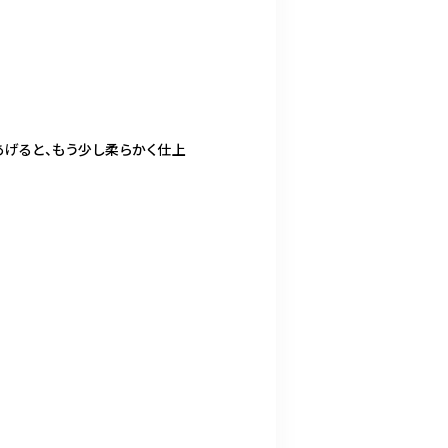
、
あげると、もう少し柔らかく仕上