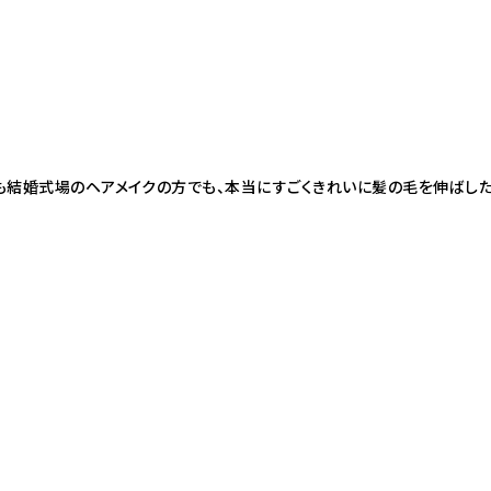
にも結婚式場のヘアメイクの方でも、本当にすごくきれいに髪の毛を伸ばした