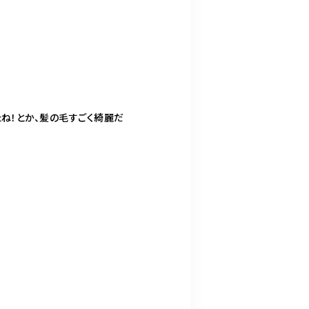
ね！とか、髪の毛すごく綺麗だ