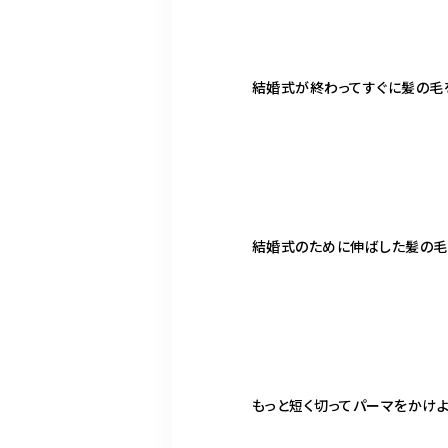
結婚式が終わってすぐに髪の毛を
結婚式のために伸ばした髪の毛は
もっと短く切ってパーマをかけよ