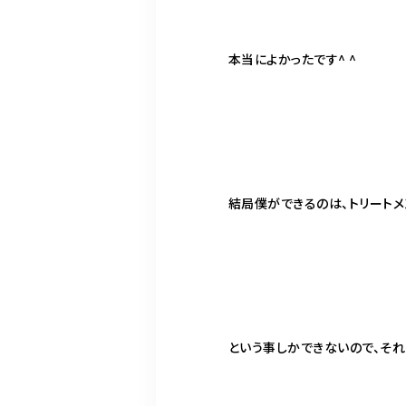
本当によかったです^ ^
結局僕ができるのは、トリートメ
という事しかできないので、それ