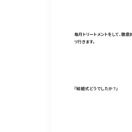
毎月トリートメントをして、徹
リ行きます。
『結婚式どうでしたか？』