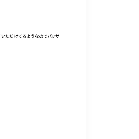
ていただけてるようなのでバッサ