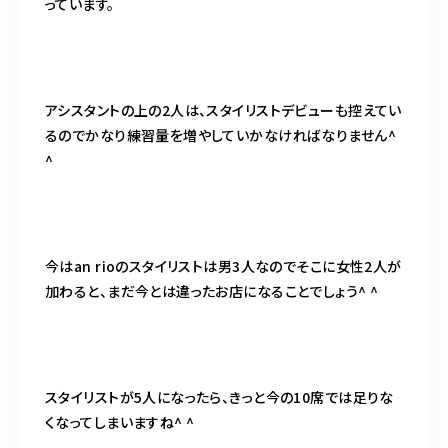
っています。
アシスタントの上の2人は、スタイリストデビューも控えてい
るのでかなり練習量を増やしていかなければなりません^
^
今はan rioのスタイリストは男3人なのでそこに女性2人が
加わると、まだ今とは違ったお店になることでしょう^ ^
スタイリストが5人になったら、きっと今の10席では足りな
くなってしまいますね^ ^