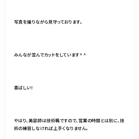
写真を撮りながら見守っております。
みんなが並んでカットをしています^ ^
喜ばしい！
やはり、美容師は技術職ですので、営業の時間とは別に、技
術の練習しなければ上手くなりません。