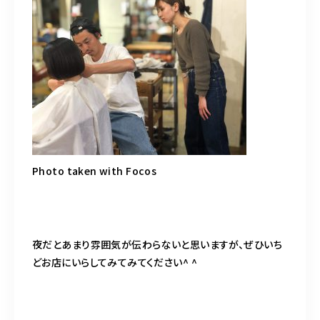
Photo taken with Focos
夜だとあまり雰囲気が伝わらないと思いますが、ぜひいち
どお店にいらしてみてみてください^ ^