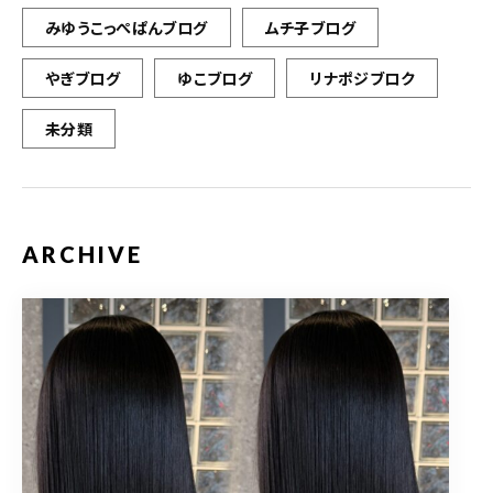
みゆうこっぺぱんブログ
ムチ子ブログ
やぎブログ
ゆこブログ
リナポジブロク
未分類
ARCHIVE