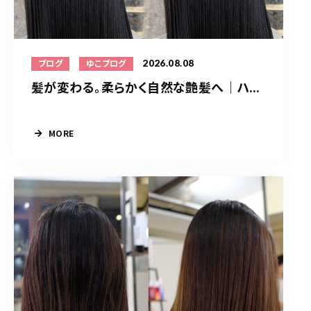
2026.08.08
ブログ
ゆこブログ
髪が変わる。柔らかく自然な艶髪へ｜ハ...
MORE