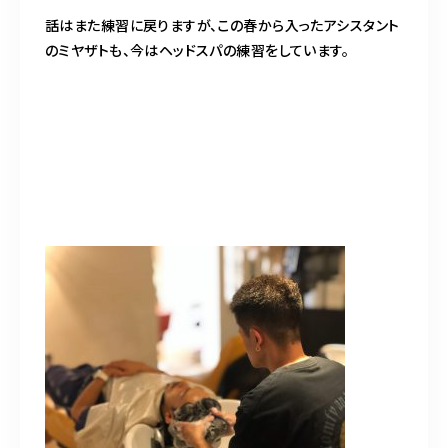
話はまた練習に戻りますが、この春から入ったアシスタント
のミヤザトも、今はヘッドスパの練習をしています。