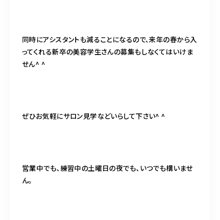
同時にアシスタントも減ることになるので、来年の春から入
ってくれる新卒の美容学生さんの募集もしなくてはいけま
せん^ ^
ぜひお気軽にサロン見学などいらして下さい^ ^
営業中でも、練習中の土曜日の夜でも、いつでも構いませ
ん。