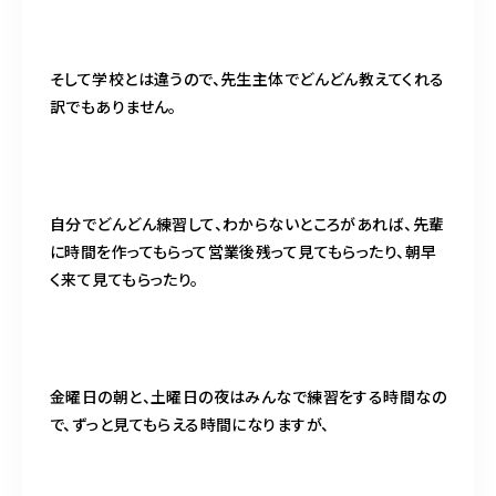
そして学校とは違うので、先生主体でどんどん教えてくれる
訳でもありません。
自分でどんどん練習して、わからないところがあれば、先輩
に時間を作ってもらって営業後残って見てもらったり、朝早
く来て見てもらったり。
金曜日の朝と、土曜日の夜はみんなで練習をする時間なの
で、ずっと見てもらえる時間になりますが、