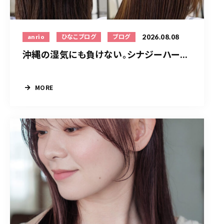
2026.08.08
anrio
ひなこブログ
ブログ
沖縄の湿気にも負けない。シナジーハー...
MORE