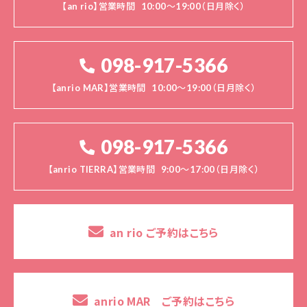
【an rio】営業時間
10:00～19:00（日月除く）
098-917-5366
【anrio MAR】営業時間
10:00～19:00（日月除く）
098-917-5366
【anrio TIERRA】営業時間
9:00～17:00（日月除く）
an rio ご予約はこちら
anrio MAR ご予約はこちら