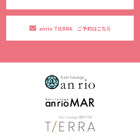
anrio TIERRA ご予約はこちら