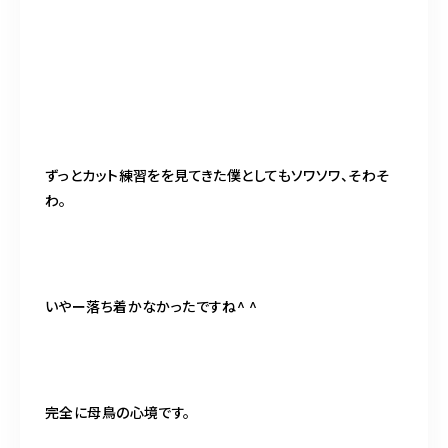
ずっとカット練習をを見てきた僕としてもソワソワ、そわそ
わ。
いやー落ち着かなかったですね^ ^
完全に母鳥の心境です。