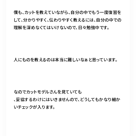
僕も、カットを教えていながら、自分の中でもう一度復習を
して、分かりやすく、伝わりやすく教えるには、自分の中での
理解を深めなくてはいけないので、日々勉強中です。
人にものを教えるのは本当に難しいなぁと思っています。
なのでカットモデルさんを見ていても
、妥協するわけにはいきませんので、どうしてもかなり細か
いチェックが入ります。