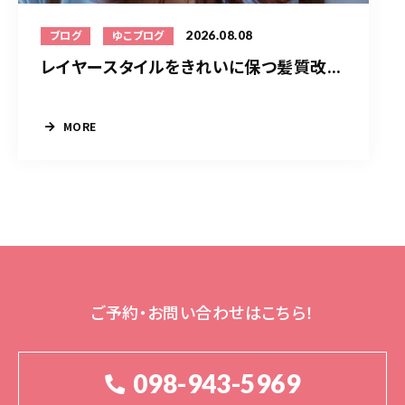
2026.08.08
ブログ
ゆこブログ
レイヤースタイルをきれいに保つ髪質改...
MORE
ご予約・お問い合わせはこちら！
098-943-5969