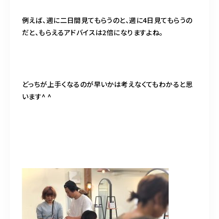
例えば、週に二日間見てもらうのと、週に4日見てもらうの
だと、もらえるアドバイスは2倍になりますよね。
どっちが上手くなるのが早いかは考えなくてもわかると思
います^ ^