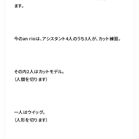
ます。
今のan rioは、アシスタント4人のうち3人が、カット練習。
その内2人はカットモデル。
（人間を切ります）
一人はウイッグ。
（人形を切ります）