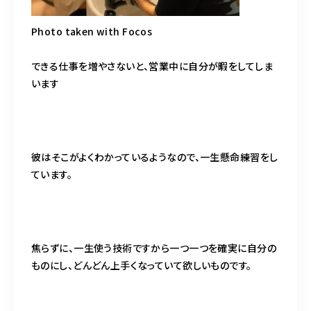
Photo taken with Focos
できる仕事を増やさないと、営業中に自分が暇をしてしま
います
彼はそこがよくわかっているようなので、一生懸命練習をし
ています。
焦らずに、一生使う技術ですから一つ一つを確実に自分の
ものにし、どんどん上手くなっていて欲しいものです。