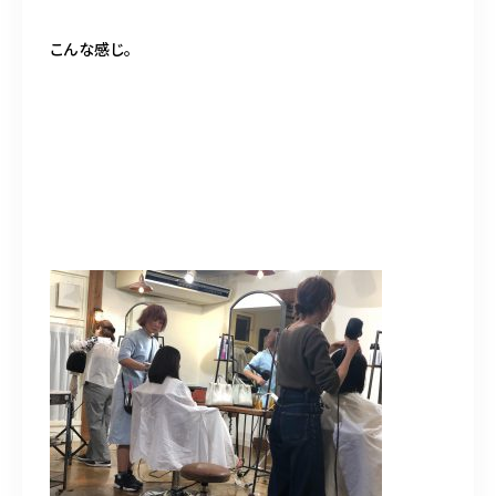
こんな感じ。