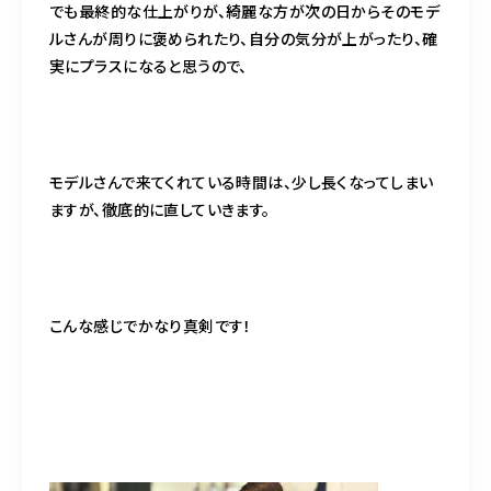
でも最終的な仕上がりが、綺麗な方が次の日からそのモデ
ルさんが周りに褒められたり、自分の気分が上がったり、確
実にプラスになると思うので、
モデルさんで来てくれている時間は、少し長くなってしまい
ますが、徹底的に直していきます。
こんな感じでかなり真剣です！