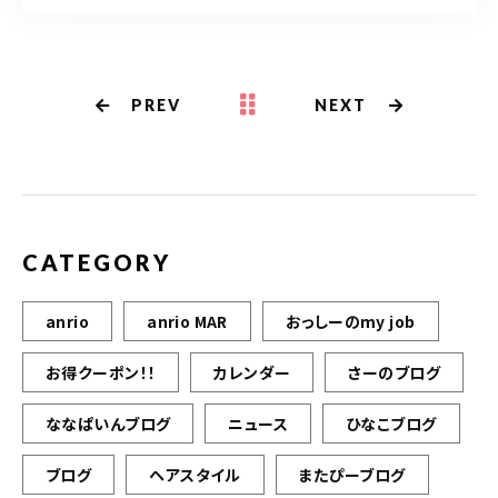
PREV
NEXT
CATEGORY
anrio
anrio MAR
おっしーのmy job
お得クーポン！！
カレンダー
さーのブログ
ななぱいんブログ
ニュース
ひなこブログ
ブログ
ヘアスタイル
またぴーブログ