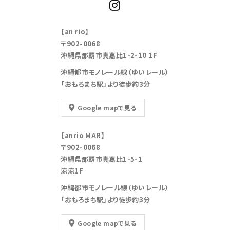
【an rio】
〒902-0068
沖縄県那覇市真嘉比1-2-10 1F
沖縄都市モノレール線（ゆいレール）
「おもろまち駅」より徒歩約3分
Google mapで見る
【anrio MAR】
〒902-0068
沖縄県那覇市真嘉比1-5-1
涼涼1F
沖縄都市モノレール線（ゆいレール）
「おもろまち駅」より徒歩約3分
Google mapで見る