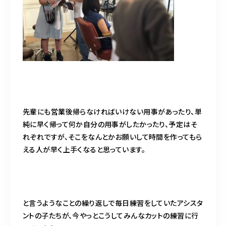
先輩にも営業後帰らなければいけない用事があったり、単
純に早く帰って何か自分の用事がしたかったり、予定はそ
れぞれですが、そこをなんとかお願いして時間を作ってもら
える人が早く上手くなると思っています。
と言うようなことの繰り返しで毎日練習をしていたアシスタ
ントの子たちが、今やっとこうしてみんなカットの練習に行