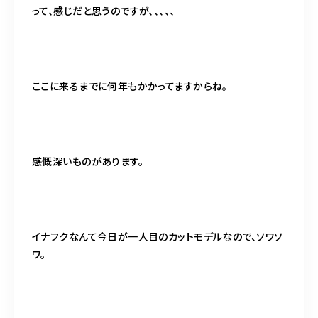
って、感じだと思うのですが、、、、、
ここに来るまでに何年もかかってますからね。
感慨深いものがあります。
イナフクなんて今日が一人目のカットモデルなので、ソワソ
ワ。