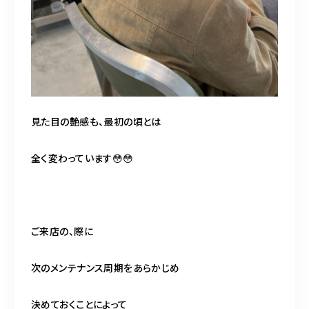
見た目の艶感も、最初の頃とは
全く変わっています😳😳
ご来店の、際に
次のメンテナンス周期をあらかじめ
決めておくことによって