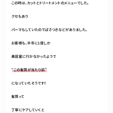
この時は、カットとトリートメントのメニューでした。
クセもあり
パーマもしていたのでぱさつきなどがありました。
お客様も、半年に1度しか
美容室に行かなかったようで
‘
‘この髪質が当たり前”
になっていたそうです❗️
髪質って
丁寧にケアしていくと