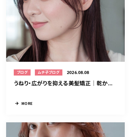
2026.08.08
ブログ
ムチ子ブログ
うねり・広がりを抑える美髪矯正｜乾か...
MORE