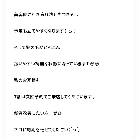
美容院に行き忘れ防止もできるし
予定も立てやすくなります（＾ω＾）
そして髪の毛がどんどん
扱いやすい綺麗な状態になっていきます😳😳
私のお客様も
7割は次回予約でご来店してくださいます♪
髪質改善したい方 ぜひ
プロに周期を任せてください（＾ω＾）