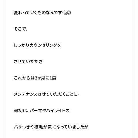
変わっていくものなんです🤔😳
そこで、
しっかりカウンセリングを
させていただき
これからは2ヶ月に1度
メンテナンスさせていただくことに。
最初は、パーマやハイライトの
パサつきや枝毛が気になっていましたが