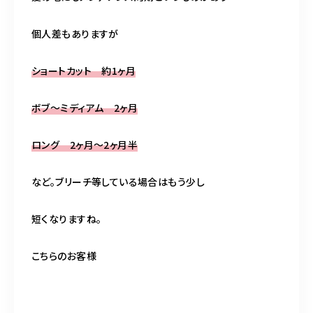
個人差もありますが
ショートカット 約1ヶ月
ボブ〜ミディアム 2ヶ月
ロング 2ヶ月〜2ヶ月半
など。ブリーチ等している場合はもう少し
短くなりますね。
こちらのお客様