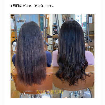
1回目のビフォーアフターです。