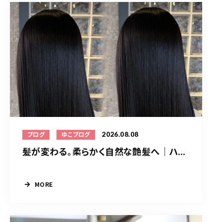
2026.08.08
ブログ
ゆこブログ
髪が変わる。柔らかく自然な艶髪へ｜ハ...
MORE