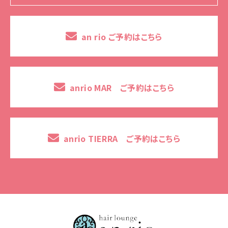
an rio ご予約はこちら
anrio MAR ご予約はこちら
anrio TIERRA ご予約はこちら