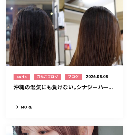
2026.08.08
anrio
ひなこブログ
ブログ
沖縄の湿気にも負けない。シナジーハー...
MORE