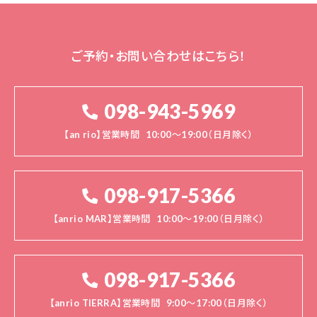
ご予約・お問い合わせはこちら！
098-943-5969
【an rio】営業時間
10:00～19:00（日月除く）
098-917-5366
【anrio MAR】営業時間
10:00～19:00（日月除く）
098-917-5366
【anrio TIERRA】営業時間
9:00～17:00（日月除く）