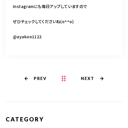
Instagramにも毎日アップしていますので
ぜひチェックしてくださいね(o^^o)
@ayakoo1122
PREV
NEXT
CATEGORY