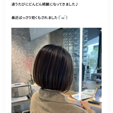
通うたびにどんどん綺麗になってきました♪
最近ばっさり短くもされました（＾ω＾）