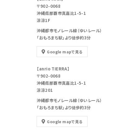
〒902-0068
沖縄県那覇市真嘉比1-5-1
涼涼1F
沖縄都市モノレール線（ゆいレール）
「おもろまち駅」より徒歩約3分
Google mapで見る
【anrio TIERRA】
〒902-0068
沖縄県那覇市真嘉比1-5-1
涼涼201
沖縄都市モノレール線（ゆいレール）
「おもろまち駅」より徒歩約3分
Google mapで見る