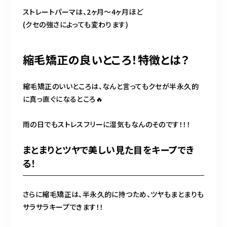
ストレートパーマは、2ヶ月〜4ヶ月ほど
(クセの強さによっても変わります)
縮毛矯正の良いところ！特徴とは？
縮毛矯正のいいところは、なんと言ってもクセが半永久的
に真っ直ぐになるところ🔥
雨の日でもストレスフリーに湿気もなんのそのです！！！
まとまりとツヤで美しい見た目をキープでき
る！
さらに縮毛矯正は、半永久的に持つため、ツヤもまとまりも
サラサラキープできます！！