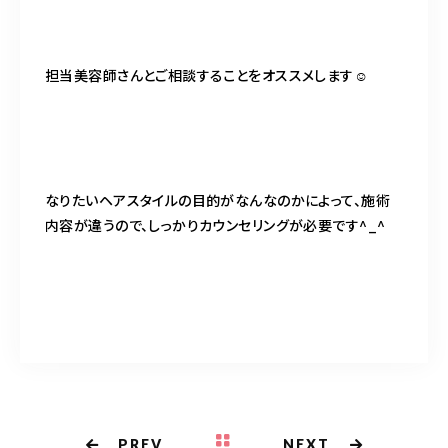
担当美容師さんとご相談することをオススメします☺️
なりたいヘアスタイルの目的がなんなのかによって、施術
内容が違うので、しっかりカウンセリングが必要です^_^
PREV
NEXT