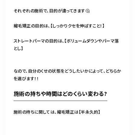
それぞれの施術で、目的が違ってきます🤔
縮毛矯正の目的は、【しっかりクセを伸ばすこと！】
ストレートパーマの目的は、【ボリュームダウンやパーマ落
とし】
なので、自分のくせの状態をどうしたいかによって、どちらか
を選びます！！
施術の持ちや時間はどのくらい変わる?
施術の持ちに関しては、縮毛矯正は【半永久的】