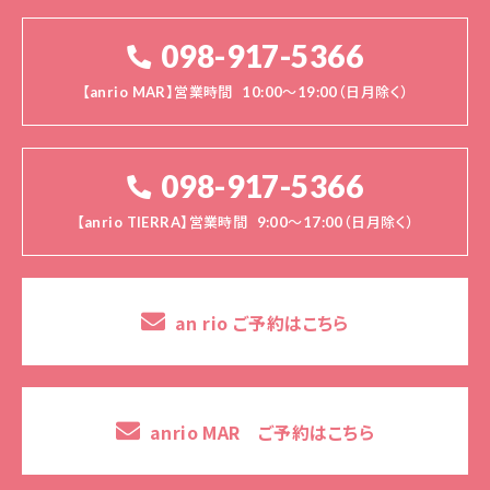
098-917-5366
【anrio MAR】営業時間
10:00～19:00（日月除く）
098-917-5366
【anrio TIERRA】営業時間
9:00～17:00（日月除く）
an rio ご予約はこちら
anrio MAR ご予約はこちら