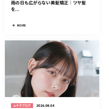
雨の日も広がらない美髪矯正｜ツヤ髪
を...
MORE
2026.08.04
ムチ子ブログ