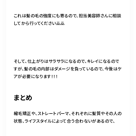
これは髪の毛の強度にも寄るので、担当美容師さんに相談
してから行ってください🙇🙇
そして、仕上がりはサラサラになるので、キレイになるので
すが、髪の毛の内部はダメージを負っているので、今後はケ
アが必要になります！！！
まとめ
縮毛矯正や、ストレートパーマ、それぞれに髪質やその人の
状態、ライフスタイルによって合う合わないがあるので、