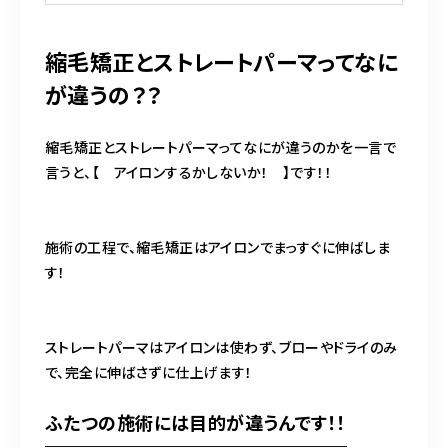
縮毛矯正とストレートパーマってなに
が違うの？？
縮毛矯正とストレートパーマってなにが違うのかを一言で
言うと、【 アイロンするかしないか！ 】です！！
施術の工程で、縮毛矯正はアイロンでまっすぐに伸ばしま
す！
ストレートパーマはアイロンは使わず、ブローやドライのみ
で、完全に伸ばさずに仕上げます！
ふたつの施術には目的が違うんです！！