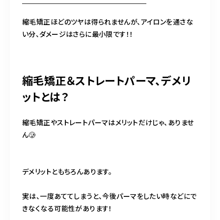
縮毛矯正ほどのツヤは得られませんが、アイロンを通さな
い分、ダメージはさらに最小限です！！
縮毛矯正＆ストレートパーマ、デメリ
ットとは？
縮毛矯正やストレートパーマはメリットだけじゃ、ありませ
ん🥲
デメリットともちろんあります。
実は、一度あててしまうと、今後パーマをしたい時などにで
きなくなる可能性があります！