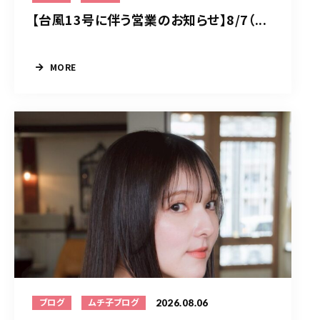
【台風13号に伴う営業のお知らせ】8/7（...
MORE
2026.08.06
ブログ
ムチ子ブログ