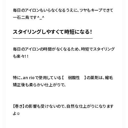
毎日のアイロンもいらなくなるうえに、ツヤもキープできて
一石二鳥です^_^
スタイリングしやすくて時短になる！
毎日のアイロンの時間がなくなるため、時短でスタイリング
も楽々！！
特に、an rioで使用している【 弱酸性 】の薬剤は、縮毛
矯正後も柔らかい仕上がりで、
【巻き】の影響も受けないので、自然な仕上がりになります
よ☺️