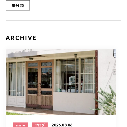
未分類
ARCHIVE
2026.08.06
anrio
ブログ