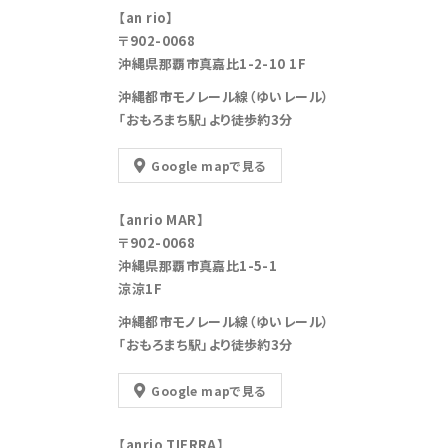
【an rio】
〒902-0068
沖縄県那覇市真嘉比1-2-10 1F
沖縄都市モノレール線（ゆいレール）
「おもろまち駅」より徒歩約3分
Google mapで見る
【anrio MAR】
〒902-0068
沖縄県那覇市真嘉比1-5-1
涼涼1F
沖縄都市モノレール線（ゆいレール）
「おもろまち駅」より徒歩約3分
Google mapで見る
【anrio TIERRA】