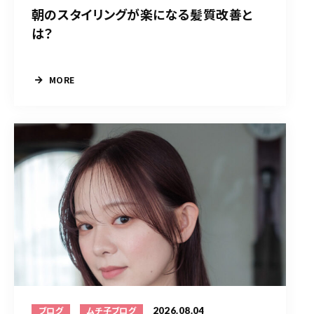
朝のスタイリングが楽になる髪質改善と
は？
MORE
2026.08.04
ブログ
ムチ子ブログ