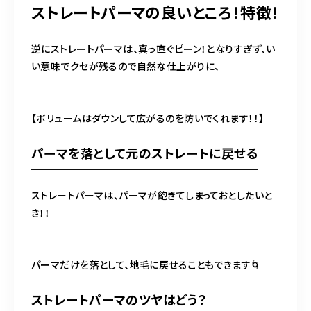
ストレートパーマの良いところ！特徴！
逆にストレートパーマは、真っ直ぐピーン！となりすぎず、い
い意味でクセが残るので自然な仕上がりに、
【ボリュームはダウンして広がるのを防いでくれます！！】
パーマを落として元のストレートに戻せる
ストレートパーマは、パーマが飽きてしまっておとしたいと
き！！
パーマだけを落として、地毛に戻せることもできます🌀
ストレートパーマのツヤはどう？