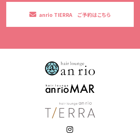
anrio TIERRA ご予約はこちら